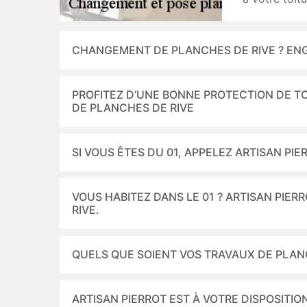
CHANGEMENT DE PLANCHES DE RIVE ? ENG
PROFITEZ D’UNE BONNE PROTECTION DE TO
DE PLANCHES DE RIVE
SI VOUS ÊTES DU 01, APPELEZ ARTISAN PI
VOUS HABITEZ DANS LE 01 ? ARTISAN PIE
RIVE.
QUELS QUE SOIENT VOS TRAVAUX DE PLANC
ARTISAN PIERROT EST À VOTRE DISPOSITI