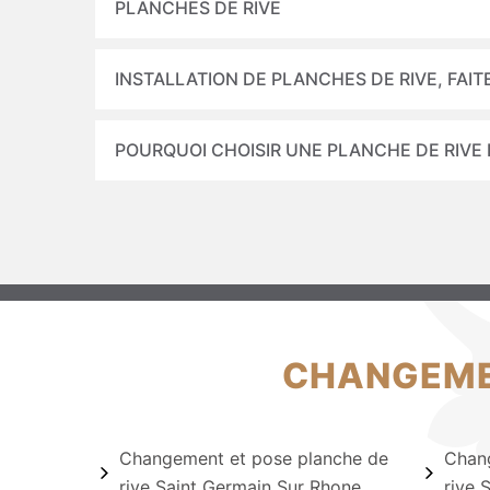
PLANCHES DE RIVE
INSTALLATION DE PLANCHES DE RIVE, FAIT
POURQUOI CHOISIR UNE PLANCHE DE RIVE 
CHANGEMEN
Changement et pose planche de
Chang
rive Saint Germain Sur Rhone
rive 