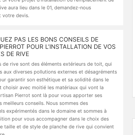
ive aura lieu dans le 01, demandez-nous
 votre devis.
UEZ PAS LES BONS CONSEILS DE
PIERROT POUR L’INSTALLATION DE VOS
S DE RIVE
 de rive sont des éléments extérieurs de toit, qui
s aux diverses pollutions externes et désagréments
our garantir son esthétique et sa solidité dans le
ut choisir avec moitié les matériaux qui vont la
Artisan Pierrot sont là pour vous apporter ses
es meilleurs conseils. Nous sommes des
els expérimentés dans le domaine et sommes à
sition pour vous accompagner dans le choix des
e taille et de style de planche de rive qui convient
re.