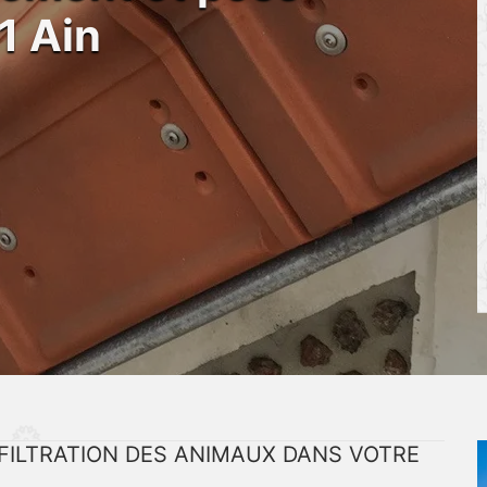
1 Ain
INFILTRATION DES ANIMAUX DANS VOTRE