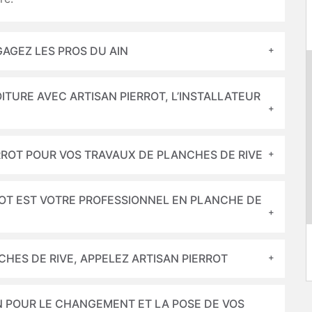
AGEZ LES PROS DU AIN
ITURE AVEC ARTISAN PIERROT, L’INSTALLATEUR
ERROT POUR VOS TRAVAUX DE PLANCHES DE RIVE
RROT EST VOTRE PROFESSIONNEL EN PLANCHE DE
HES DE RIVE, APPELEZ ARTISAN PIERROT
ON POUR LE CHANGEMENT ET LA POSE DE VOS