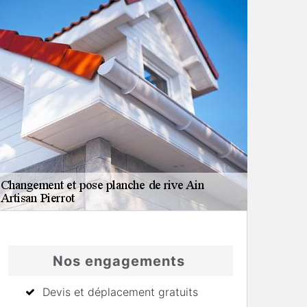
Nos engagements
Devis et déplacement gratuits