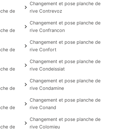
Changement et pose planche de
nche de
rive Contrevoz
Changement et pose planche de
nche de
rive Confrancon
Changement et pose planche de
nche de
rive Confort
Changement et pose planche de
nche de
rive Condeissiat
Changement et pose planche de
nche de
rive Condamine
Changement et pose planche de
nche de
rive Conand
Changement et pose planche de
nche de
rive Colomieu