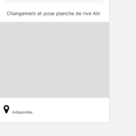
Changement et pose planche de rive Ain
indisponible