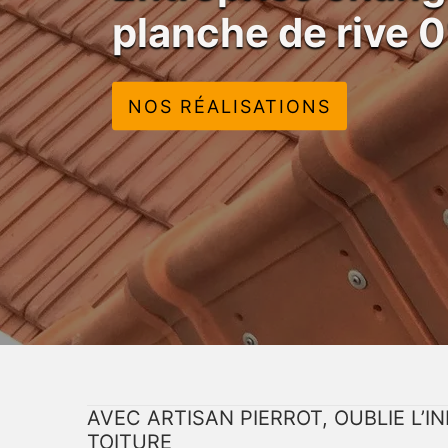
planche de rive 0
NOS RÉALISATIONS
AVEC ARTISAN PIERROT, OUBLIE L’
TOITURE