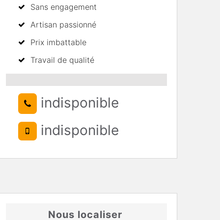
Sans engagement
Artisan passionné
Prix imbattable
Travail de qualité
indisponible
indisponible
Nous localiser