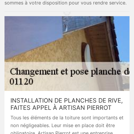
sommes à votre disposition pour vous rendre service.
INSTALLATION DE PLANCHES DE RIVE,
FAITES APPEL À ARTISAN PIERROT
Tous les éléments de la toiture sont importants et
non négligeables. Leur mise en place doit être
obligatoire. Artisan Pierrot est une entreprise