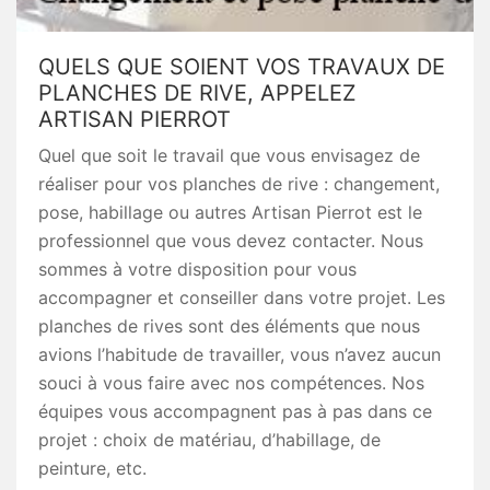
QUELS QUE SOIENT VOS TRAVAUX DE
PLANCHES DE RIVE, APPELEZ
ARTISAN PIERROT
Quel que soit le travail que vous envisagez de
réaliser pour vos planches de rive : changement,
pose, habillage ou autres Artisan Pierrot est le
professionnel que vous devez contacter. Nous
sommes à votre disposition pour vous
accompagner et conseiller dans votre projet. Les
planches de rives sont des éléments que nous
avions l’habitude de travailler, vous n’avez aucun
souci à vous faire avec nos compétences. Nos
équipes vous accompagnent pas à pas dans ce
projet : choix de matériau, d’habillage, de
peinture, etc.