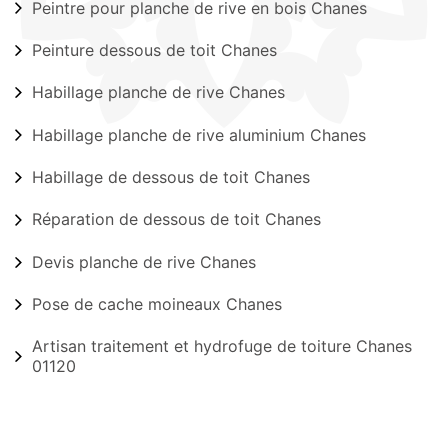
Peintre pour planche de rive en bois Chanes
Peinture dessous de toit Chanes
Habillage planche de rive Chanes
Habillage planche de rive aluminium Chanes
Habillage de dessous de toit Chanes
Réparation de dessous de toit Chanes
Devis planche de rive Chanes
Pose de cache moineaux Chanes
Artisan traitement et hydrofuge de toiture Chanes
01120