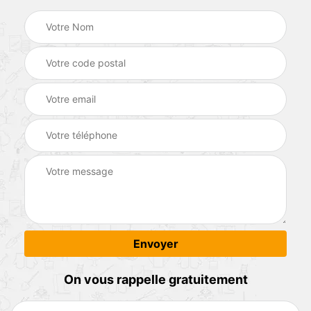
On vous rappelle gratuitement