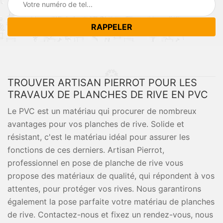
TROUVER ARTISAN PIERROT POUR LES
TRAVAUX DE PLANCHES DE RIVE EN PVC
Le PVC est un matériau qui procurer de nombreux
avantages pour vos planches de rive. Solide et
résistant, c'est le matériau idéal pour assurer les
fonctions de ces derniers. Artisan Pierrot,
professionnel en pose de planche de rive vous
propose des matériaux de qualité, qui répondent à vos
attentes, pour protéger vos rives. Nous garantirons
également la pose parfaite votre matériau de planches
de rive. Contactez-nous et fixez un rendez-vous, nous