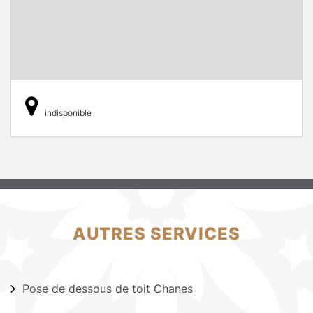
indisponible
AUTRES SERVICES
Pose de dessous de toit Chanes