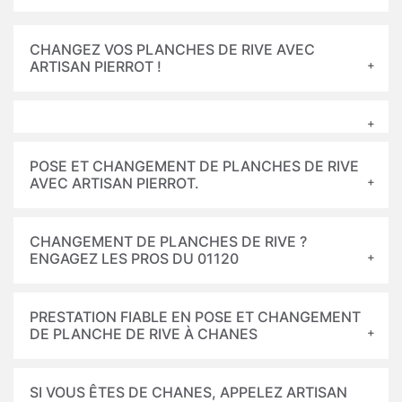
CHANGEZ VOS PLANCHES DE RIVE AVEC
ARTISAN PIERROT !
POSE ET CHANGEMENT DE PLANCHES DE RIVE
AVEC ARTISAN PIERROT.
CHANGEMENT DE PLANCHES DE RIVE ?
ENGAGEZ LES PROS DU 01120
PRESTATION FIABLE EN POSE ET CHANGEMENT
DE PLANCHE DE RIVE À CHANES
SI VOUS ÊTES DE CHANES, APPELEZ ARTISAN