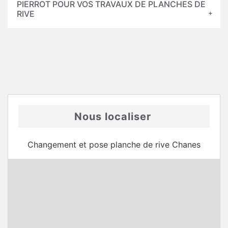
PIERROT POUR VOS TRAVAUX DE PLANCHES DE
RIVE
Nous localiser
Changement et pose planche de rive Chanes