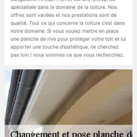
spécialisée dans le domaine de la toiture. Nos
offres sont variées et nos prestations sont de
qualité. Tout ce qui concerne la toiture c’est dans
notre domaine. Si vous voulez mettre en place
une planche de rive pour protéger votre toit et lui
apporter une touche d’esthétique, ne cherchez
pas loin ! nous sommes ce que vous recherchiez.