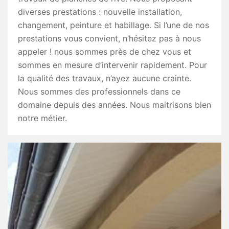
diverses prestations : nouvelle installation,
changement, peinture et habillage. Si l’une de nos
prestations vous convient, n’hésitez pas à nous
appeler ! nous sommes près de chez vous et
sommes en mesure d’intervenir rapidement. Pour
la qualité des travaux, n’ayez aucune crainte.
Nous sommes des professionnels dans ce
domaine depuis des années. Nous maitrisons bien
notre métier.