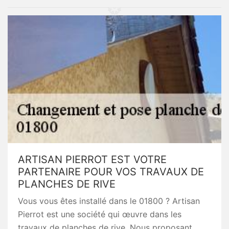
ARTISAN PIERROT EST VOTRE
PARTENAIRE POUR VOS TRAVAUX DE
PLANCHES DE RIVE
Vous vous êtes installé dans le 01800 ? Artisan
Pierrot est une société qui œuvre dans les
travaux de planches de rive. Nous proposant