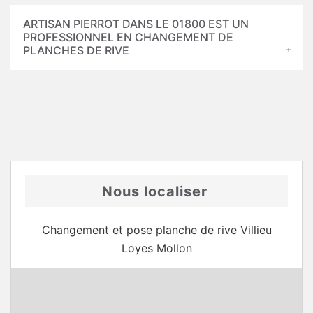
ARTISAN PIERROT DANS LE 01800 EST UN
PROFESSIONNEL EN CHANGEMENT DE
PLANCHES DE RIVE
Nous localiser
Changement et pose planche de rive Villieu
Loyes Mollon