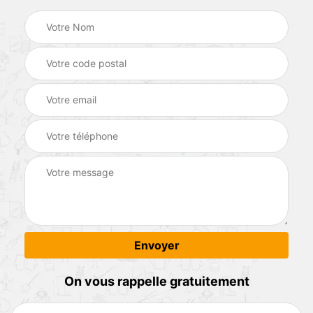
On vous rappelle gratuitement