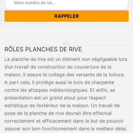
RÔLES PLANCHES DE RIVE
La planche de rive est un élément non négligeable lors
d’un travail de construction de couverture de la
maison. Il assure le collage des versants de la toiture.
A part cela, il protège aussi le bois de charpente
contre les attaques météorologiques. Et enfin, sa
présentation est un grand atout pour l’aspect
esthétique de l’extérieur de la maison. Un travail de
pose de la planche de rive devrait être effectué
correctement et efficacement dans le but de pouvoir
assurer son bon fonctionnement dans le meilleur délai.