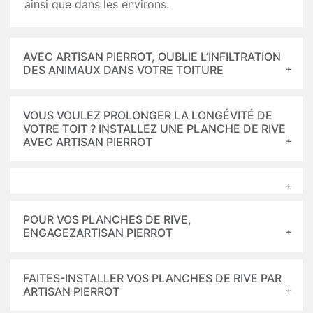
ainsi que dans les environs.
AVEC ARTISAN PIERROT, OUBLIE L’INFILTRATION
DES ANIMAUX DANS VOTRE TOITURE
VOUS VOULEZ PROLONGER LA LONGÉVITÉ DE
VOTRE TOIT ? INSTALLEZ UNE PLANCHE DE RIVE
AVEC ARTISAN PIERROT
POUR VOS PLANCHES DE RIVE,
ENGAGEZARTISAN PIERROT
FAITES-INSTALLER VOS PLANCHES DE RIVE PAR
ARTISAN PIERROT