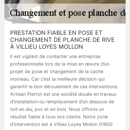
PRESTATION FIABLE EN POSE ET
CHANGEMENT DE PLANCHE DE RIVE
À VILLIEU LOYES MOLLON
Il est vigilant de contacter une entreprise
professionnelle lors de la mise en œuvre d’un
projet de pose et changement de la cache
moineau. Car c’est la meilleure décision qui
garantit le bon déroulement de ces interventions.
Artisan Pierrot est une société douée en travaux
d’installation ou remplacement d’un dessous de
toit en alu, pvc et en bois. Nous offrons un
résultat fiable à tous nos clients. Notre zone
d’intervention est à Villieu Loyes Mollon 01800