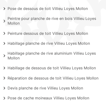
Pose de dessous de toit Villieu Loyes Mollon
Peintre pour planche de rive en bois Villieu Loyes
Mollon
Peinture dessous de toit Villieu Loyes Mollon
Habillage planche de rive Villieu Loyes Mollon
Habillage planche de rive aluminium Villieu Loyes
Mollon
Habillage de dessous de toit Villieu Loyes Mollon
Réparation de dessous de toit Villieu Loyes Mollon
Devis planche de rive Villieu Loyes Mollon
Pose de cache moineaux Villieu Loyes Mollon