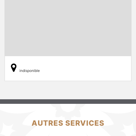
indisponible
AUTRES SERVICES