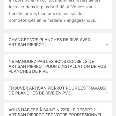
en bois ou en PVC, nous sommes ravies de les
installer dans le plus bref délai. Voulez-vous
bénéficier des bienfaits de nos solides
compétences en la matière ? engagez-nous.
CHANGEZ VOS PLANCHES DE RIVE AVEC
ARTISAN PIERROT !
NE MANQUEZ PAS LES BONS CONSEILS DE
ARTISAN PIERROT POUR L’INSTALLATION DE VOS
PLANCHES DE RIVE
TROUVER ARTISAN PIERROT POUR LES TRAVAUX
DE PLANCHES DE RIVE EN PVC
VOUS HABITEZ À SAINT NIZIER LE DESERT ?
ARTISAN PIERROT EST VOTRE PROFESSIONNEL