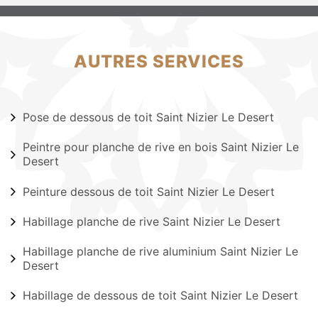
AUTRES SERVICES
Pose de dessous de toit Saint Nizier Le Desert
Peintre pour planche de rive en bois Saint Nizier Le
Desert
Peinture dessous de toit Saint Nizier Le Desert
Habillage planche de rive Saint Nizier Le Desert
Habillage planche de rive aluminium Saint Nizier Le
Desert
Habillage de dessous de toit Saint Nizier Le Desert