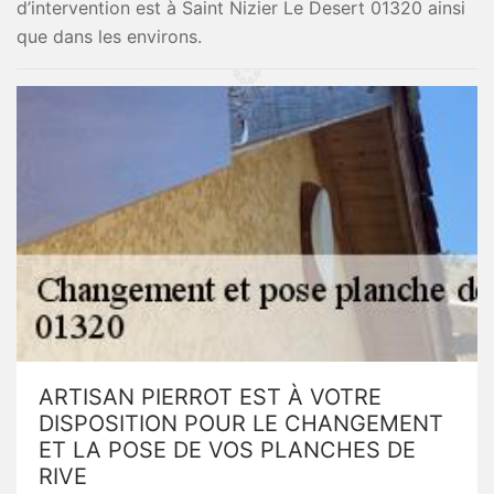
d’intervention est à Saint Nizier Le Desert 01320 ainsi
que dans les environs.
ARTISAN PIERROT EST À VOTRE
DISPOSITION POUR LE CHANGEMENT
ET LA POSE DE VOS PLANCHES DE
RIVE