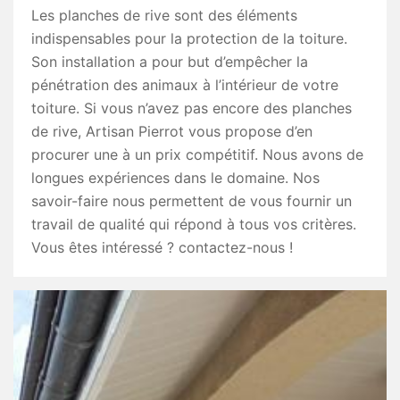
Les planches de rive sont des éléments
indispensables pour la protection de la toiture.
Son installation a pour but d’empêcher la
pénétration des animaux à l’intérieur de votre
toiture. Si vous n’avez pas encore des planches
de rive, Artisan Pierrot vous propose d’en
procurer une à un prix compétitif. Nous avons de
longues expériences dans le domaine. Nos
savoir-faire nous permettent de vous fournir un
travail de qualité qui répond à tous vos critères.
Vous êtes intéressé ? contactez-nous !