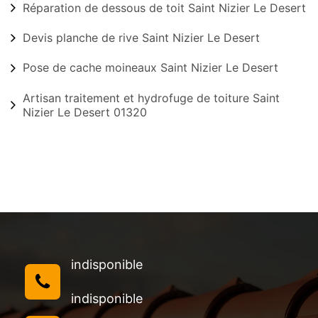
Réparation de dessous de toit Saint Nizier Le Desert
Devis planche de rive Saint Nizier Le Desert
Pose de cache moineaux Saint Nizier Le Desert
Artisan traitement et hydrofuge de toiture Saint
Nizier Le Desert 01320
indisponible
indisponible