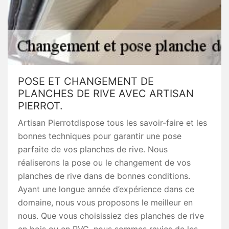
POSE ET CHANGEMENT DE
PLANCHES DE RIVE AVEC ARTISAN
PIERROT.
Artisan Pierrotdispose tous les savoir-faire et les
bonnes techniques pour garantir une pose
parfaite de vos planches de rive. Nous
réaliserons la pose ou le changement de vos
planches de rive dans de bonnes conditions.
Ayant une longue année d’expérience dans ce
domaine, nous vous proposons le meilleur en
nous. Que vous choisissiez des planches de rive