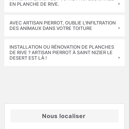
EN PLANCHE DE RIVE.
AVEC ARTISAN PIERROT, OUBLIE L’INFILTRATION
DES ANIMAUX DANS VOTRE TOITURE
INSTALLATION OU RÉNOVATION DE PLANCHES
DE RIVE ? ARTISAN PIERROT À SAINT NIZIER LE
DESERT EST LÀ !
Nous localiser