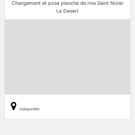
Changement et pose planche de rive Saint Nizier
Le Desert
indisponible