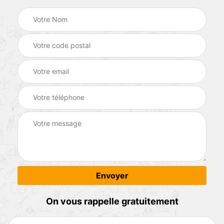
On vous rappelle gratuitement