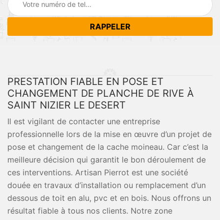
PRESTATION FIABLE EN POSE ET
CHANGEMENT DE PLANCHE DE RIVE À
SAINT NIZIER LE DESERT
Il est vigilant de contacter une entreprise
professionnelle lors de la mise en œuvre d’un projet de
pose et changement de la cache moineau. Car c’est la
meilleure décision qui garantit le bon déroulement de
ces interventions. Artisan Pierrot est une société
douée en travaux d’installation ou remplacement d’un
dessous de toit en alu, pvc et en bois. Nous offrons un
résultat fiable à tous nos clients. Notre zone