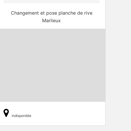
Changement et pose planche de rive
Marlieux
indisponible