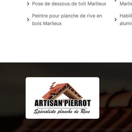
Pose de dessous de toit Marlieux
Marli
Peintre pour planche de rive en
Habil
bois Marlieux
alumi