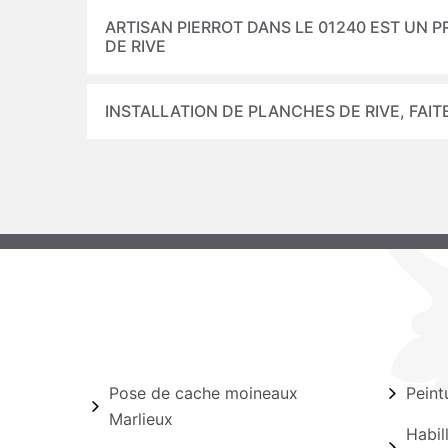
ARTISAN PIERROT DANS LE 01240 EST UN
DE RIVE
INSTALLATION DE PLANCHES DE RIVE, FAIT
Pose de cache moineaux
Peint
Marlieux
Habil