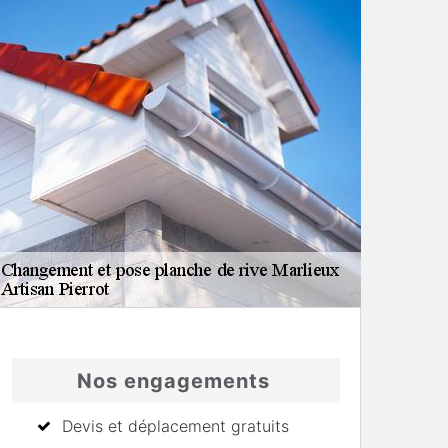
Nos engagements
Devis et déplacement gratuits