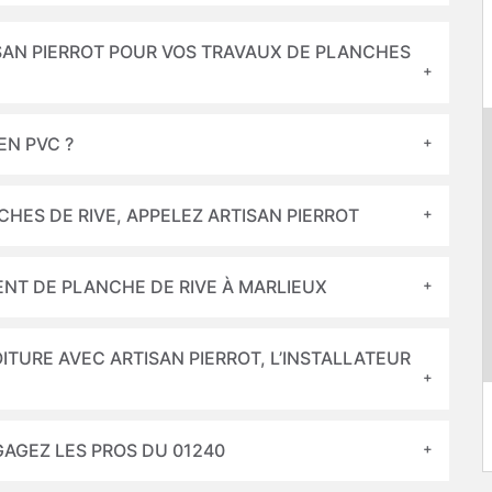
ISAN PIERROT POUR VOS TRAVAUX DE PLANCHES
EN PVC ?
HES DE RIVE, APPELEZ ARTISAN PIERROT
ENT DE PLANCHE DE RIVE À MARLIEUX
ITURE AVEC ARTISAN PIERROT, L’INSTALLATEUR
AGEZ LES PROS DU 01240