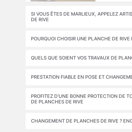
SI VOUS ÊTES DE MARLIEUX, APPELEZ ART
DE RIVE
POURQUOI CHOISIR UNE PLANCHE DE RIVE 
QUELS QUE SOIENT VOS TRAVAUX DE PLANC
PRESTATION FIABLE EN POSE ET CHANGEM
PROFITEZ D’UNE BONNE PROTECTION DE TO
DE PLANCHES DE RIVE
CHANGEMENT DE PLANCHES DE RIVE ? ENG