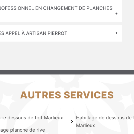
 PROFESSIONNEL EN CHANGEMENT DE PLANCHES
ES APPEL À ARTISAN PIERROT
AUTRES SERVICES
ure dessous de toit Marlieux
Habillage de dessous de t
Marlieux
lage planche de rive