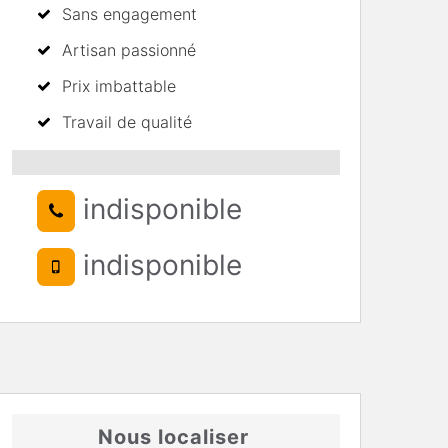
Sans engagement
Artisan passionné
Prix imbattable
Travail de qualité
indisponible
indisponible
Nous localiser