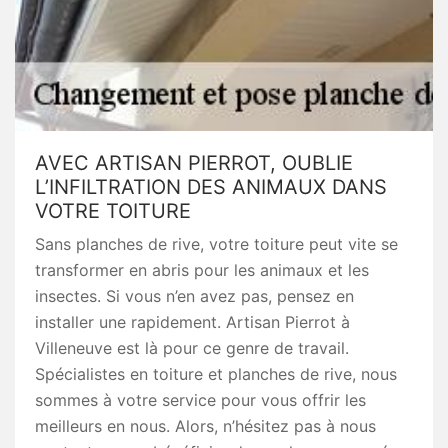
AVEC ARTISAN PIERROT, OUBLIE
L’INFILTRATION DES ANIMAUX DANS
VOTRE TOITURE
Sans planches de rive, votre toiture peut vite se
transformer en abris pour les animaux et les
insectes. Si vous n’en avez pas, pensez en
installer une rapidement. Artisan Pierrot à
Villeneuve est là pour ce genre de travail.
Spécialistes en toiture et planches de rive, nous
sommes à votre service pour vous offrir les
meilleurs en nous. Alors, n’hésitez pas à nous