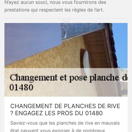
N’ayez aucun souci, nous vous fournirons des
prestations qui respectent les règles de l’art.
CHANGEMENT DE PLANCHES DE RIVE
? ENGAGEZ LES PROS DU 01480
Saviez-vous que les planches de rive en mauvais
état peuvent vous exposer à de nombreux