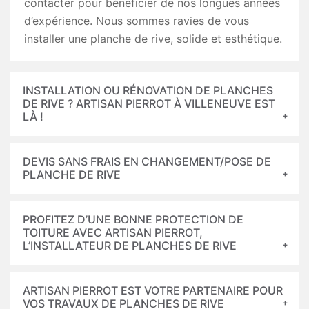
contacter pour bénéficier de nos longues années
d’expérience. Nous sommes ravies de vous
installer une planche de rive, solide et esthétique.
INSTALLATION OU RÉNOVATION DE PLANCHES
DE RIVE ? ARTISAN PIERROT À VILLENEUVE EST
LÀ !
DEVIS SANS FRAIS EN CHANGEMENT/POSE DE
PLANCHE DE RIVE
PROFITEZ D’UNE BONNE PROTECTION DE
TOITURE AVEC ARTISAN PIERROT,
L’INSTALLATEUR DE PLANCHES DE RIVE
ARTISAN PIERROT EST VOTRE PARTENAIRE POUR
VOS TRAVAUX DE PLANCHES DE RIVE