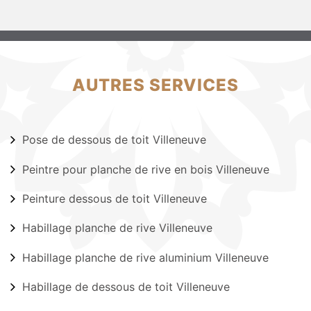
AUTRES SERVICES
Pose de dessous de toit Villeneuve
Peintre pour planche de rive en bois Villeneuve
Peinture dessous de toit Villeneuve
Habillage planche de rive Villeneuve
Habillage planche de rive aluminium Villeneuve
Habillage de dessous de toit Villeneuve