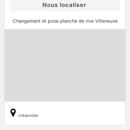
Nous localiser
Changement et pose planche de rive Villeneuve
indisponible