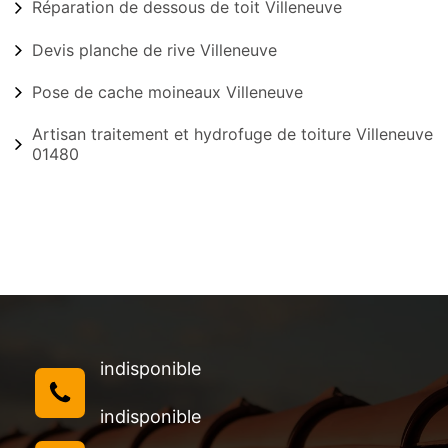
Réparation de dessous de toit Villeneuve
Devis planche de rive Villeneuve
Pose de cache moineaux Villeneuve
Artisan traitement et hydrofuge de toiture Villeneuve
01480
indisponible
indisponible