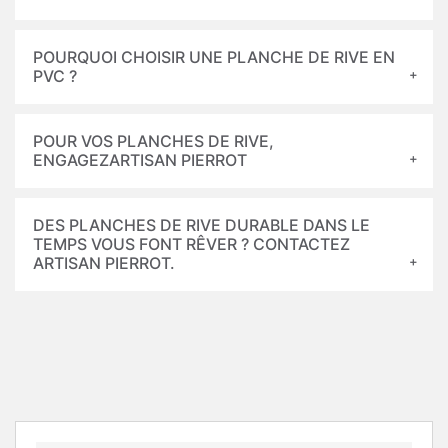
POURQUOI CHOISIR UNE PLANCHE DE RIVE EN
PVC ?
POUR VOS PLANCHES DE RIVE,
ENGAGEZARTISAN PIERROT
DES PLANCHES DE RIVE DURABLE DANS LE
TEMPS VOUS FONT RÊVER ? CONTACTEZ
ARTISAN PIERROT.