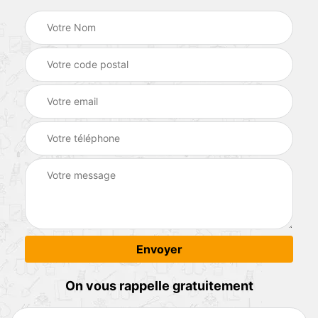
On vous rappelle gratuitement