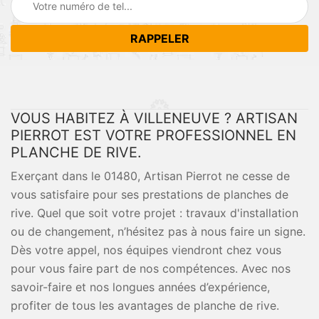
VOUS HABITEZ À VILLENEUVE ? ARTISAN
PIERROT EST VOTRE PROFESSIONNEL EN
PLANCHE DE RIVE.
Exerçant dans le 01480, Artisan Pierrot ne cesse de
vous satisfaire pour ses prestations de planches de
rive. Quel que soit votre projet : travaux d'installation
ou de changement, n’hésitez pas à nous faire un signe.
Dès votre appel, nos équipes viendront chez vous
pour vous faire part de nos compétences. Avec nos
savoir-faire et nos longues années d’expérience,
profiter de tous les avantages de planche de rive.