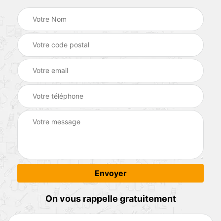
On vous rappelle gratuitement