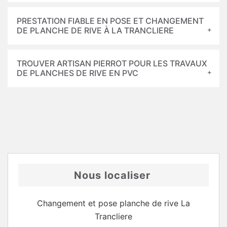
PRESTATION FIABLE EN POSE ET CHANGEMENT
DE PLANCHE DE RIVE À LA TRANCLIERE
TROUVER ARTISAN PIERROT POUR LES TRAVAUX
DE PLANCHES DE RIVE EN PVC
Nous localiser
Changement et pose planche de rive La
Trancliere