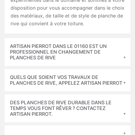
expérimentés dans le domaine et sommes à votre
disposition pour vous accompagner dans le choix
des matériaux, de taille et de style de planche de
rive qui convient à votre toiture.
ARTISAN PIERROT DANS LE 01160 EST UN
PROFESSIONNEL EN CHANGEMENT DE
PLANCHES DE RIVE
QUELS QUE SOIENT VOS TRAVAUX DE
PLANCHES DE RIVE, APPELEZ ARTISAN PIERROT
DES PLANCHES DE RIVE DURABLE DANS LE
TEMPS VOUS FONT RÊVER ? CONTACTEZ
ARTISAN PIERROT.