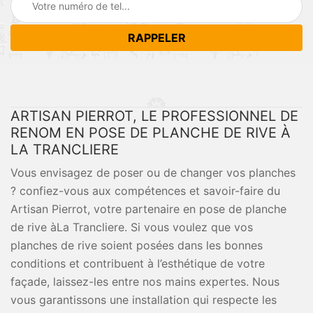
ARTISAN PIERROT, LE PROFESSIONNEL DE
RENOM EN POSE DE PLANCHE DE RIVE À
LA TRANCLIERE
Vous envisagez de poser ou de changer vos planches
? confiez-vous aux compétences et savoir-faire du
Artisan Pierrot, votre partenaire en pose de planche
de rive àLa Trancliere. Si vous voulez que vos
planches de rive soient posées dans les bonnes
conditions et contribuent à l’esthétique de votre
façade, laissez-les entre nos mains expertes. Nous
vous garantissons une installation qui respecte les