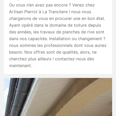
Ou vous n’en avez pas encore ? Venez chez
Artisan Pierrot à La Trancliere ! nous nous
chargerons de vous en procurer une en bon état.
Ayant opéré dans le domaine de toiture depuis
des années, les travaux de planches de rive sont
dans nos capacités. Installation ou changement ?
nous sommes les professionnels dont vous auriez
besoin. Nos offres sont de qualités, alors, ne
cherchez plus ailleurs ! contactez-nous dès
maintenant.