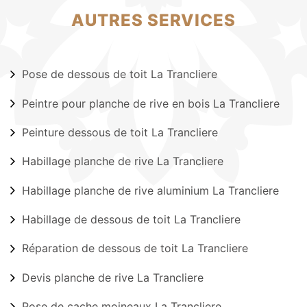
AUTRES SERVICES
Pose de dessous de toit La Trancliere
Peintre pour planche de rive en bois La Trancliere
Peinture dessous de toit La Trancliere
Habillage planche de rive La Trancliere
Habillage planche de rive aluminium La Trancliere
Habillage de dessous de toit La Trancliere
Réparation de dessous de toit La Trancliere
Devis planche de rive La Trancliere
Pose de cache moineaux La Trancliere