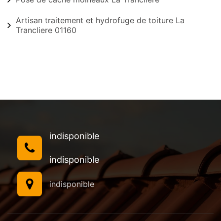
Artisan traitement et hydrofuge de toiture La
Trancliere 01160
indisponible
indisponible
indisponible