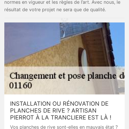
normes en vigueur et les règles de l’art. Avec nous, le
résultat de votre projet ne sera que de qualité.
INSTALLATION OU RÉNOVATION DE
PLANCHES DE RIVE ? ARTISAN
PIERROT À LA TRANCLIERE EST LÀ !
Vos planches de rive sont-elles en mauvais état ?