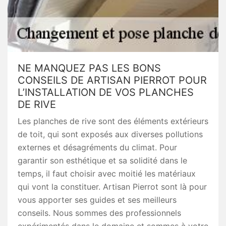
NE MANQUEZ PAS LES BONS
CONSEILS DE ARTISAN PIERROT POUR
L’INSTALLATION DE VOS PLANCHES
DE RIVE
Les planches de rive sont des éléments extérieurs
de toit, qui sont exposés aux diverses pollutions
externes et désagréments du climat. Pour
garantir son esthétique et sa solidité dans le
temps, il faut choisir avec moitié les matériaux
qui vont la constituer. Artisan Pierrot sont là pour
vous apporter ses guides et ses meilleurs
conseils. Nous sommes des professionnels