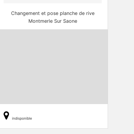
Changement et pose planche de rive
Montmerle Sur Saone
indisponible