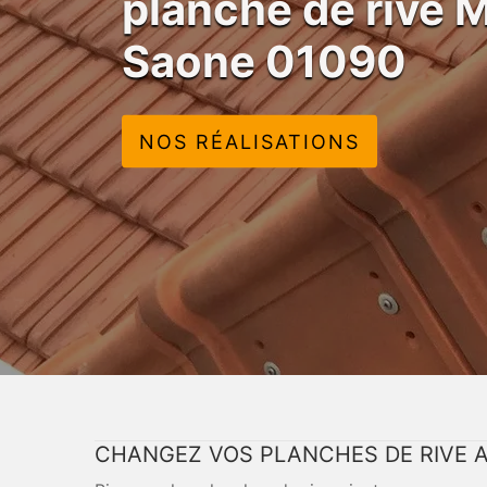
planche de rive 
Saone 01090
NOS RÉALISATIONS
CHANGEZ VOS PLANCHES DE RIVE A