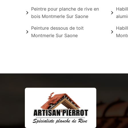
Peintre pour planche de rive en
Habil
bois Montmerle Sur Saone
alumi
Peinture dessous de toit
Habil
Montmerle Sur Saone
Mont