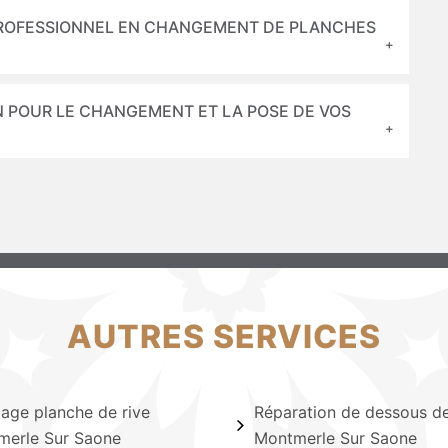
 PROFESSIONNEL EN CHANGEMENT DE PLANCHES
ON POUR LE CHANGEMENT ET LA POSE DE VOS
AUTRES SERVICES
lage planche de rive
Réparation de dessous de
merle Sur Saone
Montmerle Sur Saone