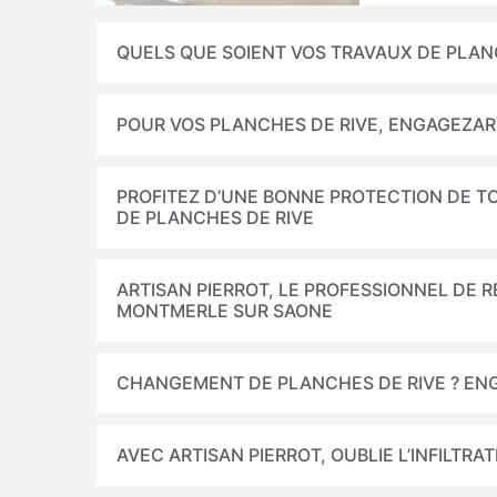
QUELS QUE SOIENT VOS TRAVAUX DE PLANC
POUR VOS PLANCHES DE RIVE, ENGAGEZAR
PROFITEZ D’UNE BONNE PROTECTION DE TO
DE PLANCHES DE RIVE
ARTISAN PIERROT, LE PROFESSIONNEL DE 
MONTMERLE SUR SAONE
CHANGEMENT DE PLANCHES DE RIVE ? ENG
AVEC ARTISAN PIERROT, OUBLIE L’INFILTR