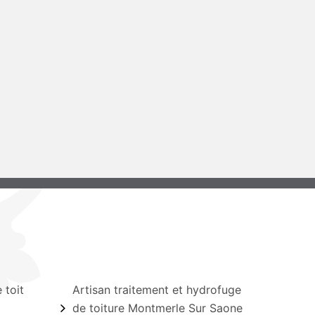
 toit
Artisan traitement et hydrofuge
de toiture Montmerle Sur Saone