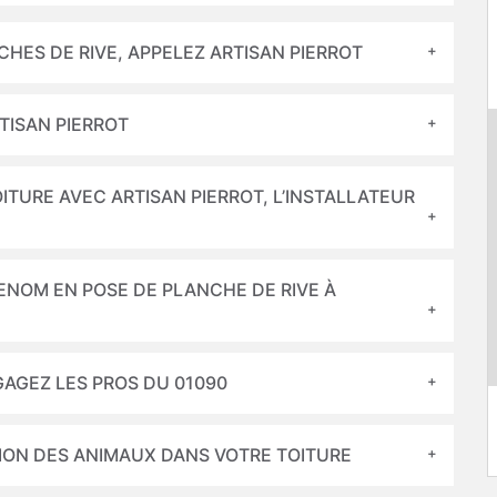
HES DE RIVE, APPELEZ ARTISAN PIERROT
TISAN PIERROT
ITURE AVEC ARTISAN PIERROT, L’INSTALLATEUR
RENOM EN POSE DE PLANCHE DE RIVE À
AGEZ LES PROS DU 01090
ATION DES ANIMAUX DANS VOTRE TOITURE