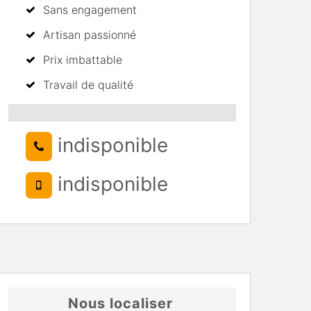
Sans engagement
Artisan passionné
Prix imbattable
Travail de qualité
indisponible
indisponible
Nous localiser