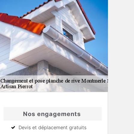
Nos engagements
Devis et déplacement gratuits