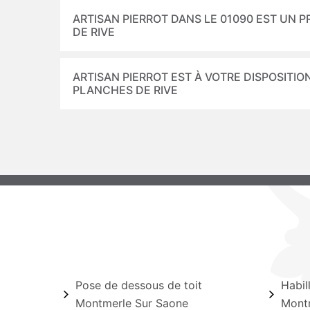
ARTISAN PIERROT DANS LE 01090 EST UN
DE RIVE
ARTISAN PIERROT EST À VOTRE DISPOSITI
PLANCHES DE RIVE
Pose de dessous de toit
Habil
Montmerle Sur Saone
Mont