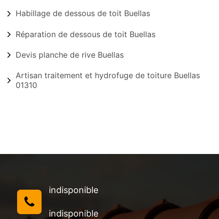
Habillage de dessous de toit Buellas
Réparation de dessous de toit Buellas
Devis planche de rive Buellas
Artisan traitement et hydrofuge de toiture Buellas
01310
indisponible
indisponible