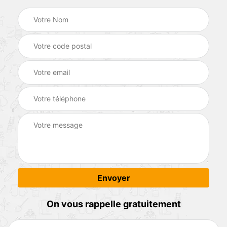
On vous rappelle gratuitement