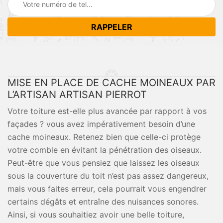
MISE EN PLACE DE CACHE MOINEAUX PAR
L’ARTISAN ARTISAN PIERROT
Votre toiture est-elle plus avancée par rapport à vos
façades ? vous avez impérativement besoin d’une
cache moineaux. Retenez bien que celle-ci protège
votre comble en évitant la pénétration des oiseaux.
Peut-être que vous pensiez que laissez les oiseaux
sous la couverture du toit n’est pas assez dangereux,
mais vous faites erreur, cela pourrait vous engendrer
certains dégâts et entraîne des nuisances sonores.
Ainsi, si vous souhaitiez avoir une belle toiture,