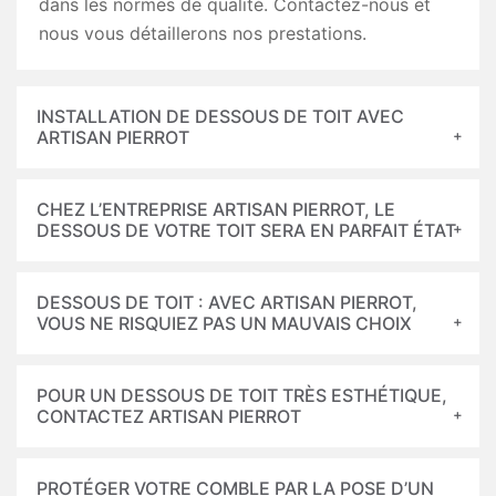
dans les normes de qualité. Contactez-nous et
nous vous détaillerons nos prestations.
INSTALLATION DE DESSOUS DE TOIT AVEC
ARTISAN PIERROT
CHEZ L’ENTREPRISE ARTISAN PIERROT, LE
DESSOUS DE VOTRE TOIT SERA EN PARFAIT ÉTAT
DESSOUS DE TOIT : AVEC ARTISAN PIERROT,
VOUS NE RISQUIEZ PAS UN MAUVAIS CHOIX
POUR UN DESSOUS DE TOIT TRÈS ESTHÉTIQUE,
CONTACTEZ ARTISAN PIERROT
PROTÉGER VOTRE COMBLE PAR LA POSE D’UN