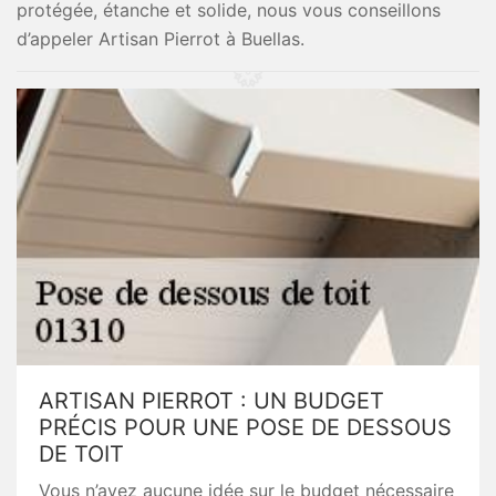
protégée, étanche et solide, nous vous conseillons
d’appeler Artisan Pierrot à Buellas.
ARTISAN PIERROT : UN BUDGET
PRÉCIS POUR UNE POSE DE DESSOUS
DE TOIT
Vous n’avez aucune idée sur le budget nécessaire