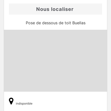
Nous localiser
Pose de dessous de toit Buellas
indisponible