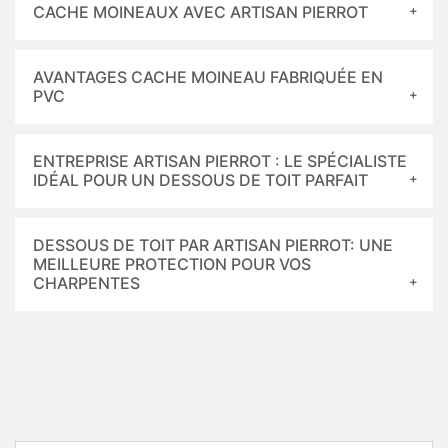
CACHE MOINEAUX AVEC ARTISAN PIERROT
AVANTAGES CACHE MOINEAU FABRIQUÉE EN
PVC
ENTREPRISE ARTISAN PIERROT : LE SPÉCIALISTE
IDÉAL POUR UN DESSOUS DE TOIT PARFAIT
DESSOUS DE TOIT PAR ARTISAN PIERROT: UNE
MEILLEURE PROTECTION POUR VOS
CHARPENTES