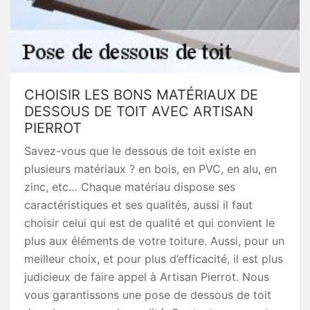
CHOISIR LES BONS MATÉRIAUX DE
DESSOUS DE TOIT AVEC ARTISAN
PIERROT
Savez-vous que le dessous de toit existe en
plusieurs matériaux ? en bois, en PVC, en alu, en
zinc, etc… Chaque matériau dispose ses
caractéristiques et ses qualités, aussi il faut
choisir celui qui est de qualité et qui convient le
plus aux éléments de votre toiture. Aussi, pour un
meilleur choix, et pour plus d’efficacité, il est plus
judicieux de faire appel à Artisan Pierrot. Nous
vous garantissons une pose de dessous de toit