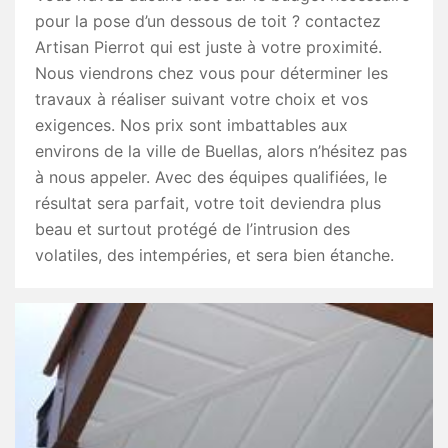
pour la pose d’un dessous de toit ? contactez
Artisan Pierrot qui est juste à votre proximité.
Nous viendrons chez vous pour déterminer les
travaux à réaliser suivant votre choix et vos
exigences. Nos prix sont imbattables aux
environs de la ville de Buellas, alors n’hésitez pas
à nous appeler. Avec des équipes qualifiées, le
résultat sera parfait, votre toit deviendra plus
beau et surtout protégé de l’intrusion des
volatiles, des intempéries, et sera bien étanche.