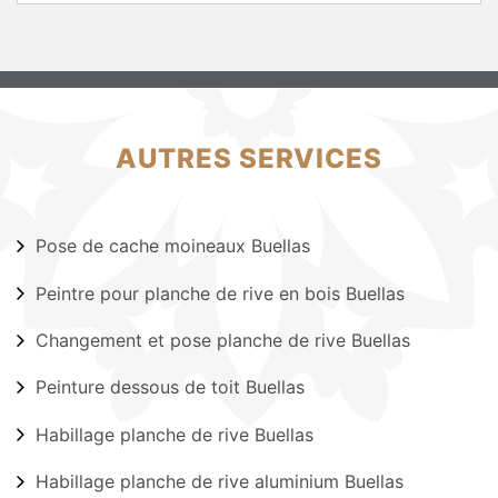
AUTRES SERVICES
Pose de cache moineaux Buellas
Peintre pour planche de rive en bois Buellas
Changement et pose planche de rive Buellas
Peinture dessous de toit Buellas
Habillage planche de rive Buellas
Habillage planche de rive aluminium Buellas