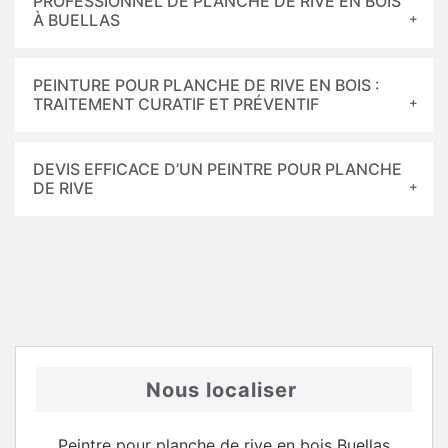
PROFESSIONNEL DE PLANCHE DE RIVE EN BOIS
À BUELLAS
PEINTURE POUR PLANCHE DE RIVE EN BOIS :
TRAITEMENT CURATIF ET PRÉVENTIF
DEVIS EFFICACE D’UN PEINTRE POUR PLANCHE
DE RIVE
Nous localiser
Peintre pour planche de rive en bois Buellas