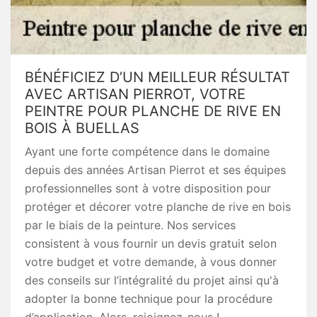
BÉNÉFICIEZ D’UN MEILLEUR RÉSULTAT
AVEC ARTISAN PIERROT, VOTRE
PEINTRE POUR PLANCHE DE RIVE EN
BOIS À BUELLAS
Ayant une forte compétence dans le domaine
depuis des années Artisan Pierrot et ses équipes
professionnelles sont à votre disposition pour
protéger et décorer votre planche de rive en bois
par le biais de la peinture. Nos services
consistent à vous fournir un devis gratuit selon
votre budget et votre demande, à vous donner
des conseils sur l’intégralité du projet ainsi qu'à
adopter la bonne technique pour la procédure