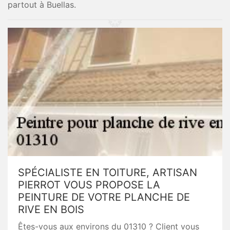
partout à Buellas.
SPÉCIALISTE EN TOITURE, ARTISAN
PIERROT VOUS PROPOSE LA
PEINTURE DE VOTRE PLANCHE DE
RIVE EN BOIS
Êtes-vous aux environs du 01310 ? Client vous