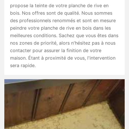
propose la teinte de votre planche de rive en
bois. Nos offres sont de qualité. Nous sommes
des professionnels renommés et sont en mesure
peindre votre planche de rive en bois dans les
meilleures conditions. Sachez que vous êtes dans
nos zones de priorité, alors n'hésitez pas à nous
contacter pour assurer la finition de votre
maison. Étant à proximité de vous, l'intervention
sera rapide.