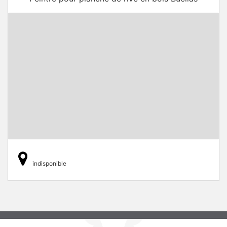
indisponible