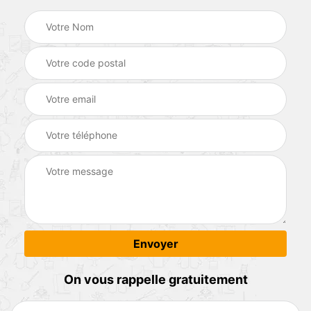
On vous rappelle gratuitement