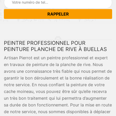
PEINTRE PROFESSIONNEL POUR
PEINTURE PLANCHE DE RIVE À BUELLAS
Artisan Pierrot est un peintre professionnel et expert
en travaux de peinture de la planche de rive. Nous
avons une connaissance très fiable qui nous permet de
garantir le bon déroulement et la bonne réalisation de
notre service. En nous confiant la peinture de votre
cache moineau, vous pouvez être sûr qu’elle recevra
un très bon traitement qui lui permettra d’augmenter
sa durée de bon fonctionnement. Pour la mise en route
de notre service, nous sommes disponibles à déplacer