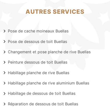
AUTRES SERVICES
Pose de cache moineaux Buellas
Pose de dessous de toit Buellas
Changement et pose planche de rive Buellas
Peinture dessous de toit Buellas
Habillage planche de rive Buellas
Habillage planche de rive aluminium Buellas
Habillage de dessous de toit Buellas
Réparation de dessous de toit Buellas