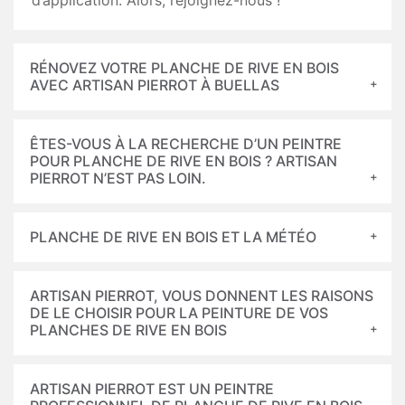
d’application. Alors, rejoignez-nous !
RÉNOVEZ VOTRE PLANCHE DE RIVE EN BOIS
AVEC ARTISAN PIERROT À BUELLAS
ÊTES-VOUS À LA RECHERCHE D’UN PEINTRE
POUR PLANCHE DE RIVE EN BOIS ? ARTISAN
PIERROT N’EST PAS LOIN.
PLANCHE DE RIVE EN BOIS ET LA MÉTÉO
ARTISAN PIERROT, VOUS DONNENT LES RAISONS
DE LE CHOISIR POUR LA PEINTURE DE VOS
PLANCHES DE RIVE EN BOIS
ARTISAN PIERROT EST UN PEINTRE