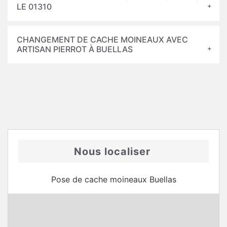
LE 01310
CHANGEMENT DE CACHE MOINEAUX AVEC
ARTISAN PIERROT À BUELLAS
Nous localiser
Pose de cache moineaux Buellas