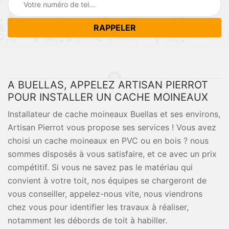
A BUELLAS, APPELEZ ARTISAN PIERROT
POUR INSTALLER UN CACHE MOINEAUX
Installateur de cache moineaux Buellas et ses environs,
Artisan Pierrot vous propose ses services ! Vous avez
choisi un cache moineaux en PVC ou en bois ? nous
sommes disposés à vous satisfaire, et ce avec un prix
compétitif. Si vous ne savez pas le matériau qui
convient à votre toit, nos équipes se chargeront de
vous conseiller, appelez-nous vite, nous viendrons
chez vous pour identifier les travaux à réaliser,
notamment les débords de toit à habiller.