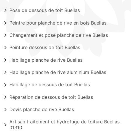
Pose de dessous de toit Buellas
Peintre pour planche de rive en bois Buellas
Changement et pose planche de rive Buellas
Peinture dessous de toit Buellas
Habillage planche de rive Buellas
Habillage planche de rive aluminium Buellas
Habillage de dessous de toit Buellas
Réparation de dessous de toit Buellas
Devis planche de rive Buellas
Artisan traitement et hydrofuge de toiture Buellas
01310