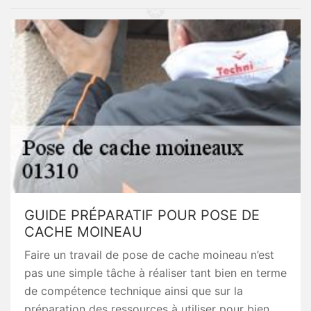
GUIDE PRÉPARATIF POUR POSE DE
CACHE MOINEAU
Faire un travail de pose de cache moineau n’est
pas une simple tâche à réaliser tant bien en terme
de compétence technique ainsi que sur la
préparation des ressources à utiliser pour bien