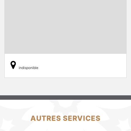
indisponible
AUTRES SERVICES