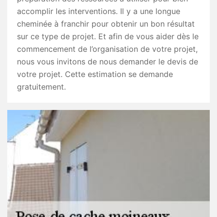
accomplir les interventions. Il y a une longue
cheminée à franchir pour obtenir un bon résultat
sur ce type de projet. Et afin de vous aider dès le
commencement de l’organisation de votre projet,
nous vous invitons de nous demander le devis de
votre projet. Cette estimation se demande
gratuitement.