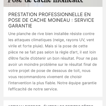
PRESTATION PROFESSIONNELLE EN
POSE DE CACHE MOINEAU : SERVICE
GARANTIE
Une planche de rive bien installée résiste contre
les attaques climatiques (neige, rayons UV, vent
virile et forte pluie). Mais si la pose de cette
pièce ne se fait pas selon la règle d’art, il est loin
d’être facile d’obtenir un bon résultat. Pour ne pas
avoir un moindre problème sur le résultat final de
votre projet de pose de dessous de toit, nous
vous recommandons vivement de choisir
l’intervention la plus fiable. Notre équipe garantie
l’efficacité de notre service.