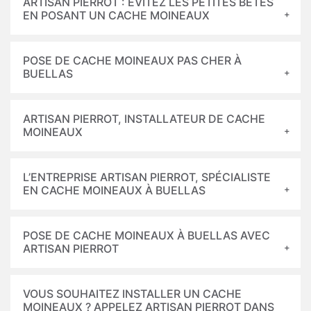
ARTISAN PIERROT : ÉVITEZ LES PETITES BÊTES
EN POSANT UN CACHE MOINEAUX
POSE DE CACHE MOINEAUX PAS CHER À
BUELLAS
ARTISAN PIERROT, INSTALLATEUR DE CACHE
MOINEAUX
L’ENTREPRISE ARTISAN PIERROT, SPÉCIALISTE
EN CACHE MOINEAUX À BUELLAS
POSE DE CACHE MOINEAUX À BUELLAS AVEC
ARTISAN PIERROT
VOUS SOUHAITEZ INSTALLER UN CACHE
MOINEAUX ? APPELEZ ARTISAN PIERROT DANS