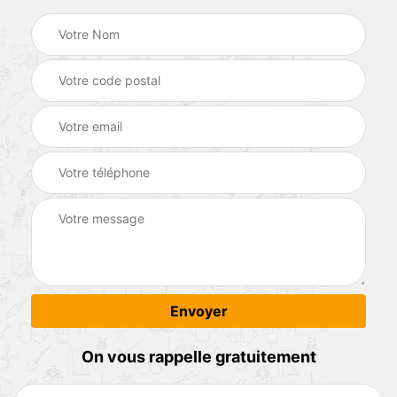
On vous rappelle gratuitement