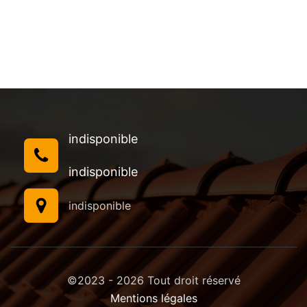
indisponible
indisponible
indisponible
©2023 - 2026 Tout droit réservé
Mentions légales