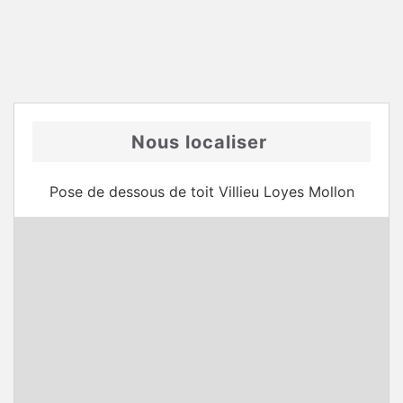
Nous localiser
Pose de dessous de toit Villieu Loyes Mollon