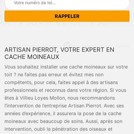
ARTISAN PIERROT, VOTRE EXPERT EN
CACHE MOINEAUX
Vous souhaitez installer une cache moineaux sur votre
toit ? ne faites pas erreur et évitez mes non
compétents, pour cela, faites appel à des artisans
professionnels et reconnus dans votre région. Si vous
êtes à Villieu Loyes Mollon, nous recommandons
l’intervention de l’entreprise Artisan Pierrot. Avec ses
années d’expérience, il assurera la pose de la cache
moineaux avec beaucoup de soins. Aussi, après son
intervention, oubli la pénétration des oiseaux et