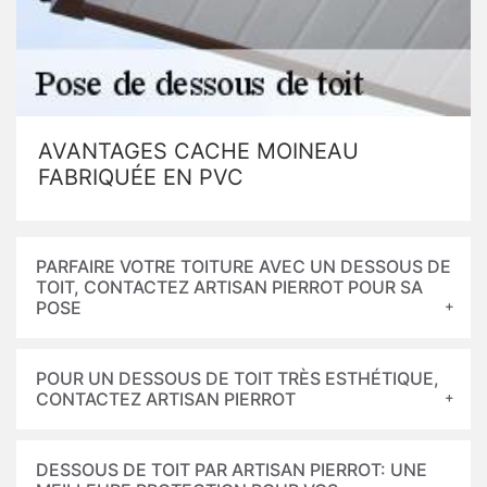
AVANTAGES CACHE MOINEAU
FABRIQUÉE EN PVC
PARFAIRE VOTRE TOITURE AVEC UN DESSOUS DE
TOIT, CONTACTEZ ARTISAN PIERROT POUR SA
POSE
POUR UN DESSOUS DE TOIT TRÈS ESTHÉTIQUE,
CONTACTEZ ARTISAN PIERROT
DESSOUS DE TOIT PAR ARTISAN PIERROT: UNE