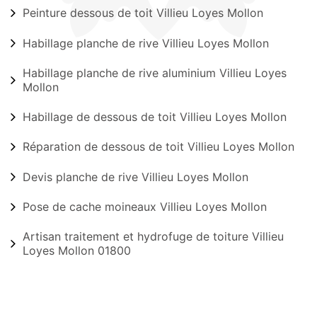
Peinture dessous de toit Villieu Loyes Mollon
Habillage planche de rive Villieu Loyes Mollon
Habillage planche de rive aluminium Villieu Loyes
Mollon
Habillage de dessous de toit Villieu Loyes Mollon
Réparation de dessous de toit Villieu Loyes Mollon
Devis planche de rive Villieu Loyes Mollon
Pose de cache moineaux Villieu Loyes Mollon
Artisan traitement et hydrofuge de toiture Villieu
Loyes Mollon 01800