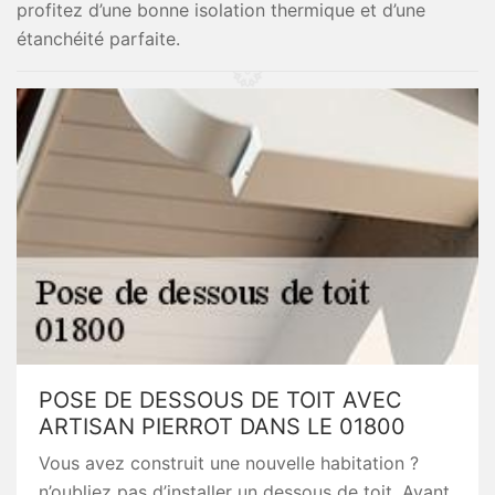
profitez d’une bonne isolation thermique et d’une
étanchéité parfaite.
POSE DE DESSOUS DE TOIT AVEC
ARTISAN PIERROT DANS LE 01800
Vous avez construit une nouvelle habitation ?
n’oubliez pas d’installer un dessous de toit. Ayant