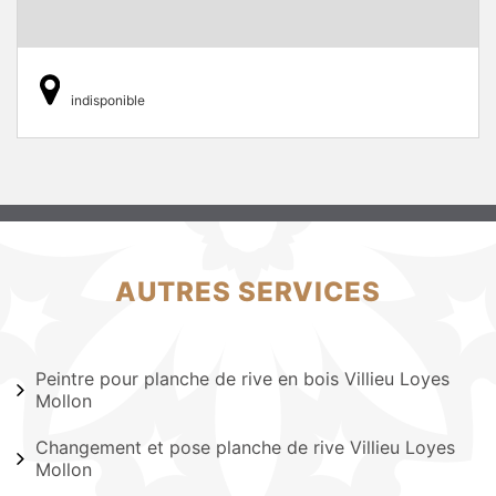
indisponible
AUTRES SERVICES
Peintre pour planche de rive en bois Villieu Loyes
Mollon
Changement et pose planche de rive Villieu Loyes
Mollon