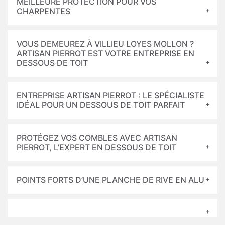
MEILLEURE PROTECTION POUR VOS
CHARPENTES
VOUS DEMEUREZ À VILLIEU LOYES MOLLON ?
ARTISAN PIERROT EST VOTRE ENTREPRISE EN
DESSOUS DE TOIT
ENTREPRISE ARTISAN PIERROT : LE SPÉCIALISTE
IDÉAL POUR UN DESSOUS DE TOIT PARFAIT
PROTÉGEZ VOS COMBLES AVEC ARTISAN
PIERROT, L’EXPERT EN DESSOUS DE TOIT
POINTS FORTS D’UNE PLANCHE DE RIVE EN ALU