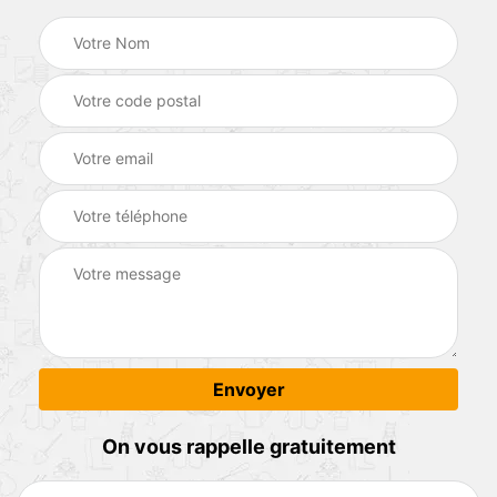
On vous rappelle gratuitement