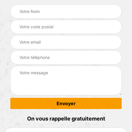
On vous rappelle gratuitement