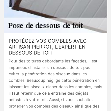
PROTÉGEZ VOS COMBLES AVEC
ARTISAN PIERROT, L’EXPERT EN
DESSOUS DE TOIT
Pour des toitures débordants les façades, il est
impérieux d’installer un dessous de toit pour
éviter la pénétration des oiseaux dans les
combles. Beaucoup néglige cette pénétration en
laissant les oiseaux nicher dans les combles, mais
il faut retenir que cela entraîne des dégâts
néfastes à votre toit. Aussi, si vous souhaitez
protéger vos combles des oiseaux ainsi que des