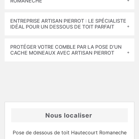
ROMANECHE
ENTREPRISE ARTISAN PIERROT : LE SPÉCIALISTE
IDÉAL POUR UN DESSOUS DE TOIT PARFAIT
PROTÉGER VOTRE COMBLE PAR LA POSE D’UN
CACHE MOINEAUX AVEC ARTISAN PIERROT
Nous localiser
Pose de dessous de toit Hautecourt Romaneche