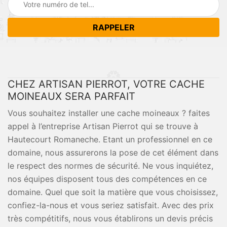
CHEZ ARTISAN PIERROT, VOTRE CACHE
MOINEAUX SERA PARFAIT
Vous souhaitez installer une cache moineaux ? faites
appel à l’entreprise Artisan Pierrot qui se trouve à
Hautecourt Romaneche. Etant un professionnel en ce
domaine, nous assurerons la pose de cet élément dans
le respect des normes de sécurité. Ne vous inquiétez,
nos équipes disposent tous des compétences en ce
domaine. Quel que soit la matière que vous choisissez,
confiez-la-nous et vous seriez satisfait. Avec des prix
très compétitifs, nous vous établirons un devis précis