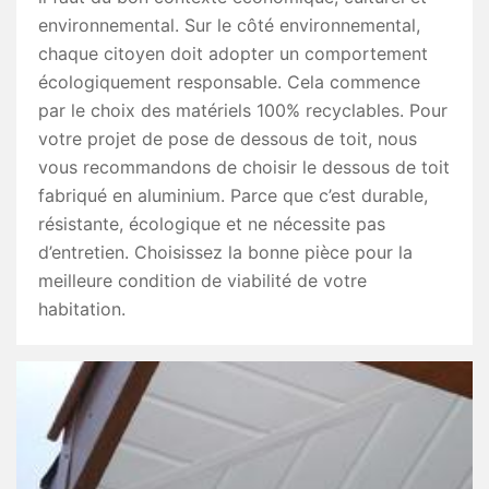
environnemental. Sur le côté environnemental,
chaque citoyen doit adopter un comportement
écologiquement responsable. Cela commence
par le choix des matériels 100% recyclables. Pour
votre projet de pose de dessous de toit, nous
vous recommandons de choisir le dessous de toit
fabriqué en aluminium. Parce que c’est durable,
résistante, écologique et ne nécessite pas
d’entretien. Choisissez la bonne pièce pour la
meilleure condition de viabilité de votre
habitation.