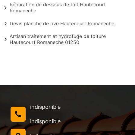
Réparation de dessous de toit Hautecourt
Romaneche
Devis planche de rive Hautecourt Romaneche
Artisan traitement et hydrofuge de toiture
Hautecourt Romaneche 01250
indisponible
indisponible