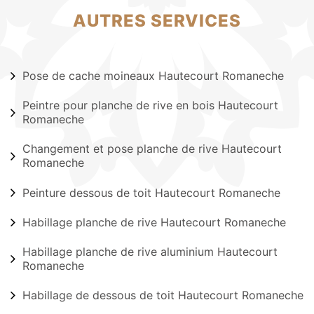
AUTRES SERVICES
Pose de cache moineaux Hautecourt Romaneche
Peintre pour planche de rive en bois Hautecourt
Romaneche
Changement et pose planche de rive Hautecourt
Romaneche
Peinture dessous de toit Hautecourt Romaneche
Habillage planche de rive Hautecourt Romaneche
Habillage planche de rive aluminium Hautecourt
Romaneche
Habillage de dessous de toit Hautecourt Romaneche