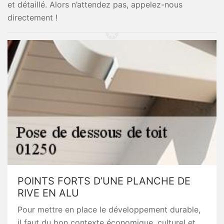
et détaillé. Alors n’attendez pas, appelez-nous
directement !
POINTS FORTS D’UNE PLANCHE DE
RIVE EN ALU
Pour mettre en place le développement durable,
il faut du bon contexte économique, culturel et