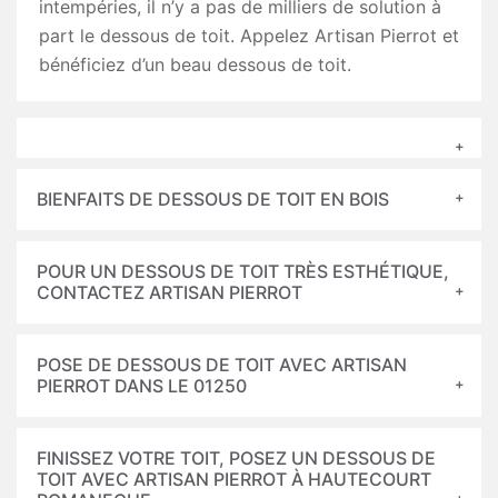
intempéries, il n’y a pas de milliers de solution à
part le dessous de toit. Appelez Artisan Pierrot et
bénéficiez d’un beau dessous de toit.
BIENFAITS DE DESSOUS DE TOIT EN BOIS
POUR UN DESSOUS DE TOIT TRÈS ESTHÉTIQUE,
CONTACTEZ ARTISAN PIERROT
POSE DE DESSOUS DE TOIT AVEC ARTISAN
PIERROT DANS LE 01250
FINISSEZ VOTRE TOIT, POSEZ UN DESSOUS DE
TOIT AVEC ARTISAN PIERROT À HAUTECOURT