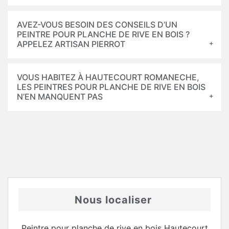
AVEZ-VOUS BESOIN DES CONSEILS D’UN
PEINTRE POUR PLANCHE DE RIVE EN BOIS ?
APPELEZ ARTISAN PIERROT
VOUS HABITEZ À HAUTECOURT ROMANECHE,
LES PEINTRES POUR PLANCHE DE RIVE EN BOIS
N’EN MANQUENT PAS
Nous localiser
Peintre pour planche de rive en bois Hautecourt