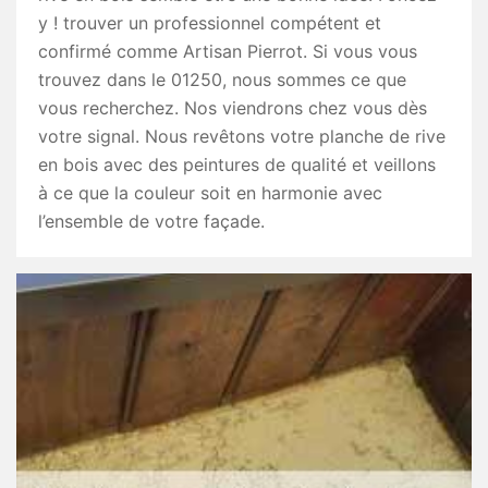
y ! trouver un professionnel compétent et
confirmé comme Artisan Pierrot. Si vous vous
trouvez dans le 01250, nous sommes ce que
vous recherchez. Nos viendrons chez vous dès
votre signal. Nous revêtons votre planche de rive
en bois avec des peintures de qualité et veillons
à ce que la couleur soit en harmonie avec
l’ensemble de votre façade.