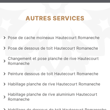
AUTRES SERVICES
Pose de cache moineaux Hautecourt Romaneche
Pose de dessous de toit Hautecourt Romaneche
Changement et pose planche de rive Hautecourt
Romaneche
Peinture dessous de toit Hautecourt Romaneche
Habillage planche de rive Hautecourt Romaneche
Habillage planche de rive aluminium Hautecourt
Romaneche
Habillage de dessous de toit Hautecourt Romaneche