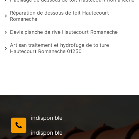
Réparation de dessous de toit Hautecourt
Romaneche
Devis planche de rive Hautecourt Romaneche
Artisan traitement et hydrofuge de toiture
Hautecourt Romaneche 01250
indisponible
indisponible