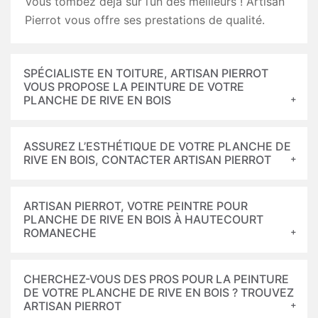
Vous tombez déjà sur l’un des meilleurs ! Artisan
Pierrot vous offre ses prestations de qualité.
SPÉCIALISTE EN TOITURE, ARTISAN PIERROT
VOUS PROPOSE LA PEINTURE DE VOTRE
PLANCHE DE RIVE EN BOIS
ASSUREZ L’ESTHÉTIQUE DE VOTRE PLANCHE DE
RIVE EN BOIS, CONTACTER ARTISAN PIERROT
ARTISAN PIERROT, VOTRE PEINTRE POUR
PLANCHE DE RIVE EN BOIS À HAUTECOURT
ROMANECHE
CHERCHEZ-VOUS DES PROS POUR LA PEINTURE
DE VOTRE PLANCHE DE RIVE EN BOIS ? TROUVEZ
ARTISAN PIERROT