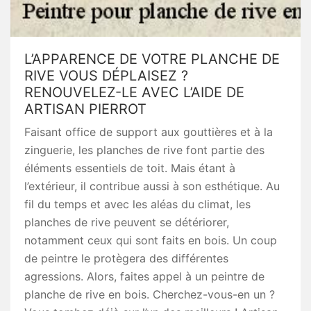
L’APPARENCE DE VOTRE PLANCHE DE
RIVE VOUS DÉPLAISEZ ?
RENOUVELEZ-LE AVEC L’AIDE DE
ARTISAN PIERROT
Faisant office de support aux gouttières et à la
zinguerie, les planches de rive font partie des
éléments essentiels de toit. Mais étant à
l’extérieur, il contribue aussi à son esthétique. Au
fil du temps et avec les aléas du climat, les
planches de rive peuvent se détériorer,
notamment ceux qui sont faits en bois. Un coup
de peintre le protègera des différentes
agressions. Alors, faites appel à un peintre de
planche de rive en bois. Cherchez-vous-en un ?