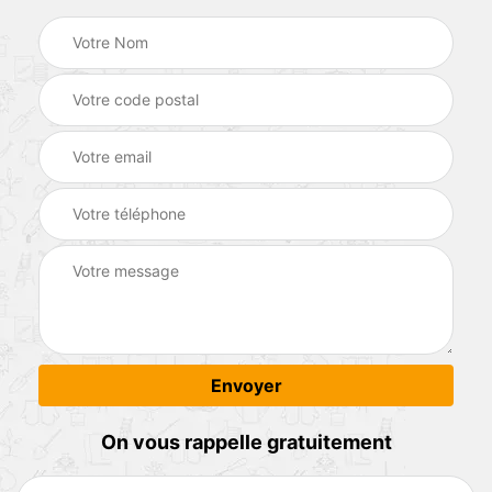
On vous rappelle gratuitement