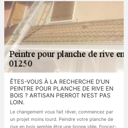
ÊTES-VOUS À LA RECHERCHE D’UN
PEINTRE POUR PLANCHE DE RIVE EN
BOIS ? ARTISAN PIERROT N’EST PAS
LOIN.
Le changement vous fait rêver, commencez par
un projet moins lourd. Peindre votre planche de
rive en bois semble être une bonne idée. Foncez-