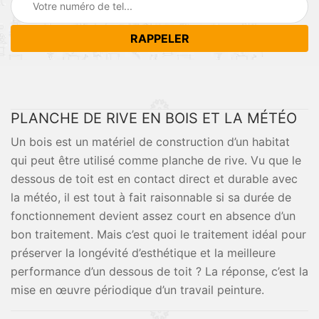
PLANCHE DE RIVE EN BOIS ET LA MÉTÉO
Un bois est un matériel de construction d’un habitat
qui peut être utilisé comme planche de rive. Vu que le
dessous de toit est en contact direct et durable avec
la météo, il est tout à fait raisonnable si sa durée de
fonctionnement devient assez court en absence d’un
bon traitement. Mais c’est quoi le traitement idéal pour
préserver la longévité d’esthétique et la meilleure
performance d’un dessous de toit ? La réponse, c’est la
mise en œuvre périodique d’un travail peinture.