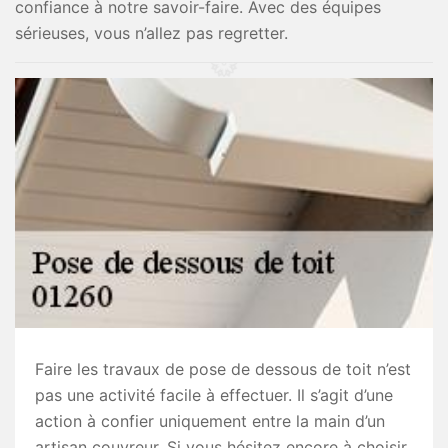
confiance à notre savoir-faire. Avec des équipes
sérieuses, vous n’allez pas regretter.
Faire les travaux de pose de dessous de toit n’est
pas une activité facile à effectuer. Il s’agit d’une
action à confier uniquement entre la main d’un
artisan couvreur. Si vous hésitez encore à choisir