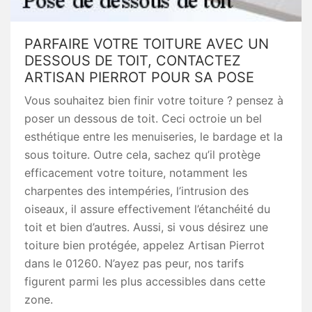
PARFAIRE VOTRE TOITURE AVEC UN
DESSOUS DE TOIT, CONTACTEZ
ARTISAN PIERROT POUR SA POSE
Vous souhaitez bien finir votre toiture ? pensez à
poser un dessous de toit. Ceci octroie un bel
esthétique entre les menuiseries, le bardage et la
sous toiture. Outre cela, sachez qu’il protège
efficacement votre toiture, notamment les
charpentes des intempéries, l’intrusion des
oiseaux, il assure effectivement l’étanchéité du
toit et bien d’autres. Aussi, si vous désirez une
toiture bien protégée, appelez Artisan Pierrot
dans le 01260. N’ayez pas peur, nos tarifs
figurent parmi les plus accessibles dans cette
zone.