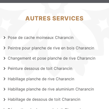
AUTRES SERVICES
Pose de cache moineaux Charancin
Peintre pour planche de rive en bois Charancin
Changement et pose planche de rive Charancin
Peinture dessous de toit Charancin
Habillage planche de rive Charancin
Habillage planche de rive aluminium Charancin
Habillage de dessous de toit Charancin