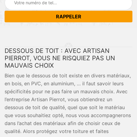
DESSOUS DE TOIT : AVEC ARTISAN
PIERROT, VOUS NE RISQUIEZ PAS UN
MAUVAIS CHOIX
Bien que le dessous de toit existe en divers matériaux,
en bois, en PVC, en aluminium, … il faut savoir leurs
spécificités pour ne pas faire un mauvais choix. Avec
l’entreprise Artisan Pierrot, vous obtiendrez un
dessous de toit de qualité, quel que soit le matériau
que vous souhaitiez opté, nous vous accompagnerons
dans l’achat des matériaux afin de choisir ceux de
qualité. Alors protégez votre toiture et faites