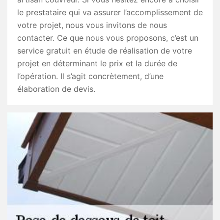
le prestataire qui va assurer l’accomplissement de
votre projet, nous vous invitons de nous
contacter. Ce que nous vous proposons, c’est un
service gratuit en étude de réalisation de votre
projet en déterminant le prix et la durée de
l’opération. Il s’agit concrètement, d’une
élaboration de devis.