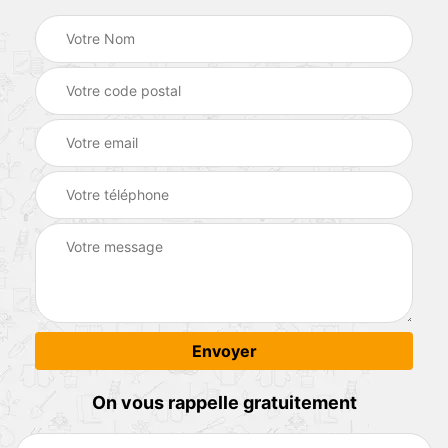
On vous rappelle gratuitement