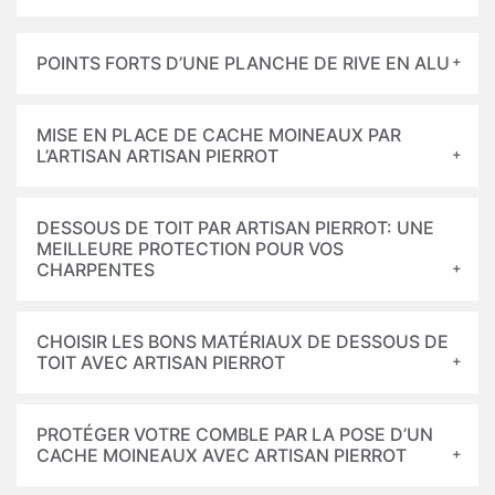
POINTS FORTS D’UNE PLANCHE DE RIVE EN ALU
MISE EN PLACE DE CACHE MOINEAUX PAR
L’ARTISAN ARTISAN PIERROT
DESSOUS DE TOIT PAR ARTISAN PIERROT: UNE
MEILLEURE PROTECTION POUR VOS
CHARPENTES
CHOISIR LES BONS MATÉRIAUX DE DESSOUS DE
TOIT AVEC ARTISAN PIERROT
PROTÉGER VOTRE COMBLE PAR LA POSE D’UN
CACHE MOINEAUX AVEC ARTISAN PIERROT