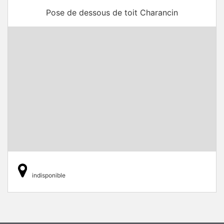
Pose de dessous de toit Charancin
indisponible