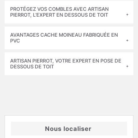
PROTÉGEZ VOS COMBLES AVEC ARTISAN
PIERROT, L’EXPERT EN DESSOUS DE TOIT
AVANTAGES CACHE MOINEAU FABRIQUÉE EN
PVC
ARTISAN PIERROT, VOTRE EXPERT EN POSE DE
DESSOUS DE TOIT
Nous localiser