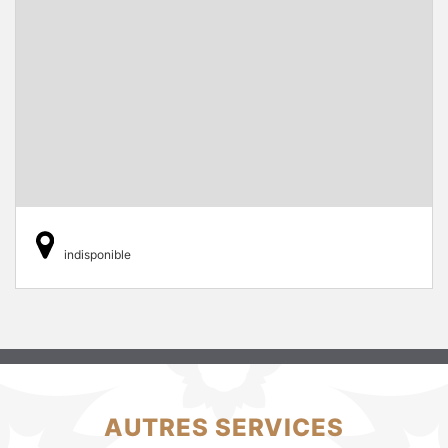
indisponible
AUTRES SERVICES