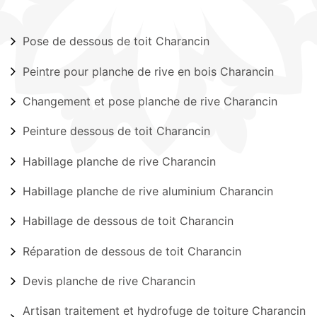
Pose de dessous de toit Charancin
Peintre pour planche de rive en bois Charancin
Changement et pose planche de rive Charancin
Peinture dessous de toit Charancin
Habillage planche de rive Charancin
Habillage planche de rive aluminium Charancin
Habillage de dessous de toit Charancin
Réparation de dessous de toit Charancin
Devis planche de rive Charancin
Artisan traitement et hydrofuge de toiture Charancin