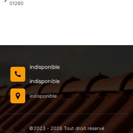
01260
indisponible
indisponible
indisponible
©2023 - 2026 Tout droit réservé