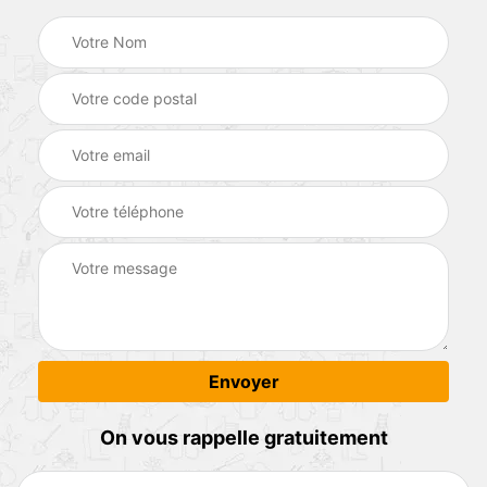
On vous rappelle gratuitement