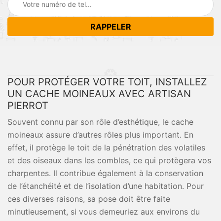
POUR PROTÉGER VOTRE TOIT, INSTALLEZ
UN CACHE MOINEAUX AVEC ARTISAN
PIERROT
Souvent connu par son rôle d’esthétique, le cache
moineaux assure d’autres rôles plus important. En
effet, il protège le toit de la pénétration des volatiles
et des oiseaux dans les combles, ce qui protègera vos
charpentes. Il contribue également à la conservation
de l’étanchéité et de l’isolation d’une habitation. Pour
ces diverses raisons, sa pose doit être faite
minutieusement, si vous demeuriez aux environs du