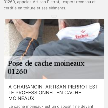
01260, appelez Artisan Pierrot, l’expert reconnu et
certifié en toiture et ses éléments.
A CHARANCIN, ARTISAN PIERROT EST
LE PROFESSIONNEL EN CACHE
MOINEAUX
Le cache moineaux est un dispositif ne devant