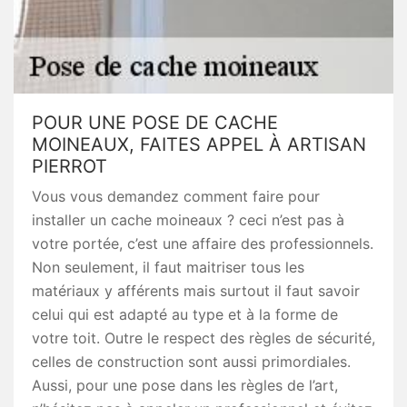
POUR UNE POSE DE CACHE
MOINEAUX, FAITES APPEL À ARTISAN
PIERROT
Vous vous demandez comment faire pour
installer un cache moineaux ? ceci n’est pas à
votre portée, c’est une affaire des professionnels.
Non seulement, il faut maitriser tous les
matériaux y afférents mais surtout il faut savoir
celui qui est adapté au type et à la forme de
votre toit. Outre le respect des règles de sécurité,
celles de construction sont aussi primordiales.
Aussi, pour une pose dans les règles de l’art,