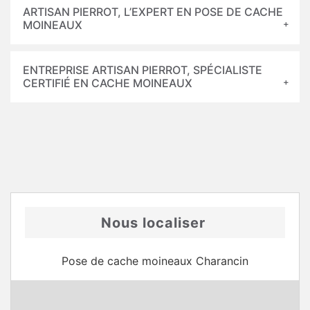
ARTISAN PIERROT, L’EXPERT EN POSE DE CACHE
MOINEAUX
ENTREPRISE ARTISAN PIERROT, SPÉCIALISTE
CERTIFIÉ EN CACHE MOINEAUX
Nous localiser
Pose de cache moineaux Charancin