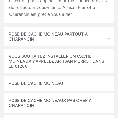
n’hésitez pas à appeler un professionnel et évitez
de l’effectuer vous-même. Artisan Pierrot à
Charancin est prêt à vous aider.
POSE DE CACHE MOINEAU PARTOUT À
CHARANCIN
VOUS SOUHAITEZ INSTALLER UN CACHE
MOINEAUX ? APPELEZ ARTISAN PIERROT DANS
LE 01260
POSE DE CACHE MOINEAU
POSE DE CACHE MOINEAUX PAS CHER À
CHARANCIN