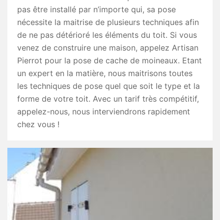
pas être installé par n’importe qui, sa pose
nécessite la maitrise de plusieurs techniques afin
de ne pas détérioré les éléments du toit. Si vous
venez de construire une maison, appelez Artisan
Pierrot pour la pose de cache de moineaux. Etant
un expert en la matière, nous maitrisons toutes
les techniques de pose quel que soit le type et la
forme de votre toit. Avec un tarif très compétitif,
appelez-nous, nous interviendrons rapidement
chez vous !