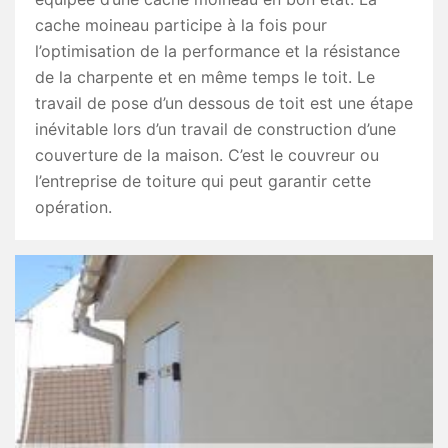
cache moineau participe à la fois pour
l’optimisation de la performance et la résistance
de la charpente et en même temps le toit. Le
travail de pose d’un dessous de toit est une étape
inévitable lors d’un travail de construction d’une
couverture de la maison. C’est le couvreur ou
l’entreprise de toiture qui peut garantir cette
opération.