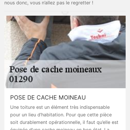
nous donc, vous n’allez pas le regretter !
POSE DE CACHE MOINEAU
Une toiture est un élément très indispensable
pour un lieu d’habitation. Pour que cette pièce
soit durablement opérationnelle, il faut qu’elle est
équipée d’une cache moineau en bon état. La