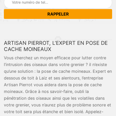
ARTISAN PIERROT, L’EXPERT EN POSE DE
CACHE MOINEAUX
Vous cherchez un moyen efficace pour lutter contre
l’intrusion des oiseaux dans votre grenier ? il n’existe
qu’une solution : la pose de cache moineaux. Expert en
dessous de toit à Laiz et ses alentours, l’entreprise
Artisan Pierrot vous aidera dans la pose de cache
moineaux. Grâce à nos savoir-faire, oubli la
pénétration des oiseaux ainsi que les volatiles dans
votre grenier, vous n’aurez plus de problème sonore et
votre toit sera plus étanche et bien isolé. Appelez-