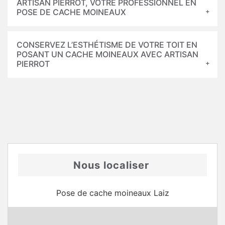
ARTISAN PIERROT, VOTRE PROFESSIONNEL EN
POSE DE CACHE MOINEAUX
CONSERVEZ L’ESTHÉTISME DE VOTRE TOIT EN
POSANT UN CACHE MOINEAUX AVEC ARTISAN
PIERROT
Nous localiser
Pose de cache moineaux Laiz