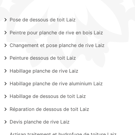
Pose de dessous de toit Laiz
Peintre pour planche de rive en bois Laiz
Changement et pose planche de rive Laiz
Peinture dessous de toit Laiz
Habillage planche de rive Laiz
Habillage planche de rive aluminium Laiz
Habillage de dessous de toit Laiz
Réparation de dessous de toit Laiz
Devis planche de rive Laiz
Artisan traitement et hydrofuge de toiture Laiz