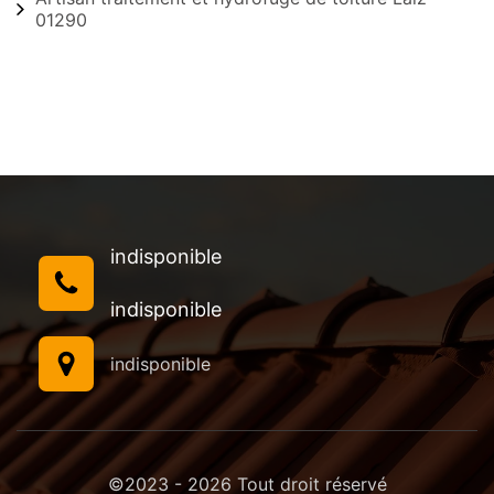
01290
indisponible
indisponible
indisponible
©2023 - 2026 Tout droit réservé