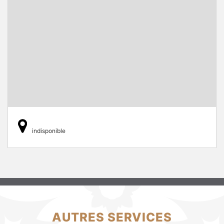
indisponible
AUTRES SERVICES