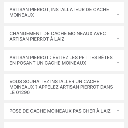
ARTISAN PIERROT, INSTALLATEUR DE CACHE
MOINEAUX
CHANGEMENT DE CACHE MOINEAUX AVEC
ARTISAN PIERROT À LAIZ
ARTISAN PIERROT : ÉVITEZ LES PETITES BÊTES
EN POSANT UN CACHE MOINEAUX
VOUS SOUHAITEZ INSTALLER UN CACHE
MOINEAUX ? APPELEZ ARTISAN PIERROT DANS
LE 01290
POSE DE CACHE MOINEAUX PAS CHER À LAIZ