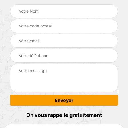
On vous rappelle gratuitement