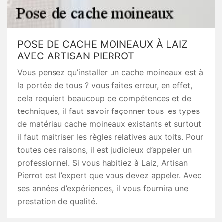
POSE DE CACHE MOINEAUX À LAIZ
AVEC ARTISAN PIERROT
Vous pensez qu’installer un cache moineaux est à
la portée de tous ? vous faites erreur, en effet,
cela requiert beaucoup de compétences et de
techniques, il faut savoir façonner tous les types
de matériau cache moineaux existants et surtout
il faut maitriser les règles relatives aux toits. Pour
toutes ces raisons, il est judicieux d’appeler un
professionnel. Si vous habitiez à Laiz, Artisan
Pierrot est l’expert que vous devez appeler. Avec
ses années d’expériences, il vous fournira une
prestation de qualité.