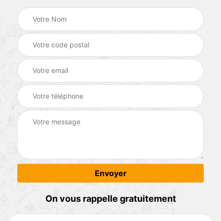
On vous rappelle gratuitement