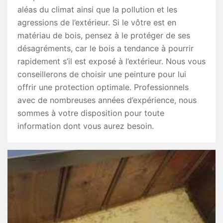
aléas du climat ainsi que la pollution et les
agressions de l’extérieur. Si le vôtre est en
matériau de bois, pensez à le protéger de ses
désagréments, car le bois a tendance à pourrir
rapidement s’il est exposé à l’extérieur. Nous vous
conseillerons de choisir une peinture pour lui
offrir une protection optimale. Professionnels
avec de nombreuses années d’expérience, nous
sommes à votre disposition pour toute
information dont vous aurez besoin.