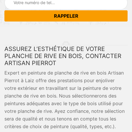
ASSUREZ L’ESTHÉTIQUE DE VOTRE
PLANCHE DE RIVE EN BOIS, CONTACTER
ARTISAN PIERROT
Expert en peinture de planche de rive en bois Artisan
Pierrot à Laiz offre des prestations pour enjoliver
votre extérieur en travaillant sur la peinture de votre
planche de rive en bois. Nous sélectionnerons des
peintures adéquates avec le type de bois utilisé pour
votre planche de rive. Ayez confiance, notre sélection
sera de qualité et nous tenons en compte tous les
critères de choix de peinture (qualité, types, etc.).