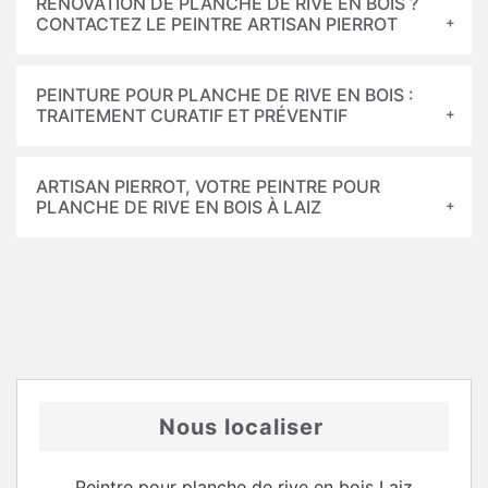
RÉNOVATION DE PLANCHE DE RIVE EN BOIS ?
CONTACTEZ LE PEINTRE ARTISAN PIERROT
PEINTURE POUR PLANCHE DE RIVE EN BOIS :
TRAITEMENT CURATIF ET PRÉVENTIF
ARTISAN PIERROT, VOTRE PEINTRE POUR
PLANCHE DE RIVE EN BOIS À LAIZ
Nous localiser
Peintre pour planche de rive en bois Laiz