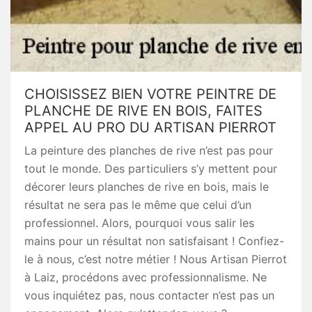
CHOISISSEZ BIEN VOTRE PEINTRE DE
PLANCHE DE RIVE EN BOIS, FAITES
APPEL AU PRO DU ARTISAN PIERROT
La peinture des planches de rive n’est pas pour
tout le monde. Des particuliers s’y mettent pour
décorer leurs planches de rive en bois, mais le
résultat ne sera pas le même que celui d’un
professionnel. Alors, pourquoi vous salir les
mains pour un résultat non satisfaisant ! Confiez-
le à nous, c’est notre métier ! Nous Artisan Pierrot
à Laiz, procédons avec professionnalisme. Ne
vous inquiétez pas, nous contacter n’est pas un