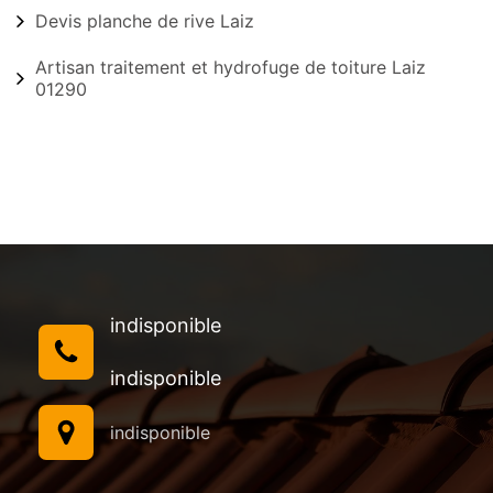
Devis planche de rive Laiz
Artisan traitement et hydrofuge de toiture Laiz
01290
indisponible
indisponible
indisponible