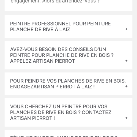
engagement. Alors qu’attendez-vous ?
PEINTRE PROFESSIONNEL POUR PEINTURE
PLANCHE DE RIVE À LAIZ
AVEZ-VOUS BESOIN DES CONSEILS D’UN
PEINTRE POUR PLANCHE DE RIVE EN BOIS ?
APPELEZ ARTISAN PIERROT
POUR PEINDRE VOS PLANCHES DE RIVE EN BOIS,
ENGAGEZARTISAN PIERROT À LAIZ !
VOUS CHERCHEZ UN PEINTRE POUR VOS
PLANCHES DE RIVE EN BOIS ? CONTACTEZ
ARTISAN PIERROT !