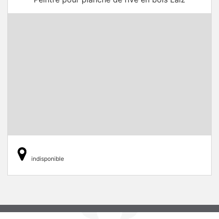
indisponible