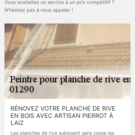
Vous souhaitez un service à un prix compétitif ?
N’hésitez pas à nous appeler !
RÉNOVEZ VOTRE PLANCHE DE RIVE
EN BOIS AVEC ARTISAN PIERROT À
LAIZ
Les planches de rive subissent sans cesse les