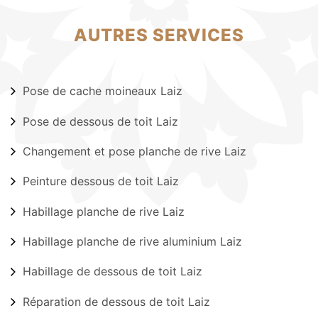
AUTRES SERVICES
Pose de cache moineaux Laiz
Pose de dessous de toit Laiz
Changement et pose planche de rive Laiz
Peinture dessous de toit Laiz
Habillage planche de rive Laiz
Habillage planche de rive aluminium Laiz
Habillage de dessous de toit Laiz
Réparation de dessous de toit Laiz