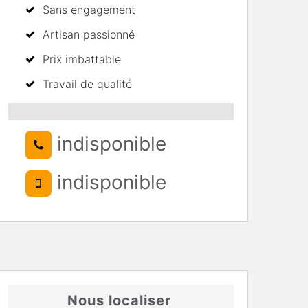
Sans engagement
Artisan passionné
Prix imbattable
Travail de qualité
indisponible
indisponible
Nous localiser