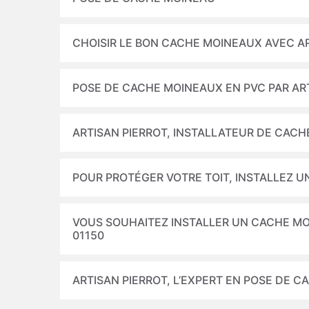
CHOISIR LE BON CACHE MOINEAUX AVEC A
POSE DE CACHE MOINEAUX EN PVC PAR AR
ARTISAN PIERROT, INSTALLATEUR DE CAC
POUR PROTÉGER VOTRE TOIT, INSTALLEZ 
VOUS SOUHAITEZ INSTALLER UN CACHE MOI
01150
ARTISAN PIERROT, L’EXPERT EN POSE DE 