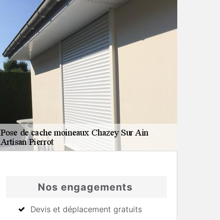
Nos engagements
Devis et déplacement gratuits