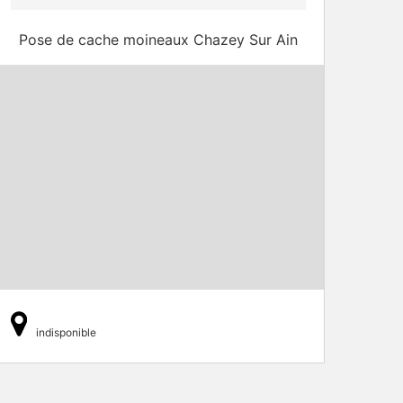
Pose de cache moineaux Chazey Sur Ain
indisponible