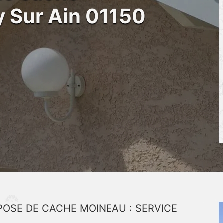
 Sur Ain 01150
POSE DE CACHE MOINEAU : SERVICE