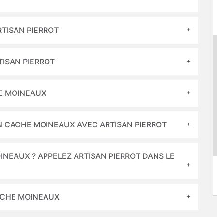
RTISAN PIERROT
TISAN PIERROT
HE MOINEAUX
UN CACHE MOINEAUX AVEC ARTISAN PIERROT
NEAUX ? APPELEZ ARTISAN PIERROT DANS LE
CACHE MOINEAUX