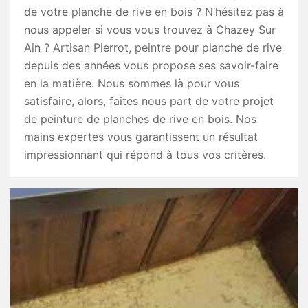
de votre planche de rive en bois ? N’hésitez pas à
nous appeler si vous vous trouvez à Chazey Sur
Ain ? Artisan Pierrot, peintre pour planche de rive
depuis des années vous propose ses savoir-faire
en la matière. Nous sommes là pour vous
satisfaire, alors, faites nous part de votre projet
de peinture de planches de rive en bois. Nos
mains expertes vous garantissent un résultat
impressionnant qui répond à tous vos critères.