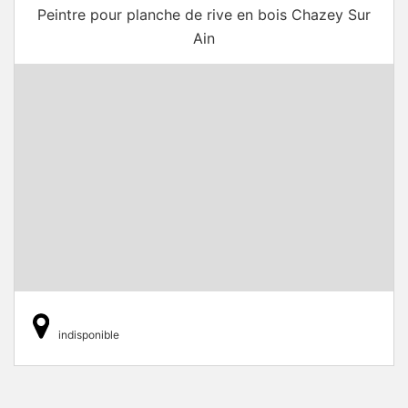
Peintre pour planche de rive en bois Chazey Sur
Ain
indisponible