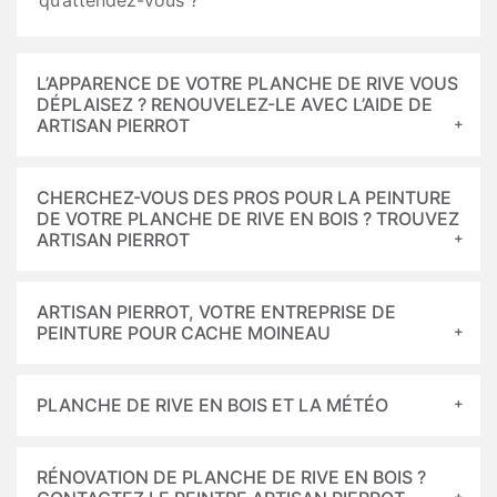
qu’attendez-vous ?
L’APPARENCE DE VOTRE PLANCHE DE RIVE VOUS
DÉPLAISEZ ? RENOUVELEZ-LE AVEC L’AIDE DE
ARTISAN PIERROT
CHERCHEZ-VOUS DES PROS POUR LA PEINTURE
DE VOTRE PLANCHE DE RIVE EN BOIS ? TROUVEZ
ARTISAN PIERROT
ARTISAN PIERROT, VOTRE ENTREPRISE DE
PEINTURE POUR CACHE MOINEAU
PLANCHE DE RIVE EN BOIS ET LA MÉTÉO
RÉNOVATION DE PLANCHE DE RIVE EN BOIS ?