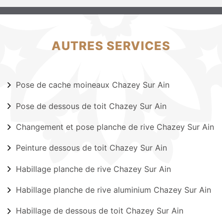
AUTRES SERVICES
Pose de cache moineaux Chazey Sur Ain
Pose de dessous de toit Chazey Sur Ain
Changement et pose planche de rive Chazey Sur Ain
Peinture dessous de toit Chazey Sur Ain
Habillage planche de rive Chazey Sur Ain
Habillage planche de rive aluminium Chazey Sur Ain
Habillage de dessous de toit Chazey Sur Ain