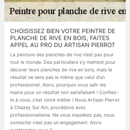
CHOISISSEZ BIEN VOTRE PEINTRE DE
PLANCHE DE RIVE EN BOIS, FAITES
APPEL AU PRO DU ARTISAN PIERROT
La peinture des planches de rive n’est pas pour
tout le monde. Des particuliers s’y mettent pour
décorer leurs planches de rive en bois, mais le
résultat ne sera pas le même que celui d’un
professionnel. Alors, pourquoi vous salir les
mains pour un résultat non satisfaisant ! Confiez-
le à nous, c’est notre métier ! Nous Artisan Pierrot
à Chazey Sur Ain, procédons avec
professionnalisme. Ne vous inquiétez pas, nous
contacter n’est pas un engagement. Alors