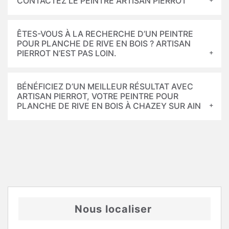
CONTACTEZ LE PEINTRE ARTISAN PIERROT
ÊTES-VOUS À LA RECHERCHE D’UN PEINTRE
POUR PLANCHE DE RIVE EN BOIS ? ARTISAN
PIERROT N’EST PAS LOIN.
BÉNÉFICIEZ D’UN MEILLEUR RÉSULTAT AVEC
ARTISAN PIERROT, VOTRE PEINTRE POUR
PLANCHE DE RIVE EN BOIS À CHAZEY SUR AIN
Nous localiser