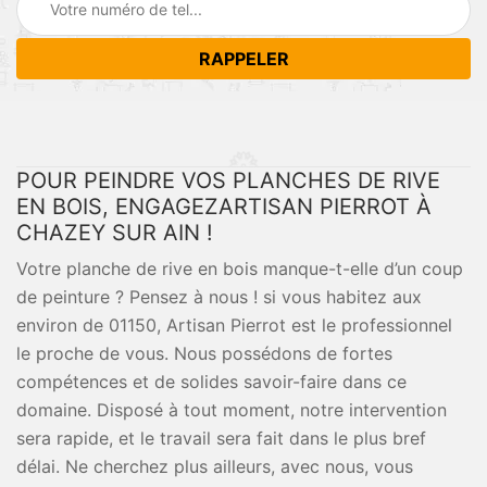
POUR PEINDRE VOS PLANCHES DE RIVE
EN BOIS, ENGAGEZARTISAN PIERROT À
CHAZEY SUR AIN !
Votre planche de rive en bois manque-t-elle d’un coup
de peinture ? Pensez à nous ! si vous habitez aux
environ de 01150, Artisan Pierrot est le professionnel
le proche de vous. Nous possédons de fortes
compétences et de solides savoir-faire dans ce
domaine. Disposé à tout moment, notre intervention
sera rapide, et le travail sera fait dans le plus bref
délai. Ne cherchez plus ailleurs, avec nous, vous