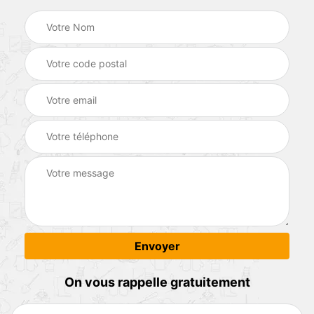
On vous rappelle gratuitement