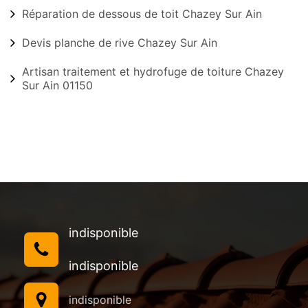
Réparation de dessous de toit Chazey Sur Ain
Devis planche de rive Chazey Sur Ain
Artisan traitement et hydrofuge de toiture Chazey
Sur Ain 01150
indisponible
indisponible
indisponible