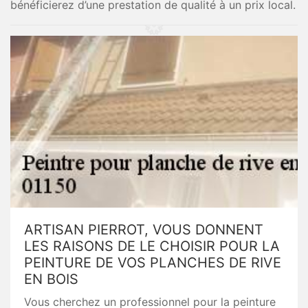
bénéficierez d’une prestation de qualité à un prix local.
ARTISAN PIERROT, VOUS DONNENT
LES RAISONS DE LE CHOISIR POUR LA
PEINTURE DE VOS PLANCHES DE RIVE
EN BOIS
Vous cherchez un professionnel pour la peinture