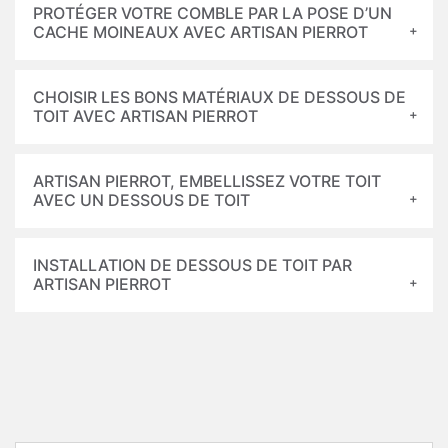
PROTÉGER VOTRE COMBLE PAR LA POSE D’UN
CACHE MOINEAUX AVEC ARTISAN PIERROT
CHOISIR LES BONS MATÉRIAUX DE DESSOUS DE
TOIT AVEC ARTISAN PIERROT
ARTISAN PIERROT, EMBELLISSEZ VOTRE TOIT
AVEC UN DESSOUS DE TOIT
INSTALLATION DE DESSOUS DE TOIT PAR
ARTISAN PIERROT