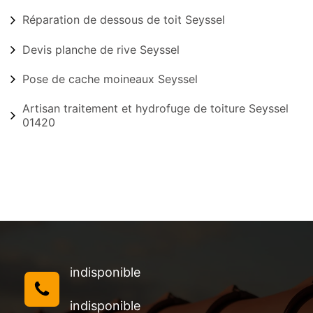
Réparation de dessous de toit Seyssel
Devis planche de rive Seyssel
Pose de cache moineaux Seyssel
Artisan traitement et hydrofuge de toiture Seyssel
01420
indisponible
indisponible