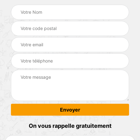
On vous rappelle gratuitement