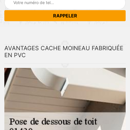
AVANTAGES CACHE MOINEAU FABRIQUÉE
EN PVC