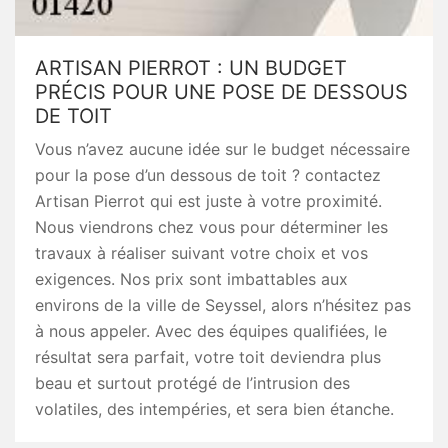
ARTISAN PIERROT : UN BUDGET
PRÉCIS POUR UNE POSE DE DESSOUS
DE TOIT
Vous n’avez aucune idée sur le budget nécessaire
pour la pose d’un dessous de toit ? contactez
Artisan Pierrot qui est juste à votre proximité.
Nous viendrons chez vous pour déterminer les
travaux à réaliser suivant votre choix et vos
exigences. Nos prix sont imbattables aux
environs de la ville de Seyssel, alors n’hésitez pas
à nous appeler. Avec des équipes qualifiées, le
résultat sera parfait, votre toit deviendra plus
beau et surtout protégé de l’intrusion des
volatiles, des intempéries, et sera bien étanche.