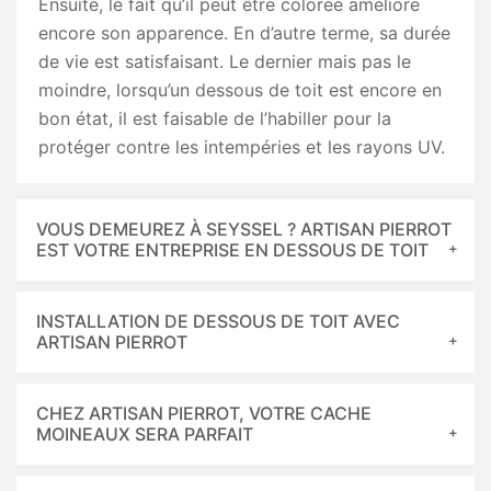
Ensuite, le fait qu’il peut être colorée améliore
encore son apparence. En d’autre terme, sa durée
de vie est satisfaisant. Le dernier mais pas le
moindre, lorsqu’un dessous de toit est encore en
bon état, il est faisable de l’habiller pour la
protéger contre les intempéries et les rayons UV.
VOUS DEMEUREZ À SEYSSEL ? ARTISAN PIERROT
EST VOTRE ENTREPRISE EN DESSOUS DE TOIT
INSTALLATION DE DESSOUS DE TOIT AVEC
ARTISAN PIERROT
CHEZ ARTISAN PIERROT, VOTRE CACHE
MOINEAUX SERA PARFAIT