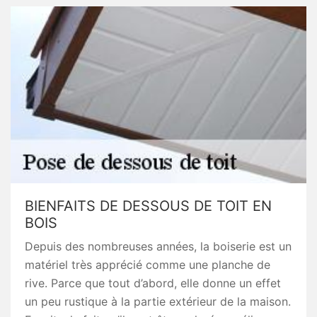
BIENFAITS DE DESSOUS DE TOIT EN
BOIS
Depuis des nombreuses années, la boiserie est un
matériel très apprécié comme une planche de
rive. Parce que tout d’abord, elle donne un effet
un peu rustique à la partie extérieur de la maison.