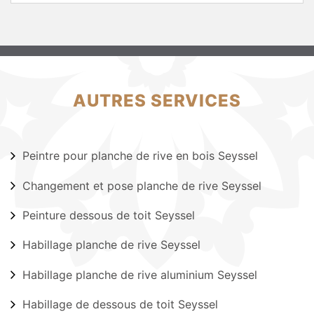
AUTRES SERVICES
Peintre pour planche de rive en bois Seyssel
Changement et pose planche de rive Seyssel
Peinture dessous de toit Seyssel
Habillage planche de rive Seyssel
Habillage planche de rive aluminium Seyssel
Habillage de dessous de toit Seyssel