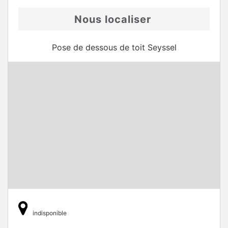
Nous localiser
Pose de dessous de toit Seyssel
indisponible