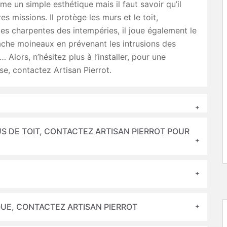
e un simple esthétique mais il faut savoir qu’il
es missions. Il protège les murs et le toit,
s charpentes des intempéries, il joue également le
ache moineaux en prévenant les intrusions des
 Alors, n’hésitez plus à l’installer, pour une
se, contactez Artisan Pierrot.
S DE TOIT, CONTACTEZ ARTISAN PIERROT POUR
QUE, CONTACTEZ ARTISAN PIERROT