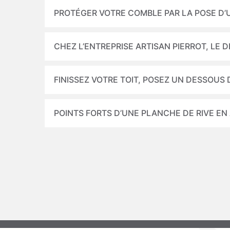
PROTÉGER VOTRE COMBLE PAR LA POSE D’
CHEZ L’ENTREPRISE ARTISAN PIERROT, LE 
FINISSEZ VOTRE TOIT, POSEZ UN DESSOUS 
POINTS FORTS D’UNE PLANCHE DE RIVE EN