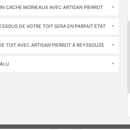
UN CACHE MOINEAUX AVEC ARTISAN PIERROT
DESSOUS DE VOTRE TOIT SERA EN PARFAIT ÉTAT
DE TOIT AVEC ARTISAN PIERROT À REYSSOUZE
 ALU