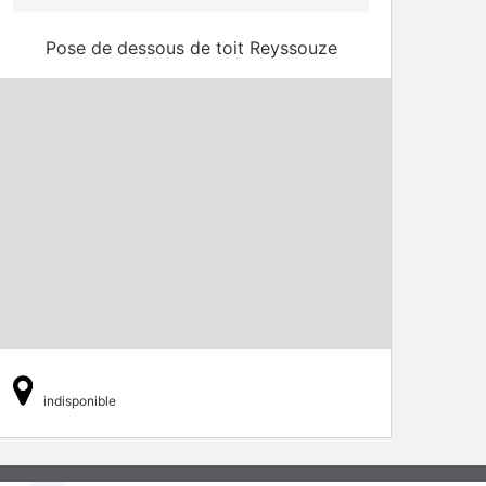
Pose de dessous de toit Reyssouze
indisponible