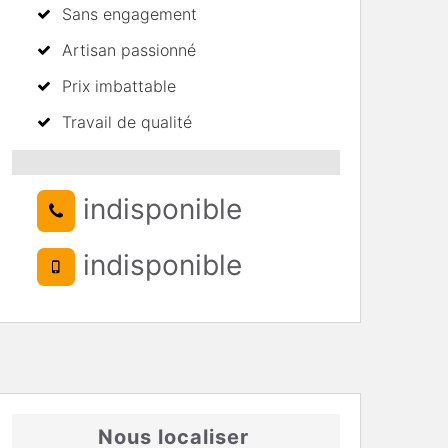
Sans engagement
Artisan passionné
Prix imbattable
Travail de qualité
indisponible
indisponible
Nous localiser