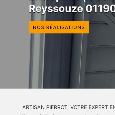
Reyssouze 0119
NOS RÉALISATIONS
ARTISAN PIERROT, VOTRE EXPERT 