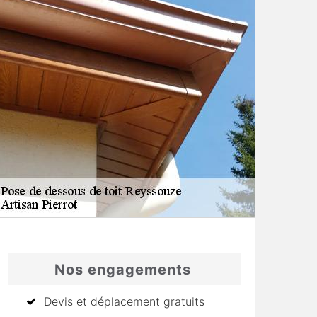
Nos engagements
Devis et déplacement gratuits