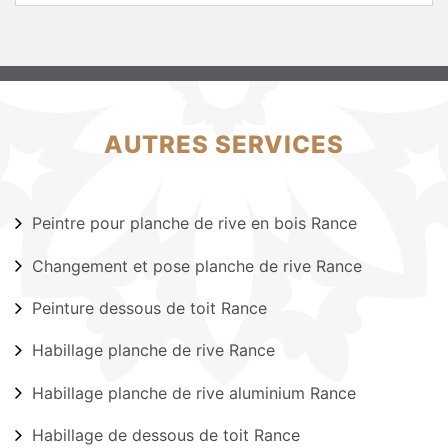
AUTRES SERVICES
Peintre pour planche de rive en bois Rance
Changement et pose planche de rive Rance
Peinture dessous de toit Rance
Habillage planche de rive Rance
Habillage planche de rive aluminium Rance
Habillage de dessous de toit Rance