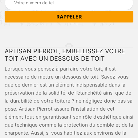
ARTISAN PIERROT, EMBELLISSEZ VOTRE
TOIT AVEC UN DESSOUS DE TOIT
Lorsque vous pensez à parfaire votre toit, il est
nécessaire de mettre un dessous de toit. Savez-vous
que ce dernier est un élément indispensable dans la
préservation de la solidité, de l’étanchéité ainsi que de
la durabilité de votre toiture ? ne négligez donc pas sa
pose. Artisan Pierrot assure l’installation de cet
élément tout en garantissant son rôle d’esthétique ainsi
que technique comme la protection du comble et de la
charpente. Aussi, si vous habitiez aux environs de la