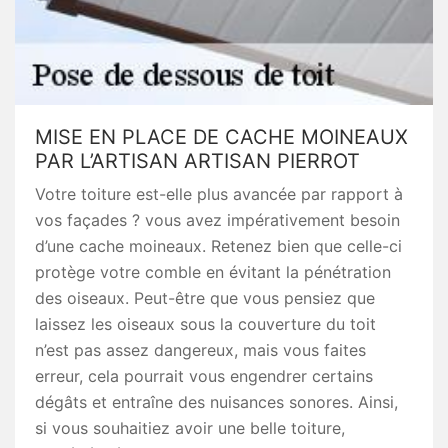
MISE EN PLACE DE CACHE MOINEAUX
PAR L’ARTISAN ARTISAN PIERROT
Votre toiture est-elle plus avancée par rapport à
vos façades ? vous avez impérativement besoin
d’une cache moineaux. Retenez bien que celle-ci
protège votre comble en évitant la pénétration
des oiseaux. Peut-être que vous pensiez que
laissez les oiseaux sous la couverture du toit
n’est pas assez dangereux, mais vous faites
erreur, cela pourrait vous engendrer certains
dégâts et entraîne des nuisances sonores. Ainsi,
si vous souhaitiez avoir une belle toiture,