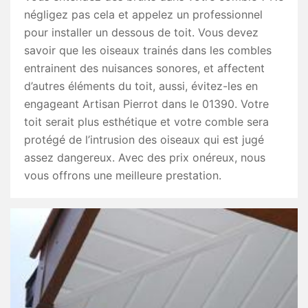
négligez pas cela et appelez un professionnel
pour installer un dessous de toit. Vous devez
savoir que les oiseaux trainés dans les combles
entrainent des nuisances sonores, et affectent
d’autres éléments du toit, aussi, évitez-les en
engageant Artisan Pierrot dans le 01390. Votre
toit serait plus esthétique et votre comble sera
protégé de l’intrusion des oiseaux qui est jugé
assez dangereux. Avec des prix onéreux, nous
vous offrons une meilleure prestation.