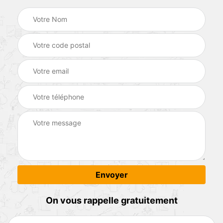
On vous rappelle gratuitement