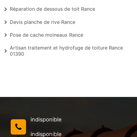
Réparation de dessous de toit Rance
Devis planche de rive Rance
Pose de cache moineaux Rance
Artisan traitement et hydrofuge de toiture Rance
01390
indisponible
indisponible