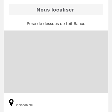
Nous localiser
Pose de dessous de toit Rance
indisponible