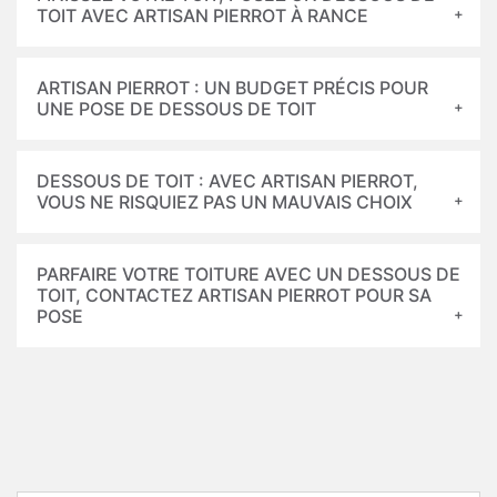
TOIT AVEC ARTISAN PIERROT À RANCE
ARTISAN PIERROT : UN BUDGET PRÉCIS POUR
UNE POSE DE DESSOUS DE TOIT
DESSOUS DE TOIT : AVEC ARTISAN PIERROT,
VOUS NE RISQUIEZ PAS UN MAUVAIS CHOIX
PARFAIRE VOTRE TOITURE AVEC UN DESSOUS DE
TOIT, CONTACTEZ ARTISAN PIERROT POUR SA
POSE