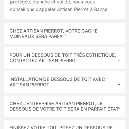
protégée, étanche et solide, nous vous
conseillons d’appeler Artisan Pierrot à Rance.
CHEZ ARTISAN PIERROT, VOTRE CACHE
MOINEAUX SERA PARFAIT
POUR UN DESSOUS DE TOIT TRÈS ESTHÉTIQUE,
CONTACTEZ ARTISAN PIERROT
INSTALLATION DE DESSOUS DE TOIT AVEC
ARTISAN PIERROT
CHEZ L’ENTREPRISE ARTISAN PIERROT, LE
DESSOUS DE VOTRE TOIT SERA EN PARFAIT ÉTAT
FINISSEZ VOTRE TOIT, POSEZ UN DESSOUS DE