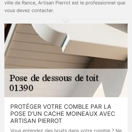
ville de Rance, Artisan Pierrot est le professionnel que
vous devez contacter.
PROTÉGER VOTRE COMBLE PAR LA
POSE D’UN CACHE MOINEAUX AVEC
ARTISAN PIERROT
Vous entendez des bruits dans votre comble ? Ne