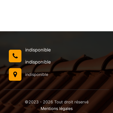
indisponible
indisponible
indisponible
©2023 - 2026 Tout droit réservé
Mentions légales