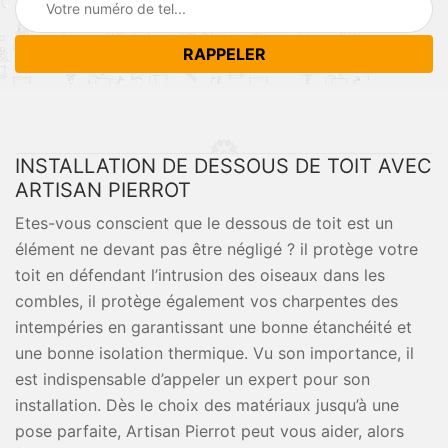
INSTALLATION DE DESSOUS DE TOIT AVEC
ARTISAN PIERROT
Etes-vous conscient que le dessous de toit est un
élément ne devant pas être négligé ? il protège votre
toit en défendant l’intrusion des oiseaux dans les
combles, il protège également vos charpentes des
intempéries en garantissant une bonne étanchéité et
une bonne isolation thermique. Vu son importance, il
est indispensable d’appeler un expert pour son
installation. Dès le choix des matériaux jusqu’à une
pose parfaite, Artisan Pierrot peut vous aider, alors