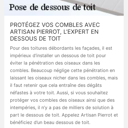
PROTÉGEZ VOS COMBLES AVEC
ARTISAN PIERROT, L’EXPERT EN
DESSOUS DE TOIT
Pour des toitures débordants les façades, il est
impérieux d’installer un dessous de toit pour
éviter la pénétration des oiseaux dans les
combles. Beaucoup néglige cette pénétration en
laissant les oiseaux nicher dans les combles, mais
il faut retenir que cela entraîne des dégâts
néfastes à votre toit. Aussi, si vous souhaitez
protéger vos combles des oiseaux ainsi que des
intempéries, il n’y a pas de milliers de solution à
part le dessous de toit. Appelez Artisan Pierrot et
bénéficiez d’un beau dessous de toit.