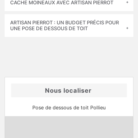
CACHE MOINEAUX AVEC ARTISAN PIERROT
ARTISAN PIERROT : UN BUDGET PRÉCIS POUR
UNE POSE DE DESSOUS DE TOIT
Nous localiser
Pose de dessous de toit Pollieu