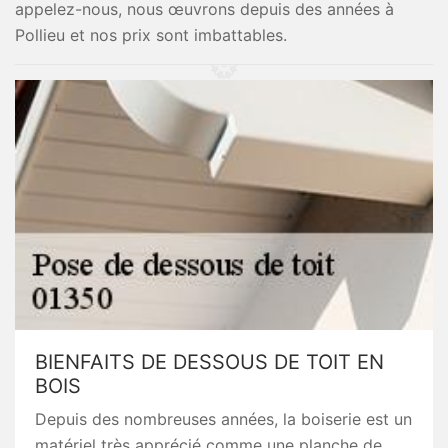
appelez-nous, nous œuvrons depuis des années à
Pollieu et nos prix sont imbattables.
BIENFAITS DE DESSOUS DE TOIT EN
BOIS
Depuis des nombreuses années, la boiserie est un
matériel très apprécié comme une planche de