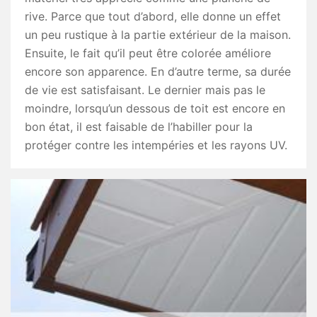
rive. Parce que tout d’abord, elle donne un effet
un peu rustique à la partie extérieur de la maison.
Ensuite, le fait qu’il peut être colorée améliore
encore son apparence. En d’autre terme, sa durée
de vie est satisfaisant. Le dernier mais pas le
moindre, lorsqu’un dessous de toit est encore en
bon état, il est faisable de l’habiller pour la
protéger contre les intempéries et les rayons UV.