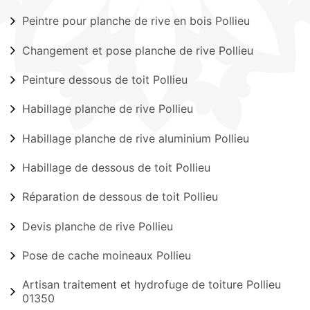
Peintre pour planche de rive en bois Pollieu
Changement et pose planche de rive Pollieu
Peinture dessous de toit Pollieu
Habillage planche de rive Pollieu
Habillage planche de rive aluminium Pollieu
Habillage de dessous de toit Pollieu
Réparation de dessous de toit Pollieu
Devis planche de rive Pollieu
Pose de cache moineaux Pollieu
Artisan traitement et hydrofuge de toiture Pollieu
01350