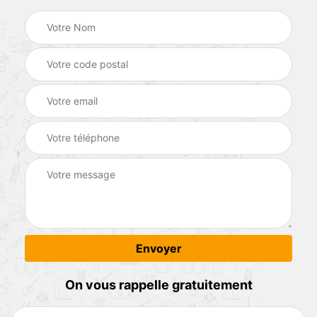
On vous rappelle gratuitement