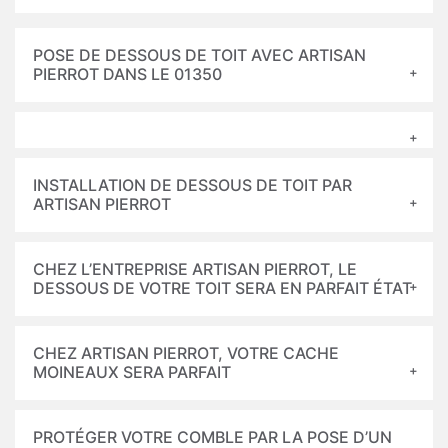
POSE DE DESSOUS DE TOIT AVEC ARTISAN
PIERROT DANS LE 01350
INSTALLATION DE DESSOUS DE TOIT PAR
ARTISAN PIERROT
CHEZ L’ENTREPRISE ARTISAN PIERROT, LE
DESSOUS DE VOTRE TOIT SERA EN PARFAIT ÉTAT
CHEZ ARTISAN PIERROT, VOTRE CACHE
MOINEAUX SERA PARFAIT
PROTÉGER VOTRE COMBLE PAR LA POSE D’UN