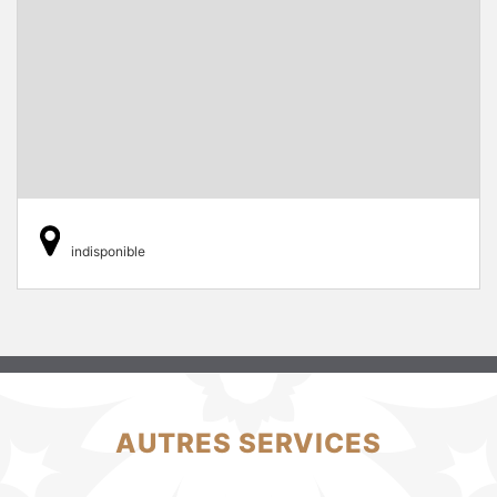
indisponible
AUTRES SERVICES