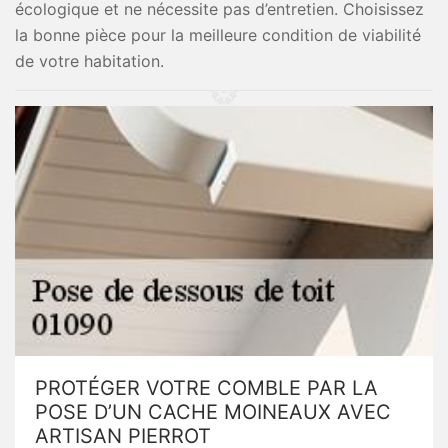
écologique et ne nécessite pas d’entretien. Choisissez
la bonne pièce pour la meilleure condition de viabilité
de votre habitation.
PROTÉGER VOTRE COMBLE PAR LA
POSE D’UN CACHE MOINEAUX AVEC
ARTISAN PIERROT