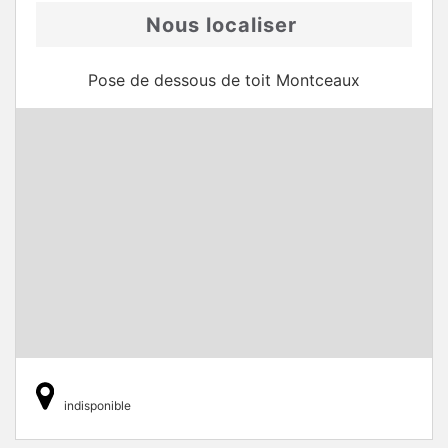
Nous localiser
Pose de dessous de toit Montceaux
indisponible