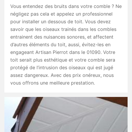
Vous entendez des bruits dans votre comble ? Ne
négligez pas cela et appelez un professionnel
pour installer un dessous de toit. Vous devez
savoir que les oiseaux trainés dans les combles
entrainent des nuisances sonores, et affectent
d’autres éléments du toit, aussi, évitez-les en
engageant Artisan Pierrot dans le 01090. Votre
toit serait plus esthétique et votre comble sera
protégé de l’intrusion des oiseaux qui est jugé
assez dangereux. Avec des prix onéreux, nous
vous offrons une meilleure prestation.