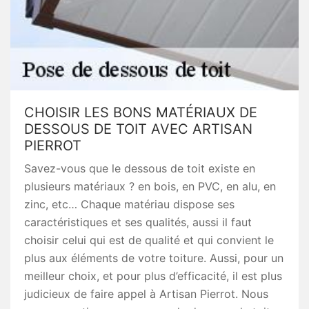
CHOISIR LES BONS MATÉRIAUX DE
DESSOUS DE TOIT AVEC ARTISAN
PIERROT
Savez-vous que le dessous de toit existe en
plusieurs matériaux ? en bois, en PVC, en alu, en
zinc, etc… Chaque matériau dispose ses
caractéristiques et ses qualités, aussi il faut
choisir celui qui est de qualité et qui convient le
plus aux éléments de votre toiture. Aussi, pour un
meilleur choix, et pour plus d’efficacité, il est plus
judicieux de faire appel à Artisan Pierrot. Nous