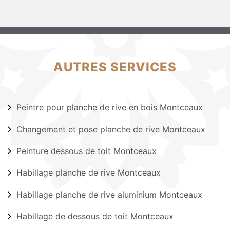
AUTRES SERVICES
Peintre pour planche de rive en bois Montceaux
Changement et pose planche de rive Montceaux
Peinture dessous de toit Montceaux
Habillage planche de rive Montceaux
Habillage planche de rive aluminium Montceaux
Habillage de dessous de toit Montceaux