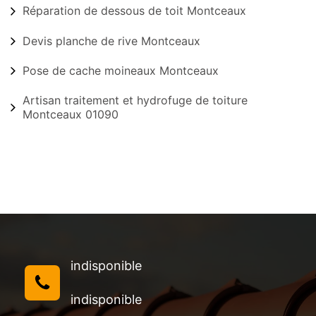
Réparation de dessous de toit Montceaux
Devis planche de rive Montceaux
Pose de cache moineaux Montceaux
Artisan traitement et hydrofuge de toiture
Montceaux 01090
indisponible
indisponible