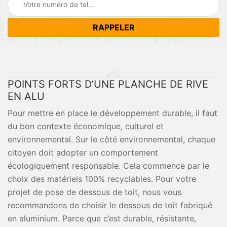
POINTS FORTS D’UNE PLANCHE DE RIVE
EN ALU
Pour mettre en place le développement durable, il faut
du bon contexte économique, culturel et
environnemental. Sur le côté environnemental, chaque
citoyen doit adopter un comportement
écologiquement responsable. Cela commence par le
choix des matériels 100% recyclables. Pour votre
projet de pose de dessous de toit, nous vous
recommandons de choisir le dessous de toit fabriqué
en aluminium. Parce que c’est durable, résistante,