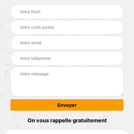
On vous rappelle gratuitement