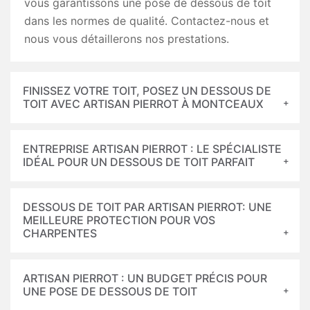
vous garantissons une pose de dessous de toit
dans les normes de qualité. Contactez-nous et
nous vous détaillerons nos prestations.
FINISSEZ VOTRE TOIT, POSEZ UN DESSOUS DE
TOIT AVEC ARTISAN PIERROT À MONTCEAUX
ENTREPRISE ARTISAN PIERROT : LE SPÉCIALISTE
IDÉAL POUR UN DESSOUS DE TOIT PARFAIT
DESSOUS DE TOIT PAR ARTISAN PIERROT: UNE
MEILLEURE PROTECTION POUR VOS
CHARPENTES
ARTISAN PIERROT : UN BUDGET PRÉCIS POUR
UNE POSE DE DESSOUS DE TOIT