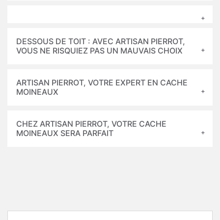
DESSOUS DE TOIT : AVEC ARTISAN PIERROT,
VOUS NE RISQUIEZ PAS UN MAUVAIS CHOIX
ARTISAN PIERROT, VOTRE EXPERT EN CACHE
MOINEAUX
CHEZ ARTISAN PIERROT, VOTRE CACHE
MOINEAUX SERA PARFAIT