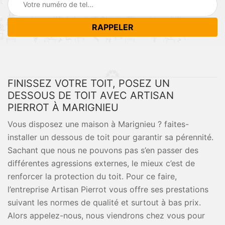
FINISSEZ VOTRE TOIT, POSEZ UN
DESSOUS DE TOIT AVEC ARTISAN
PIERROT À MARIGNIEU
Vous disposez une maison à Marignieu ? faites-
installer un dessous de toit pour garantir sa pérennité.
Sachant que nous ne pouvons pas s’en passer des
différentes agressions externes, le mieux c’est de
renforcer la protection du toit. Pour ce faire,
l’entreprise Artisan Pierrot vous offre ses prestations
suivant les normes de qualité et surtout à bas prix.
Alors appelez-nous, nous viendrons chez vous pour