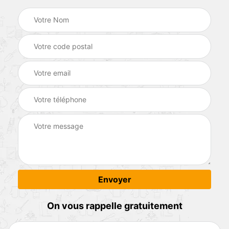
On vous rappelle gratuitement