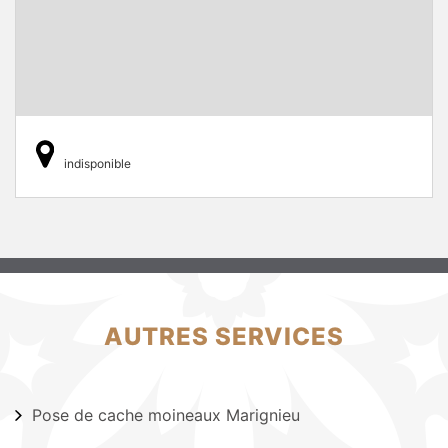
indisponible
AUTRES SERVICES
Pose de cache moineaux Marignieu