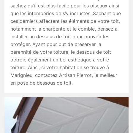
sachez qu’il est plus facile pour les oiseaux ainsi
que les intempéries de s’y incrustés. Sachant que
ces derniers affectent les éléments de votre toit,
notamment la charpente et le comble, pensez à
installer un dessous de toit pour pouvoir les
protéger. Ayant pour but de préserver la
pérennité de votre toiture, le dessous de toit
octroie également un bel esthétique à votre
toiture. Ainsi, si votre habitation se trouve à
Marignieu, contactez Artisan Pierrot, le meilleur
en pose de dessous de toit.