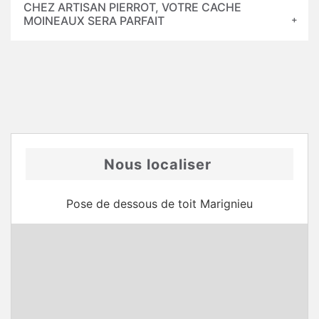
CHEZ ARTISAN PIERROT, VOTRE CACHE
MOINEAUX SERA PARFAIT
Nous localiser
Pose de dessous de toit Marignieu