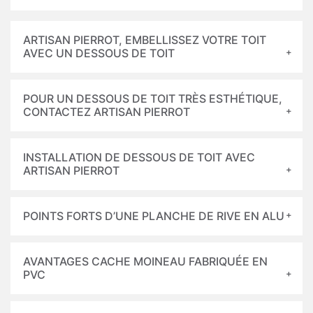
ARTISAN PIERROT, EMBELLISSEZ VOTRE TOIT
AVEC UN DESSOUS DE TOIT
POUR UN DESSOUS DE TOIT TRÈS ESTHÉTIQUE,
CONTACTEZ ARTISAN PIERROT
INSTALLATION DE DESSOUS DE TOIT AVEC
ARTISAN PIERROT
POINTS FORTS D’UNE PLANCHE DE RIVE EN ALU
AVANTAGES CACHE MOINEAU FABRIQUÉE EN
PVC