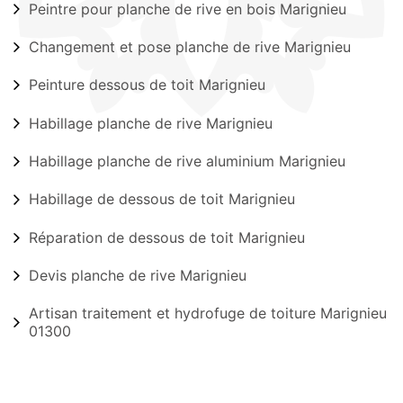
Peintre pour planche de rive en bois Marignieu
Changement et pose planche de rive Marignieu
Peinture dessous de toit Marignieu
Habillage planche de rive Marignieu
Habillage planche de rive aluminium Marignieu
Habillage de dessous de toit Marignieu
Réparation de dessous de toit Marignieu
Devis planche de rive Marignieu
Artisan traitement et hydrofuge de toiture Marignieu
01300