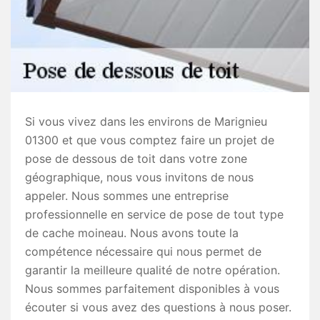
Si vous vivez dans les environs de Marignieu
01300 et que vous comptez faire un projet de
pose de dessous de toit dans votre zone
géographique, nous vous invitons de nous
appeler. Nous sommes une entreprise
professionnelle en service de pose de tout type
de cache moineau. Nous avons toute la
compétence nécessaire qui nous permet de
garantir la meilleure qualité de notre opération.
Nous sommes parfaitement disponibles à vous
écouter si vous avez des questions à nous poser.