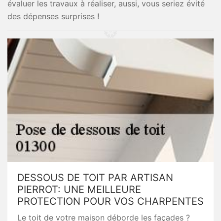
évaluer les travaux à réaliser, aussi, vous seriez évité
des dépenses surprises !
DESSOUS DE TOIT PAR ARTISAN
PIERROT: UNE MEILLEURE
PROTECTION POUR VOS CHARPENTES
Le toit de votre maison déborde les façades ?