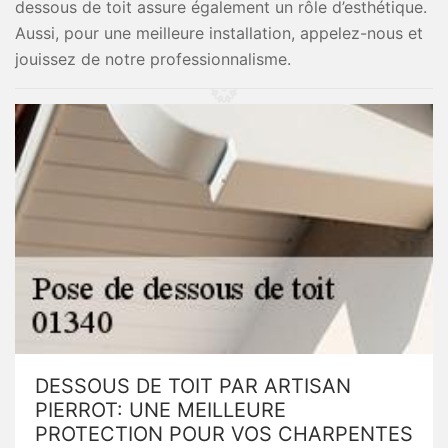
dessous de toit assure également un rôle d’esthétique.
Aussi, pour une meilleure installation, appelez-nous et
jouissez de notre professionnalisme.
DESSOUS DE TOIT PAR ARTISAN
PIERROT: UNE MEILLEURE
PROTECTION POUR VOS CHARPENTES