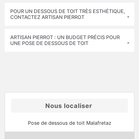
POUR UN DESSOUS DE TOIT TRÈS ESTHÉTIQUE,
CONTACTEZ ARTISAN PIERROT
ARTISAN PIERROT : UN BUDGET PRÉCIS POUR
UNE POSE DE DESSOUS DE TOIT
Nous localiser
Pose de dessous de toit Malafretaz