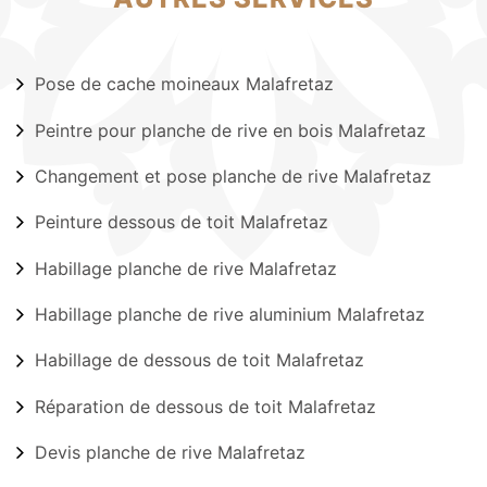
Pose de cache moineaux Malafretaz
Peintre pour planche de rive en bois Malafretaz
Changement et pose planche de rive Malafretaz
Peinture dessous de toit Malafretaz
Habillage planche de rive Malafretaz
Habillage planche de rive aluminium Malafretaz
Habillage de dessous de toit Malafretaz
Réparation de dessous de toit Malafretaz
Devis planche de rive Malafretaz