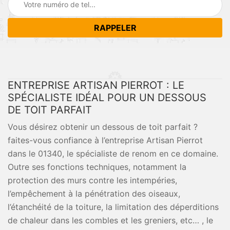
ENTREPRISE ARTISAN PIERROT : LE
SPÉCIALISTE IDÉAL POUR UN DESSOUS
DE TOIT PARFAIT
Vous désirez obtenir un dessous de toit parfait ?
faites-vous confiance à l’entreprise Artisan Pierrot
dans le 01340, le spécialiste de renom en ce domaine.
Outre ses fonctions techniques, notamment la
protection des murs contre les intempéries,
l’empêchement à la pénétration des oiseaux,
l’étanchéité de la toiture, la limitation des déperditions
de chaleur dans les combles et les greniers, etc… , le