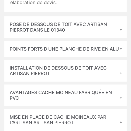
élaboration de devis.
POSE DE DESSOUS DE TOIT AVEC ARTISAN
PIERROT DANS LE 01340
POINTS FORTS D’UNE PLANCHE DE RIVE EN ALU
INSTALLATION DE DESSOUS DE TOIT AVEC
ARTISAN PIERROT
AVANTAGES CACHE MOINEAU FABRIQUÉE EN
PVC
MISE EN PLACE DE CACHE MOINEAUX PAR
L’ARTISAN ARTISAN PIERROT