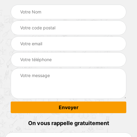
On vous rappelle gratuitement