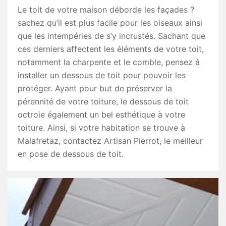
Le toit de votre maison déborde les façades ?
sachez qu’il est plus facile pour les oiseaux ainsi
que les intempéries de s’y incrustés. Sachant que
ces derniers affectent les éléments de votre toit,
notamment la charpente et le comble, pensez à
installer un dessous de toit pour pouvoir les
protéger. Ayant pour but de préserver la
pérennité de votre toiture, le dessous de toit
octroie également un bel esthétique à votre
toiture. Ainsi, si votre habitation se trouve à
Malafretaz, contactez Artisan Pierrot, le meilleur
en pose de dessous de toit.