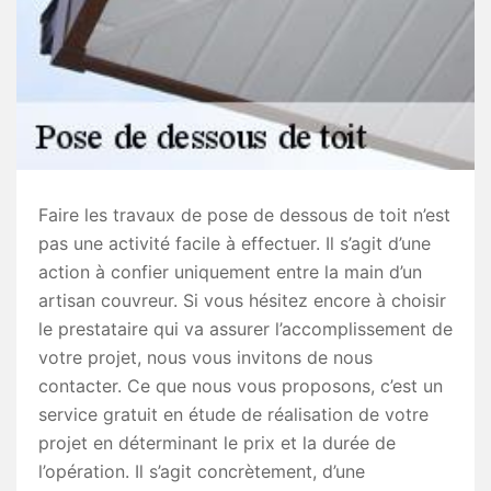
Faire les travaux de pose de dessous de toit n’est
pas une activité facile à effectuer. Il s’agit d’une
action à confier uniquement entre la main d’un
artisan couvreur. Si vous hésitez encore à choisir
le prestataire qui va assurer l’accomplissement de
votre projet, nous vous invitons de nous
contacter. Ce que nous vous proposons, c’est un
service gratuit en étude de réalisation de votre
projet en déterminant le prix et la durée de
l’opération. Il s’agit concrètement, d’une