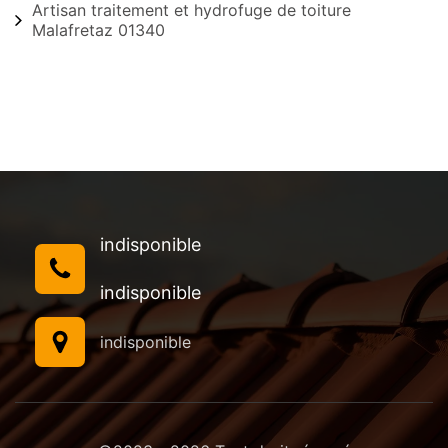
Artisan traitement et hydrofuge de toiture
Malafretaz 01340
indisponible
indisponible
indisponible