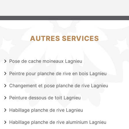
AUTRES SERVICES
Pose de cache moineaux Lagnieu
Peintre pour planche de rive en bois Lagnieu
Changement et pose planche de rive Lagnieu
Peinture dessous de toit Lagnieu
Habillage planche de rive Lagnieu
Habillage planche de rive aluminium Lagnieu