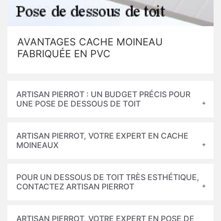
AVANTAGES CACHE MOINEAU
FABRIQUÉE EN PVC
ARTISAN PIERROT : UN BUDGET PRÉCIS POUR
UNE POSE DE DESSOUS DE TOIT
ARTISAN PIERROT, VOTRE EXPERT EN CACHE
MOINEAUX
POUR UN DESSOUS DE TOIT TRÈS ESTHÉTIQUE,
CONTACTEZ ARTISAN PIERROT
ARTISAN PIERROT, VOTRE EXPERT EN POSE DE