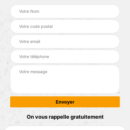
On vous rappelle gratuitement