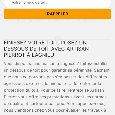
FINISSEZ VOTRE TOIT, POSEZ UN
DESSOUS DE TOIT AVEC ARTISAN
PIERROT À LAGNIEU
Vous disposez une maison à Lagnieu ? faites-installer
un dessous de toit pour garantir sa pérennité. Sachant
que nous ne pouvons pas s’en passer des différentes
agressions externes, le mieux c’est de renforcer la
protection du toit. Pour ce faire, l’entreprise Artisan
Pierrot vous offre ses prestations suivant les normes
de qualité et surtout à bas prix. Alors appelez-nous,
nous viendrons chez vous pour évaluer les travaux à