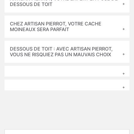
DESSOUS DE TOIT
CHEZ ARTISAN PIERROT, VOTRE CACHE
MOINEAUX SERA PARFAIT
DESSOUS DE TOIT : AVEC ARTISAN PIERROT,
VOUS NE RISQUIEZ PAS UN MAUVAIS CHOIX