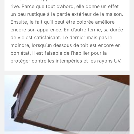
rive. Parce que tout d’abord, elle donne un effet
un peu rustique à la partie extérieur de la maison.
Ensuite, le fait qu’il peut être colorée améliore
encore son apparence. En d’autre terme, sa durée
de vie est satisfaisant. Le dernier mais pas le
moindre, lorsqu’un dessous de toit est encore en
bon état, il est faisable de l’habiller pour la
protéger contre les intempéries et les rayons UV.