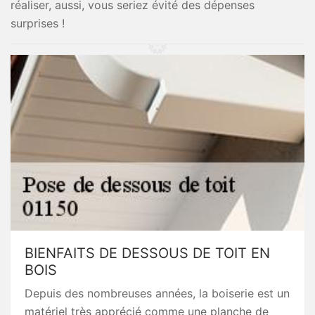
réaliser, aussi, vous seriez évité des dépenses
surprises !
BIENFAITS DE DESSOUS DE TOIT EN
BOIS
Depuis des nombreuses années, la boiserie est un
matériel très apprécié comme une planche de