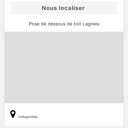
Nous localiser
Pose de dessous de toit Lagnieu
indisponible