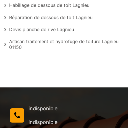
Habillage de dessous de toit Lagnieu
Réparation de dessous de toit Lagnieu
Devis planche de rive Lagnieu
Artisan traitement et hydrofuge de toiture Lagnieu
01150
indisponible
indisponible