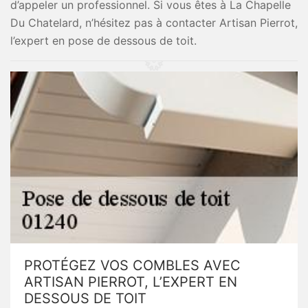
d’appeler un professionnel. Si vous êtes à La Chapelle
Du Chatelard, n’hésitez pas à contacter Artisan Pierrot,
l’expert en pose de dessous de toit.
PROTÉGEZ VOS COMBLES AVEC
ARTISAN PIERROT, L’EXPERT EN
DESSOUS DE TOIT