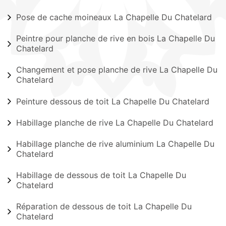
Pose de cache moineaux La Chapelle Du Chatelard
Peintre pour planche de rive en bois La Chapelle Du
Chatelard
Changement et pose planche de rive La Chapelle Du
Chatelard
Peinture dessous de toit La Chapelle Du Chatelard
Habillage planche de rive La Chapelle Du Chatelard
Habillage planche de rive aluminium La Chapelle Du
Chatelard
Habillage de dessous de toit La Chapelle Du
Chatelard
Réparation de dessous de toit La Chapelle Du
Chatelard