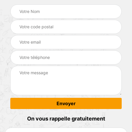
On vous rappelle gratuitement