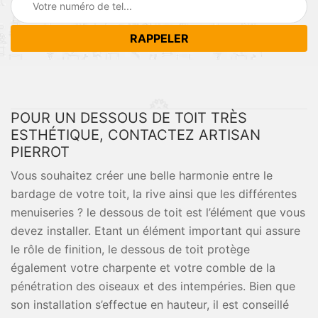
POUR UN DESSOUS DE TOIT TRÈS
ESTHÉTIQUE, CONTACTEZ ARTISAN
PIERROT
Vous souhaitez créer une belle harmonie entre le
bardage de votre toit, la rive ainsi que les différentes
menuiseries ? le dessous de toit est l’élément que vous
devez installer. Etant un élément important qui assure
le rôle de finition, le dessous de toit protège
également votre charpente et votre comble de la
pénétration des oiseaux et des intempéries. Bien que
son installation s’effectue en hauteur, il est conseillé