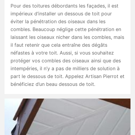
Pour des toitures débordants les façades, il est
impérieux d’installer un dessous de toit pour
éviter la pénétration des oiseaux dans les
combles. Beaucoup néglige cette pénétration en
laissant les oiseaux nicher dans les combles, mais
il faut retenir que cela entraîne des dégâts
néfastes à votre toit. Aussi, si vous souhaitez
protéger vos combles des oiseaux ainsi que des
intempéries, il n’y a pas de milliers de solution à
part le dessous de toit. Appelez Artisan Pierrot et
bénéficiez d’un beau dessous de toit.