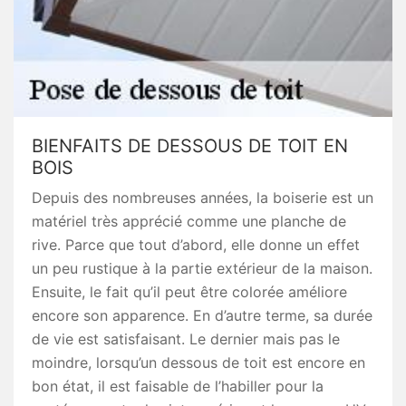
BIENFAITS DE DESSOUS DE TOIT EN
BOIS
Depuis des nombreuses années, la boiserie est un
matériel très apprécié comme une planche de
rive. Parce que tout d’abord, elle donne un effet
un peu rustique à la partie extérieur de la maison.
Ensuite, le fait qu’il peut être colorée améliore
encore son apparence. En d’autre terme, sa durée
de vie est satisfaisant. Le dernier mais pas le
moindre, lorsqu’un dessous de toit est encore en
bon état, il est faisable de l’habiller pour la