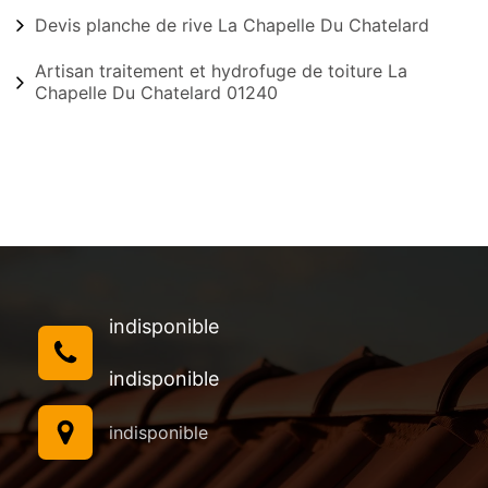
Devis planche de rive La Chapelle Du Chatelard
Artisan traitement et hydrofuge de toiture La
Chapelle Du Chatelard 01240
indisponible
indisponible
indisponible