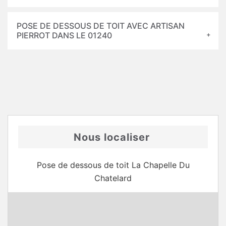
POSE DE DESSOUS DE TOIT AVEC ARTISAN
PIERROT DANS LE 01240
Nous localiser
Pose de dessous de toit La Chapelle Du
Chatelard