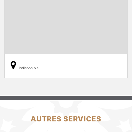
indisponible
AUTRES SERVICES