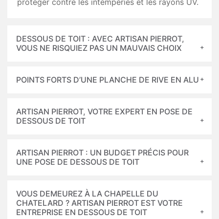
protéger contre les intempéries et les rayons UV.
DESSOUS DE TOIT : AVEC ARTISAN PIERROT,
VOUS NE RISQUIEZ PAS UN MAUVAIS CHOIX
POINTS FORTS D’UNE PLANCHE DE RIVE EN ALU
ARTISAN PIERROT, VOTRE EXPERT EN POSE DE
DESSOUS DE TOIT
ARTISAN PIERROT : UN BUDGET PRÉCIS POUR
UNE POSE DE DESSOUS DE TOIT
VOUS DEMEUREZ À LA CHAPELLE DU
CHATELARD ? ARTISAN PIERROT EST VOTRE
ENTREPRISE EN DESSOUS DE TOIT