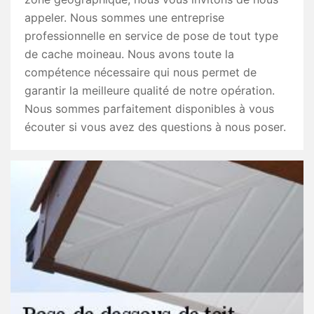
appeler. Nous sommes une entreprise
professionnelle en service de pose de tout type
de cache moineau. Nous avons toute la
compétence nécessaire qui nous permet de
garantir la meilleure qualité de notre opération.
Nous sommes parfaitement disponibles à vous
écouter si vous avez des questions à nous poser.