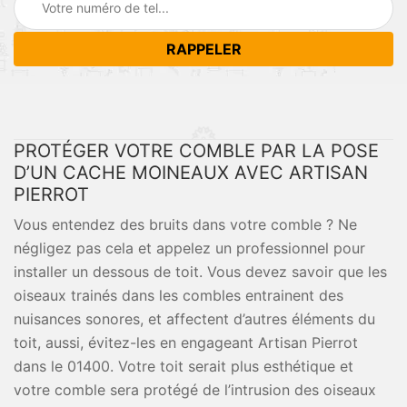
PROTÉGER VOTRE COMBLE PAR LA POSE
D’UN CACHE MOINEAUX AVEC ARTISAN
PIERROT
Vous entendez des bruits dans votre comble ? Ne
négligez pas cela et appelez un professionnel pour
installer un dessous de toit. Vous devez savoir que les
oiseaux trainés dans les combles entrainent des
nuisances sonores, et affectent d’autres éléments du
toit, aussi, évitez-les en engageant Artisan Pierrot
dans le 01400. Votre toit serait plus esthétique et
votre comble sera protégé de l’intrusion des oiseaux