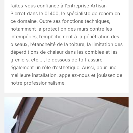
faites-vous confiance à l’entreprise Artisan
Pierrot dans le 01400, le spécialiste de renom en
ce domaine. Outre ses fonctions techniques,
notamment la protection des murs contre les
intempéries, l’empêchement à la pénétration des
oiseaux, l’étanchéité de la toiture, la limitation des
déperditions de chaleur dans les combles et les
greniers, etc… , le dessous de toit assure
également un rôle d’esthétique. Aussi, pour une
meilleure installation, appelez-nous et jouissez de
notre professionnalisme.