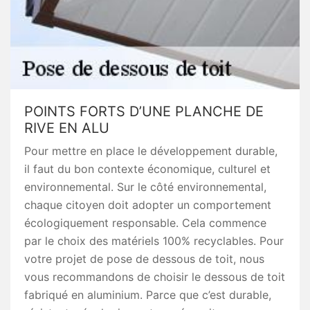
POINTS FORTS D’UNE PLANCHE DE
RIVE EN ALU
Pour mettre en place le développement durable,
il faut du bon contexte économique, culturel et
environnemental. Sur le côté environnemental,
chaque citoyen doit adopter un comportement
écologiquement responsable. Cela commence
par le choix des matériels 100% recyclables. Pour
votre projet de pose de dessous de toit, nous
vous recommandons de choisir le dessous de toit
fabriqué en aluminium. Parce que c’est durable,