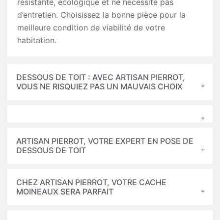
résistante, écologique et ne nécessite pas
d’entretien. Choisissez la bonne pièce pour la
meilleure condition de viabilité de votre
habitation.
DESSOUS DE TOIT : AVEC ARTISAN PIERROT,
VOUS NE RISQUIEZ PAS UN MAUVAIS CHOIX
ARTISAN PIERROT, VOTRE EXPERT EN POSE DE
DESSOUS DE TOIT
CHEZ ARTISAN PIERROT, VOTRE CACHE
MOINEAUX SERA PARFAIT