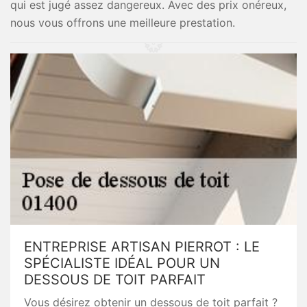
qui est jugé assez dangereux. Avec des prix onéreux,
nous vous offrons une meilleure prestation.
ENTREPRISE ARTISAN PIERROT : LE
SPÉCIALISTE IDÉAL POUR UN
DESSOUS DE TOIT PARFAIT
Vous désirez obtenir un dessous de toit parfait ?