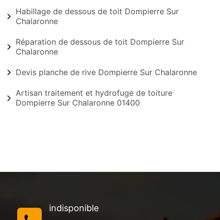
Habillage de dessous de toit Dompierre Sur
Chalaronne
Réparation de dessous de toit Dompierre Sur
Chalaronne
Devis planche de rive Dompierre Sur Chalaronne
Artisan traitement et hydrofuge de toiture
Dompierre Sur Chalaronne 01400
indisponible