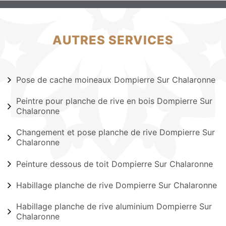
AUTRES SERVICES
Pose de cache moineaux Dompierre Sur Chalaronne
Peintre pour planche de rive en bois Dompierre Sur
Chalaronne
Changement et pose planche de rive Dompierre Sur
Chalaronne
Peinture dessous de toit Dompierre Sur Chalaronne
Habillage planche de rive Dompierre Sur Chalaronne
Habillage planche de rive aluminium Dompierre Sur
Chalaronne