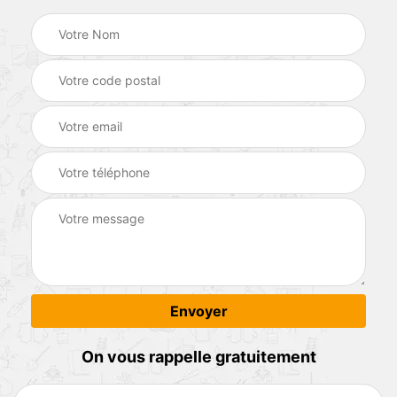
On vous rappelle gratuitement