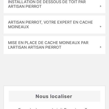
INSTALLATION DE DESSOUS DE TOIT PAR
ARTISAN PIERROT
ARTISAN PIERROT, VOTRE EXPERT EN CACHE
MOINEAUX
MISE EN PLACE DE CACHE MOINEAUX PAR
L’ARTISAN ARTISAN PIERROT
Nous localiser