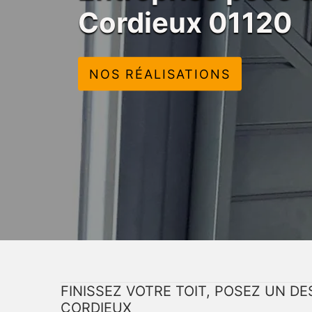
Cordieux 01120
NOS RÉALISATIONS
FINISSEZ VOTRE TOIT, POSEZ UN D
CORDIEUX