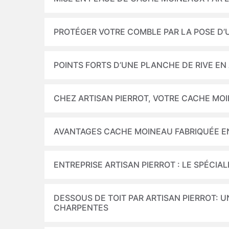
PROTÉGER VOTRE COMBLE PAR LA POSE D’
POINTS FORTS D’UNE PLANCHE DE RIVE EN
CHEZ ARTISAN PIERROT, VOTRE CACHE MOI
AVANTAGES CACHE MOINEAU FABRIQUÉE E
ENTREPRISE ARTISAN PIERROT : LE SPÉCIA
DESSOUS DE TOIT PAR ARTISAN PIERROT: 
CHARPENTES