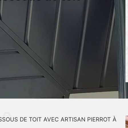
ESSOUS DE TOIT AVEC ARTISAN PIERROT À