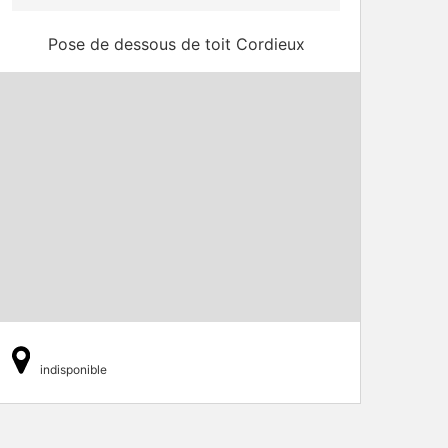
Pose de dessous de toit Cordieux
indisponible