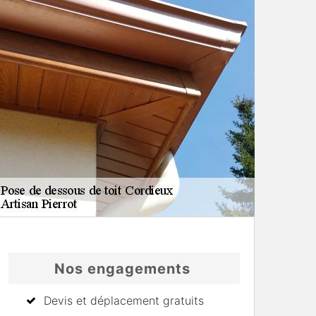
Nos engagements
Devis et déplacement gratuits