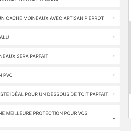
UN CACHE MOINEAUX AVEC ARTISAN PIERROT
 ALU
NEAUX SERA PARFAIT
N PVC
LISTE IDÉAL POUR UN DESSOUS DE TOIT PARFAIT
UNE MEILLEURE PROTECTION POUR VOS