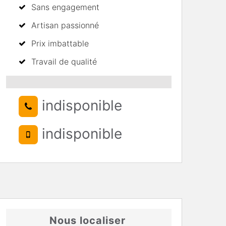
Sans engagement
Artisan passionné
Prix imbattable
Travail de qualité
indisponible
indisponible
Nous localiser