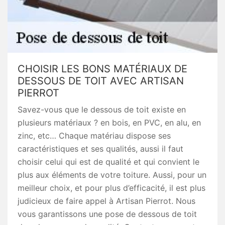
CHOISIR LES BONS MATÉRIAUX DE
DESSOUS DE TOIT AVEC ARTISAN
PIERROT
Savez-vous que le dessous de toit existe en
plusieurs matériaux ? en bois, en PVC, en alu, en
zinc, etc… Chaque matériau dispose ses
caractéristiques et ses qualités, aussi il faut
choisir celui qui est de qualité et qui convient le
plus aux éléments de votre toiture. Aussi, pour un
meilleur choix, et pour plus d’efficacité, il est plus
judicieux de faire appel à Artisan Pierrot. Nous
vous garantissons une pose de dessous de toit