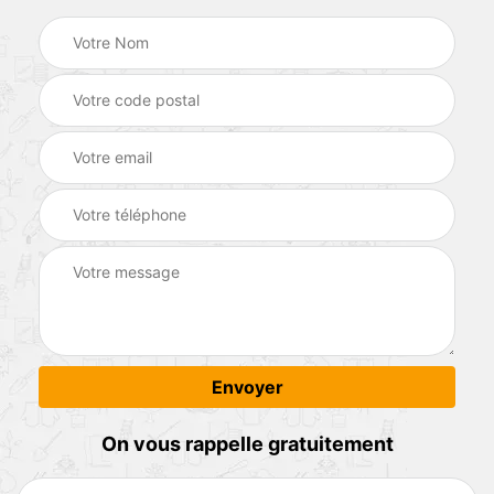
On vous rappelle gratuitement