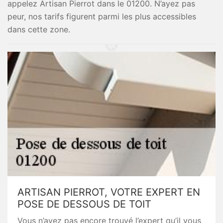
appelez Artisan Pierrot dans le 01200. N’ayez pas
peur, nos tarifs figurent parmi les plus accessibles
dans cette zone.
ARTISAN PIERROT, VOTRE EXPERT EN
POSE DE DESSOUS DE TOIT
Vous n’avez pas encore trouvé l’expert qu’il vous