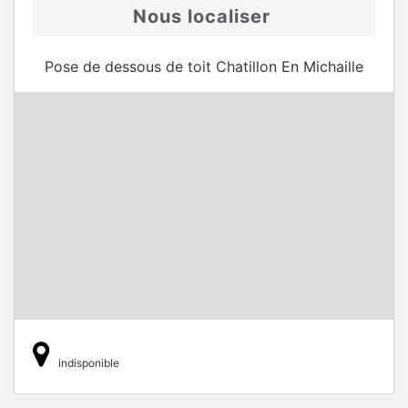
Nous localiser
Pose de dessous de toit Chatillon En Michaille
indisponible