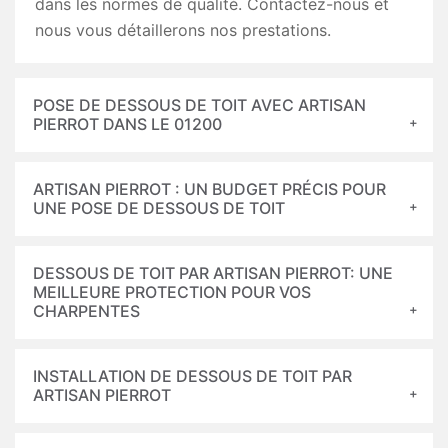
dans les normes de qualité. Contactez-nous et
nous vous détaillerons nos prestations.
POSE DE DESSOUS DE TOIT AVEC ARTISAN
PIERROT DANS LE 01200
ARTISAN PIERROT : UN BUDGET PRÉCIS POUR
UNE POSE DE DESSOUS DE TOIT
DESSOUS DE TOIT PAR ARTISAN PIERROT: UNE
MEILLEURE PROTECTION POUR VOS
CHARPENTES
INSTALLATION DE DESSOUS DE TOIT PAR
ARTISAN PIERROT