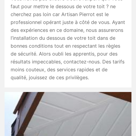
faut pour mettre le dessous de votre toit ? ne
cherchez pas loin car Artisan Pierrot est le
professionnel opérant juste à côté de vous. Ayant
des expériences en ce domaine, nous assurerons
l’installation du dessous de votre toit dans de
bonnes conditions tout en respectant les règles
de sécurité. Alors oubli les apprentis, pour des
résultats impeccables, contactez-nous. Des tarifs
moins couteux, des services rapides et de
qualité, jouissez de ces privilèges.