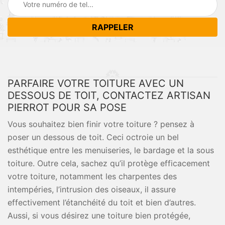
PARFAIRE VOTRE TOITURE AVEC UN
DESSOUS DE TOIT, CONTACTEZ ARTISAN
PIERROT POUR SA POSE
Vous souhaitez bien finir votre toiture ? pensez à
poser un dessous de toit. Ceci octroie un bel
esthétique entre les menuiseries, le bardage et la sous
toiture. Outre cela, sachez qu’il protège efficacement
votre toiture, notamment les charpentes des
intempéries, l’intrusion des oiseaux, il assure
effectivement l’étanchéité du toit et bien d’autres.
Aussi, si vous désirez une toiture bien protégée,