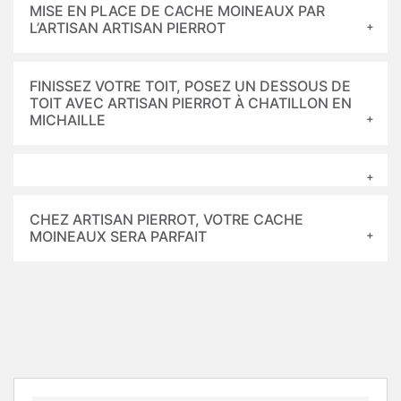
MISE EN PLACE DE CACHE MOINEAUX PAR
L’ARTISAN ARTISAN PIERROT
FINISSEZ VOTRE TOIT, POSEZ UN DESSOUS DE
TOIT AVEC ARTISAN PIERROT À CHATILLON EN
MICHAILLE
CHEZ ARTISAN PIERROT, VOTRE CACHE
MOINEAUX SERA PARFAIT