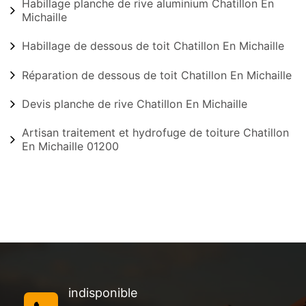
Habillage planche de rive aluminium Chatillon En
Michaille
Habillage de dessous de toit Chatillon En Michaille
Réparation de dessous de toit Chatillon En Michaille
Devis planche de rive Chatillon En Michaille
Artisan traitement et hydrofuge de toiture Chatillon
En Michaille 01200
indisponible