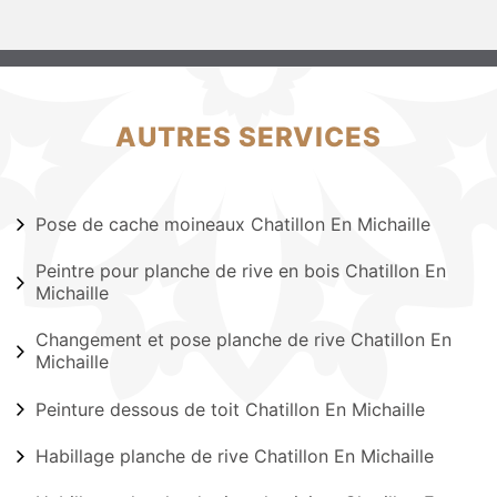
AUTRES SERVICES
Pose de cache moineaux Chatillon En Michaille
Peintre pour planche de rive en bois Chatillon En
Michaille
Changement et pose planche de rive Chatillon En
Michaille
Peinture dessous de toit Chatillon En Michaille
Habillage planche de rive Chatillon En Michaille