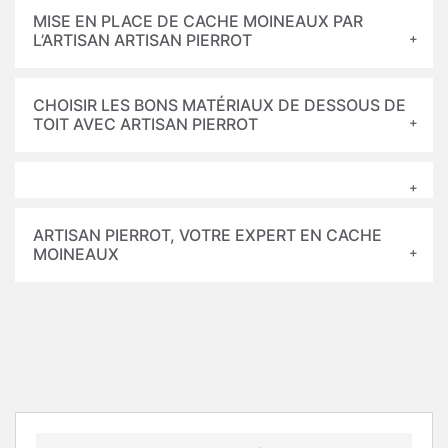
MISE EN PLACE DE CACHE MOINEAUX PAR
L’ARTISAN ARTISAN PIERROT
CHOISIR LES BONS MATÉRIAUX DE DESSOUS DE
TOIT AVEC ARTISAN PIERROT
ARTISAN PIERROT, VOTRE EXPERT EN CACHE
MOINEAUX