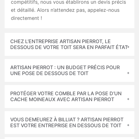
compétitifs, nous vous établirons un devis précis
et détaillé. Alors n’attendez pas, appelez-nous
directement !
CHEZ L’ENTREPRISE ARTISAN PIERROT, LE
DESSOUS DE VOTRE TOIT SERA EN PARFAIT ÉTAT
ARTISAN PIERROT : UN BUDGET PRÉCIS POUR
UNE POSE DE DESSOUS DE TOIT
PROTÉGER VOTRE COMBLE PAR LA POSE D’UN
CACHE MOINEAUX AVEC ARTISAN PIERROT
VOUS DEMEUREZ À BILLIAT ? ARTISAN PIERROT
EST VOTRE ENTREPRISE EN DESSOUS DE TOIT