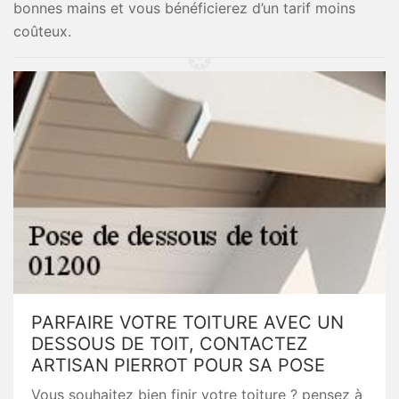
bonnes mains et vous bénéficierez d’un tarif moins
coûteux.
PARFAIRE VOTRE TOITURE AVEC UN
DESSOUS DE TOIT, CONTACTEZ
ARTISAN PIERROT POUR SA POSE
Vous souhaitez bien finir votre toiture ? pensez à