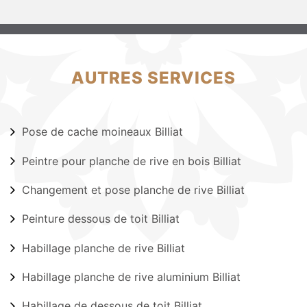
AUTRES SERVICES
Pose de cache moineaux Billiat
Peintre pour planche de rive en bois Billiat
Changement et pose planche de rive Billiat
Peinture dessous de toit Billiat
Habillage planche de rive Billiat
Habillage planche de rive aluminium Billiat
Habillage de dessous de toit Billiat