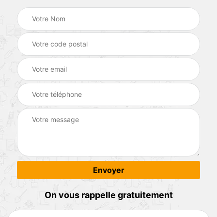
On vous rappelle gratuitement