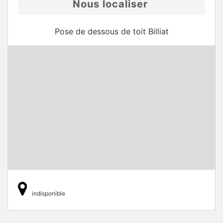
Nous localiser
Pose de dessous de toit Billiat
indisponible