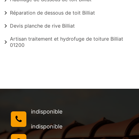
Réparation de dessous de toit Billiat
Devis planche de rive Billiat
Artisan traitement et hydrofuge de toiture Billiat
01200
indisponible
indisponible