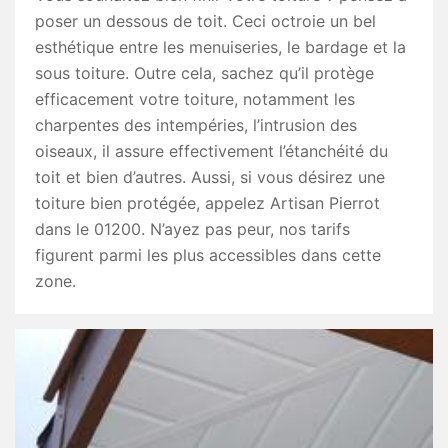
poser un dessous de toit. Ceci octroie un bel
esthétique entre les menuiseries, le bardage et la
sous toiture. Outre cela, sachez qu’il protège
efficacement votre toiture, notamment les
charpentes des intempéries, l’intrusion des
oiseaux, il assure effectivement l’étanchéité du
toit et bien d’autres. Aussi, si vous désirez une
toiture bien protégée, appelez Artisan Pierrot
dans le 01200. N’ayez pas peur, nos tarifs
figurent parmi les plus accessibles dans cette
zone.