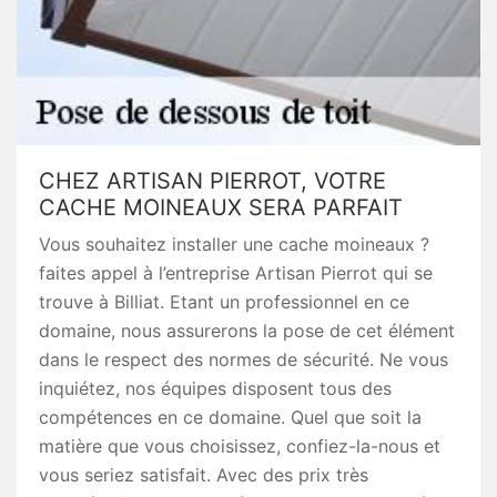
CHEZ ARTISAN PIERROT, VOTRE
CACHE MOINEAUX SERA PARFAIT
Vous souhaitez installer une cache moineaux ?
faites appel à l’entreprise Artisan Pierrot qui se
trouve à Billiat. Etant un professionnel en ce
domaine, nous assurerons la pose de cet élément
dans le respect des normes de sécurité. Ne vous
inquiétez, nos équipes disposent tous des
compétences en ce domaine. Quel que soit la
matière que vous choisissez, confiez-la-nous et
vous seriez satisfait. Avec des prix très