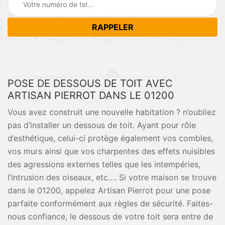
POSE DE DESSOUS DE TOIT AVEC
ARTISAN PIERROT DANS LE 01200
Vous avez construit une nouvelle habitation ? n’oubliez
pas d’installer un dessous de toit. Ayant pour rôle
d’esthétique, celui-ci protège également vos combles,
vos murs ainsi que vos charpentes des effets nuisibles
des agressions externes telles que les intempéries,
l’intrusion des oiseaux, etc…. Si votre maison se trouve
dans le 01200, appelez Artisan Pierrot pour une pose
parfaite conformément aux règles de sécurité. Faites-
nous confiance, le dessous de votre toit sera entre de