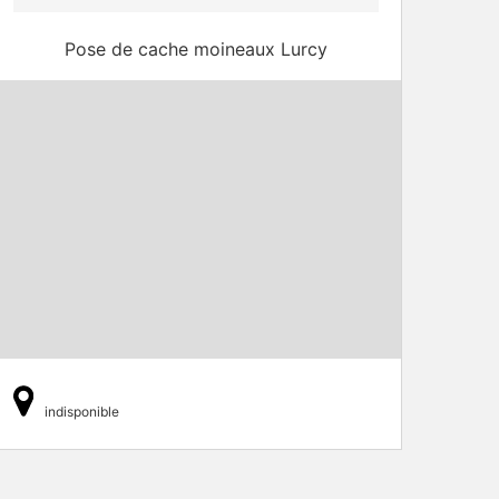
Pose de cache moineaux Lurcy
indisponible