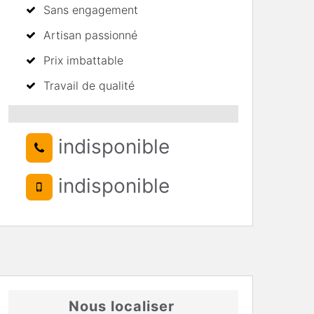
Sans engagement
Artisan passionné
Prix imbattable
Travail de qualité
indisponible
indisponible
Nous localiser