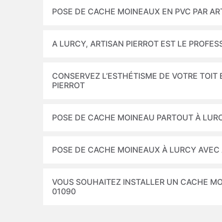
POSE DE CACHE MOINEAUX EN PVC PAR AR
A LURCY, ARTISAN PIERROT EST LE PROFE
CONSERVEZ L’ESTHÉTISME DE VOTRE TOIT
PIERROT
POSE DE CACHE MOINEAU PARTOUT À LUR
POSE DE CACHE MOINEAUX À LURCY AVEC 
VOUS SOUHAITEZ INSTALLER UN CACHE MOI
01090