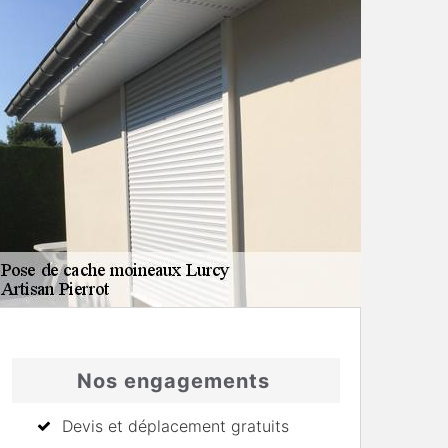
Nos engagements
Devis et déplacement gratuits