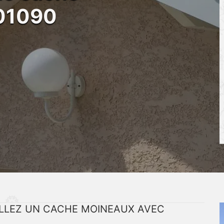
 01090
ALLEZ UN CACHE MOINEAUX AVEC