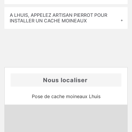
A LHUIS, APPELEZ ARTISAN PIERROT POUR
INSTALLER UN CACHE MOINEAUX
Nous localiser
Pose de cache moineaux Lhuis