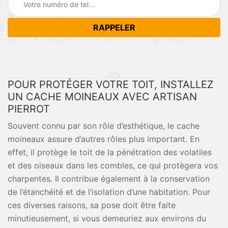
POUR PROTÉGER VOTRE TOIT, INSTALLEZ
UN CACHE MOINEAUX AVEC ARTISAN
PIERROT
Souvent connu par son rôle d’esthétique, le cache
moineaux assure d’autres rôles plus important. En
effet, il protège le toit de la pénétration des volatiles
et des oiseaux dans les combles, ce qui protègera vos
charpentes. Il contribue également à la conservation
de l’étanchéité et de l’isolation d’une habitation. Pour
ces diverses raisons, sa pose doit être faite
minutieusement, si vous demeuriez aux environs du