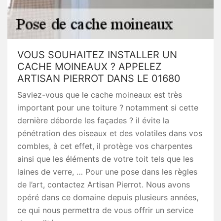
VOUS SOUHAITEZ INSTALLER UN
CACHE MOINEAUX ? APPELEZ
ARTISAN PIERROT DANS LE 01680
Saviez-vous que le cache moineaux est très
important pour une toiture ? notamment si cette
dernière déborde les façades ? il évite la
pénétration des oiseaux et des volatiles dans vos
combles, à cet effet, il protège vos charpentes
ainsi que les éléments de votre toit tels que les
laines de verre, … Pour une pose dans les règles
de l’art, contactez Artisan Pierrot. Nous avons
opéré dans ce domaine depuis plusieurs années,
ce qui nous permettra de vous offrir un service