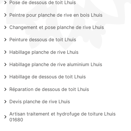
Pose de dessous de toit Lhuis
Peintre pour planche de rive en bois Lhuis
Changement et pose planche de rive Lhuis
Peinture dessous de toit Lhuis
Habillage planche de rive Lhuis
Habillage planche de rive aluminium Lhuis
Habillage de dessous de toit Lhuis
Réparation de dessous de toit Lhuis
Devis planche de rive Lhuis
Artisan traitement et hydrofuge de toiture Lhuis
01680