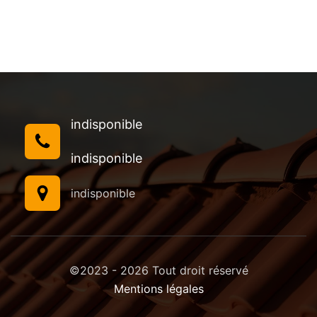
indisponible
indisponible
indisponible
©2023 - 2026 Tout droit réservé
Mentions légales