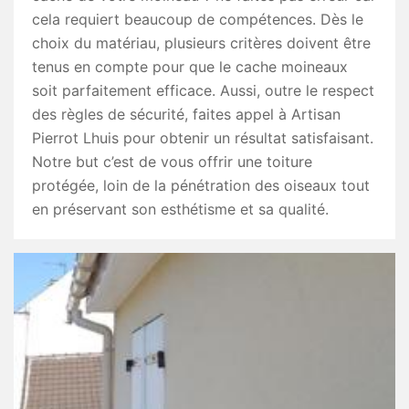
cela requiert beaucoup de compétences. Dès le
choix du matériau, plusieurs critères doivent être
tenus en compte pour que le cache moineaux
soit parfaitement efficace. Aussi, outre le respect
des règles de sécurité, faites appel à Artisan
Pierrot Lhuis pour obtenir un résultat satisfaisant.
Notre but c’est de vous offrir une toiture
protégée, loin de la pénétration des oiseaux tout
en préservant son esthétisme et sa qualité.