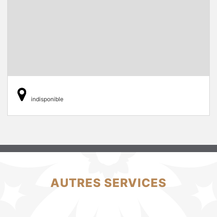
indisponible
AUTRES SERVICES