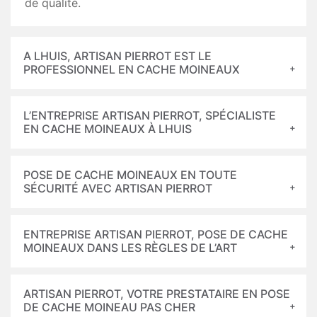
de qualité.
A LHUIS, ARTISAN PIERROT EST LE
PROFESSIONNEL EN CACHE MOINEAUX
L’ENTREPRISE ARTISAN PIERROT, SPÉCIALISTE
EN CACHE MOINEAUX À LHUIS
POSE DE CACHE MOINEAUX EN TOUTE
SÉCURITÉ AVEC ARTISAN PIERROT
ENTREPRISE ARTISAN PIERROT, POSE DE CACHE
MOINEAUX DANS LES RÈGLES DE L’ART
ARTISAN PIERROT, VOTRE PRESTATAIRE EN POSE
DE CACHE MOINEAU PAS CHER