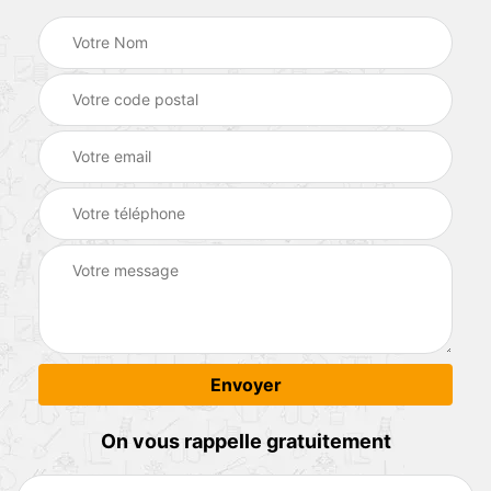
On vous rappelle gratuitement