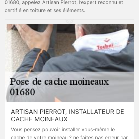
01680, appelez Artisan Pierrot, l’expert reconnu et
certifié en toiture et ses éléments.
ARTISAN PIERROT, INSTALLATEUR DE
CACHE MOINEAUX
Vous pensez pouvoir installer vous-même le
cache de votre moineau ? ne faites pas erreur car