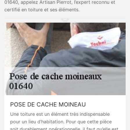
01640, appelez Artisan Pierrot, l’expert reconnu et
certifié en toiture et ses éléments.
POSE DE CACHE MOINEAU
Une toiture est un élément très indispensable
pour un lieu d’habitation. Pour que cette pièce
soit durablement opérationnelle, il faut qu’elle est