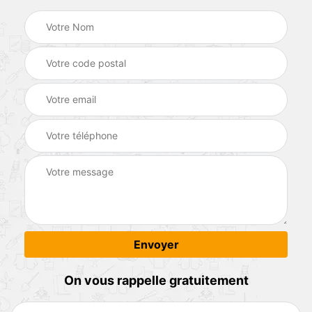
On vous rappelle gratuitement