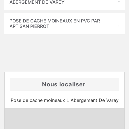
ABERGEMENT DE VAREY
POSE DE CACHE MOINEAUX EN PVC PAR
ARTISAN PIERROT
Nous localiser
Pose de cache moineaux L Abergement De Varey