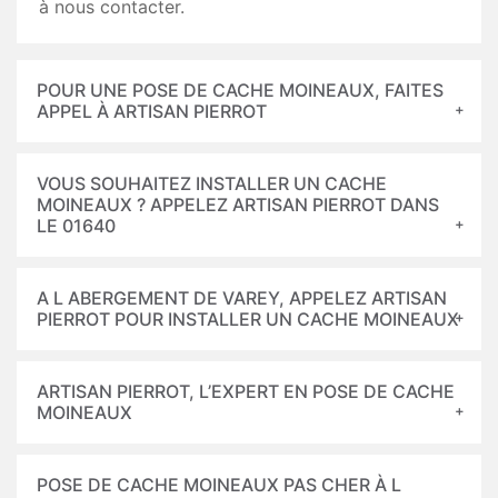
à nous contacter.
POUR UNE POSE DE CACHE MOINEAUX, FAITES
APPEL À ARTISAN PIERROT
VOUS SOUHAITEZ INSTALLER UN CACHE
MOINEAUX ? APPELEZ ARTISAN PIERROT DANS
LE 01640
A L ABERGEMENT DE VAREY, APPELEZ ARTISAN
PIERROT POUR INSTALLER UN CACHE MOINEAUX
ARTISAN PIERROT, L’EXPERT EN POSE DE CACHE
MOINEAUX
POSE DE CACHE MOINEAUX PAS CHER À L