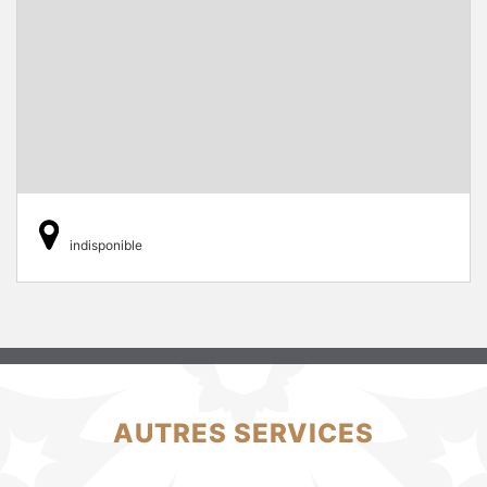
indisponible
AUTRES SERVICES