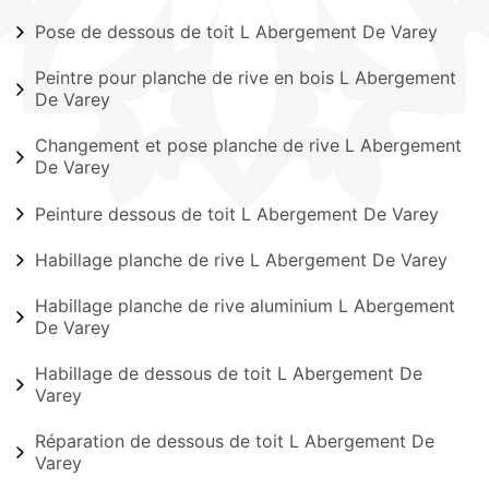
Pose de dessous de toit L Abergement De Varey
Peintre pour planche de rive en bois L Abergement
De Varey
Changement et pose planche de rive L Abergement
De Varey
Peinture dessous de toit L Abergement De Varey
Habillage planche de rive L Abergement De Varey
Habillage planche de rive aluminium L Abergement
De Varey
Habillage de dessous de toit L Abergement De
Varey
Réparation de dessous de toit L Abergement De
Varey