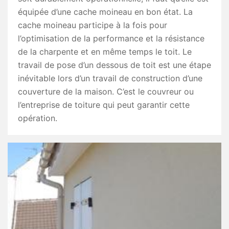
équipée d’une cache moineau en bon état. La
cache moineau participe à la fois pour
l’optimisation de la performance et la résistance
de la charpente et en même temps le toit. Le
travail de pose d’un dessous de toit est une étape
inévitable lors d’un travail de construction d’une
couverture de la maison. C’est le couvreur ou
l’entreprise de toiture qui peut garantir cette
opération.