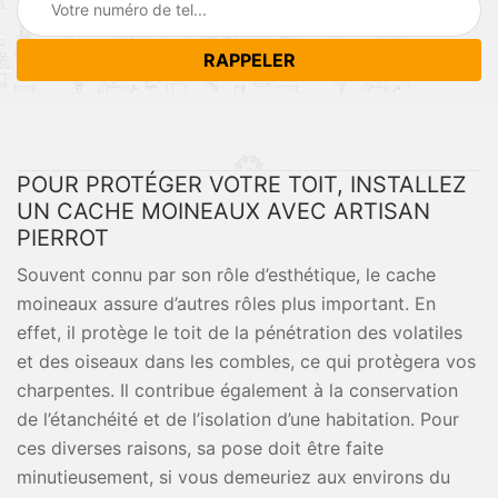
POUR PROTÉGER VOTRE TOIT, INSTALLEZ
UN CACHE MOINEAUX AVEC ARTISAN
PIERROT
Souvent connu par son rôle d’esthétique, le cache
moineaux assure d’autres rôles plus important. En
effet, il protège le toit de la pénétration des volatiles
et des oiseaux dans les combles, ce qui protègera vos
charpentes. Il contribue également à la conservation
de l’étanchéité et de l’isolation d’une habitation. Pour
ces diverses raisons, sa pose doit être faite
minutieusement, si vous demeuriez aux environs du