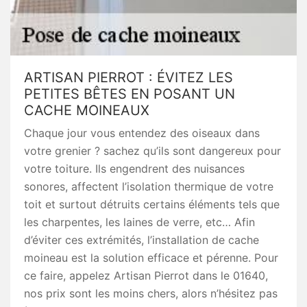
ARTISAN PIERROT : ÉVITEZ LES
PETITES BÊTES EN POSANT UN
CACHE MOINEAUX
Chaque jour vous entendez des oiseaux dans
votre grenier ? sachez qu’ils sont dangereux pour
votre toiture. Ils engendrent des nuisances
sonores, affectent l’isolation thermique de votre
toit et surtout détruits certains éléments tels que
les charpentes, les laines de verre, etc… Afin
d’éviter ces extrémités, l’installation de cache
moineau est la solution efficace et pérenne. Pour
ce faire, appelez Artisan Pierrot dans le 01640,
nos prix sont les moins chers, alors n’hésitez pas