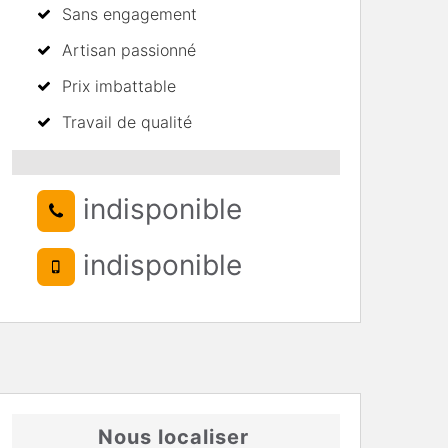
Sans engagement
Artisan passionné
Prix imbattable
Travail de qualité
indisponible
indisponible
Nous localiser