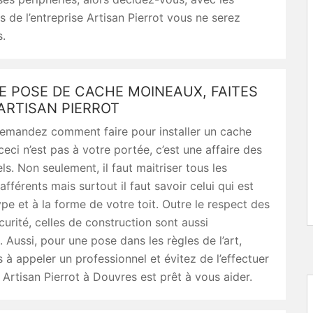
de l’entreprise Artisan Pierrot vous ne serez
.
E POSE DE CACHE MOINEAUX, FAITES
ARTISAN PIERROT
emandez comment faire pour installer un cache
eci n’est pas à votre portée, c’est une affaire des
ls. Non seulement, il faut maitriser tous les
fférents mais surtout il faut savoir celui qui est
pe et à la forme de votre toit. Outre le respect des
curité, celles de construction sont aussi
. Aussi, pour une pose dans les règles de l’art,
s à appeler un professionnel et évitez de l’effectuer
rtisan Pierrot à Douvres est prêt à vous aider.