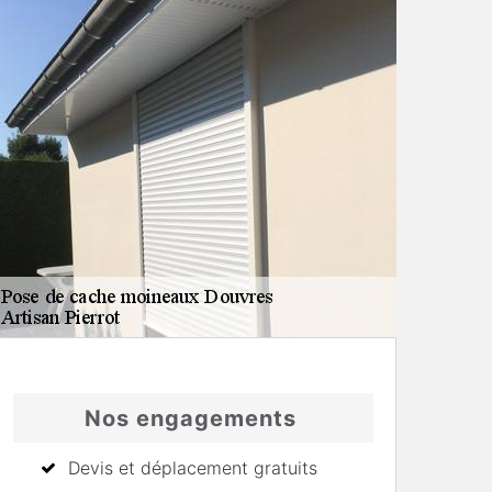
Nos engagements
Devis et déplacement gratuits