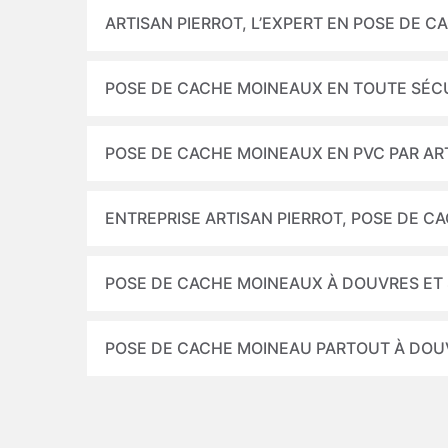
ARTISAN PIERROT, L’EXPERT EN POSE DE 
POSE DE CACHE MOINEAUX EN TOUTE SÉCU
POSE DE CACHE MOINEAUX EN PVC PAR AR
ENTREPRISE ARTISAN PIERROT, POSE DE C
POSE DE CACHE MOINEAUX À DOUVRES ET 
POSE DE CACHE MOINEAU PARTOUT À DOU