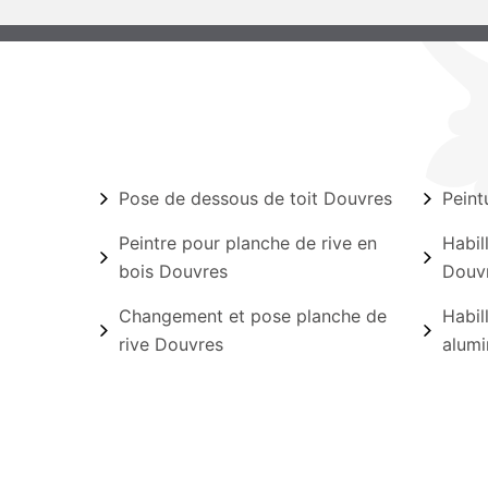
Pose de dessous de toit Douvres
Peint
Peintre pour planche de rive en
Habil
bois Douvres
Douv
Changement et pose planche de
Habil
rive Douvres
alumi