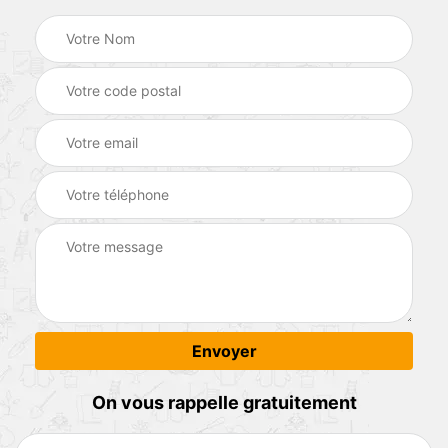
On vous rappelle gratuitement