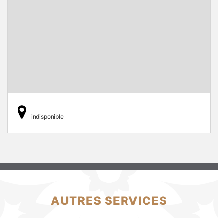
indisponible
AUTRES SERVICES