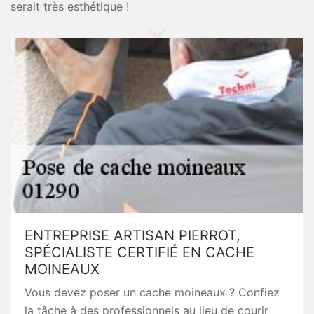
serait très esthétique !
ENTREPRISE ARTISAN PIERROT,
SPÉCIALISTE CERTIFIÉ EN CACHE
MOINEAUX
Vous devez poser un cache moineaux ? Confiez
la tâche à des professionnels au lieu de courir