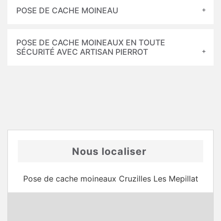
POSE DE CACHE MOINEAU
POSE DE CACHE MOINEAUX EN TOUTE
SÉCURITÉ AVEC ARTISAN PIERROT
Nous localiser
Pose de cache moineaux Cruzilles Les Mepillat