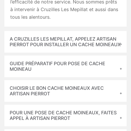
l’efficacité de notre service. Nous sommes prêts
à intervenir à Cruzilles Les Mepillat et aussi dans
tous les alentours.
A CRUZILLES LES MEPILLAT, APPELEZ ARTISAN
PIERROT POUR INSTALLER UN CACHE MOINEAUX
GUIDE PRÉPARATIF POUR POSE DE CACHE
MOINEAU
CHOISIR LE BON CACHE MOINEAUX AVEC
ARTISAN PIERROT
POUR UNE POSE DE CACHE MOINEAUX, FAITES
APPEL À ARTISAN PIERROT