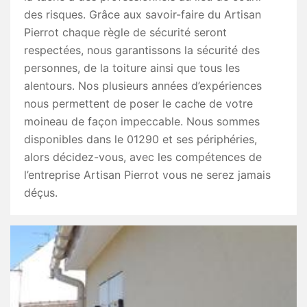
des risques. Grâce aux savoir-faire du Artisan
Pierrot chaque règle de sécurité seront
respectées, nous garantissons la sécurité des
personnes, de la toiture ainsi que tous les
alentours. Nos plusieurs années d’expériences
nous permettent de poser le cache de votre
moineau de façon impeccable. Nous sommes
disponibles dans le 01290 et ses périphéries,
alors décidez-vous, avec les compétences de
l’entreprise Artisan Pierrot vous ne serez jamais
déçus.