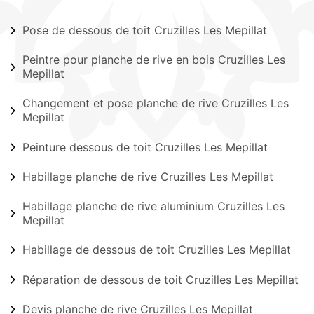
Pose de dessous de toit Cruzilles Les Mepillat
Peintre pour planche de rive en bois Cruzilles Les
Mepillat
Changement et pose planche de rive Cruzilles Les
Mepillat
Peinture dessous de toit Cruzilles Les Mepillat
Habillage planche de rive Cruzilles Les Mepillat
Habillage planche de rive aluminium Cruzilles Les
Mepillat
Habillage de dessous de toit Cruzilles Les Mepillat
Réparation de dessous de toit Cruzilles Les Mepillat
Devis planche de rive Cruzilles Les Mepillat