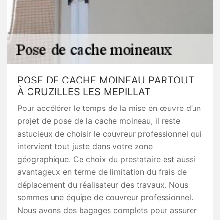
POSE DE CACHE MOINEAU PARTOUT
À CRUZILLES LES MEPILLAT
Pour accélérer le temps de la mise en œuvre d’un
projet de pose de la cache moineau, il reste
astucieux de choisir le couvreur professionnel qui
intervient tout juste dans votre zone
géographique. Ce choix du prestataire est aussi
avantageux en terme de limitation du frais de
déplacement du réalisateur des travaux. Nous
sommes une équipe de couvreur professionnel.
Nous avons des bagages complets pour assurer