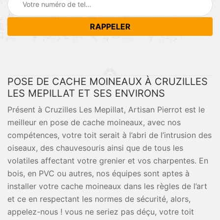
POSE DE CACHE MOINEAUX À CRUZILLES
LES MEPILLAT ET SES ENVIRONS
Présent à Cruzilles Les Mepillat, Artisan Pierrot est le
meilleur en pose de cache moineaux, avec nos
compétences, votre toit serait à l’abri de l’intrusion des
oiseaux, des chauvesouris ainsi que de tous les
volatiles affectant votre grenier et vos charpentes. En
bois, en PVC ou autres, nos équipes sont aptes à
installer votre cache moineaux dans les règles de l’art
et ce en respectant les normes de sécurité, alors,
appelez-nous ! vous ne seriez pas déçu, votre toit