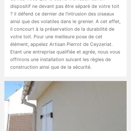
dispositif ne devant pas être séparé de votre toit
? il défend ce dernier de l’intrusion des oiseaux
ainsi que des volatiles dans le grenier. A cet effet,
il concourt à la préservation de la durabilité de
votre toit. Pour une meilleure pose de cet
élément, appelez Artisan Pierrot de Ceyzeriat.
Etant une entreprise qualifiée et agrée, nous vous
offrirons une installation suivant les règles de
construction ainsi que de la sécurité.