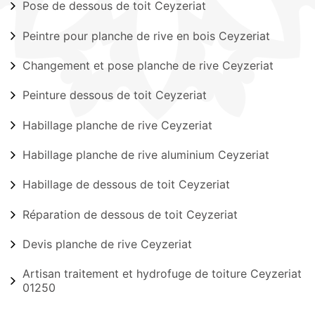
Pose de dessous de toit Ceyzeriat
Peintre pour planche de rive en bois Ceyzeriat
Changement et pose planche de rive Ceyzeriat
Peinture dessous de toit Ceyzeriat
Habillage planche de rive Ceyzeriat
Habillage planche de rive aluminium Ceyzeriat
Habillage de dessous de toit Ceyzeriat
Réparation de dessous de toit Ceyzeriat
Devis planche de rive Ceyzeriat
Artisan traitement et hydrofuge de toiture Ceyzeriat
01250