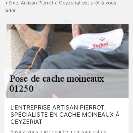
même. Artisan Pierrot à Ceyzeriat est prêt à vous
aider.
L’ENTREPRISE ARTISAN PIERROT,
SPÉCIALISTE EN CACHE MOINEAUX À
CEYZERIAT
Saviez-vous que le cache moineaux est un