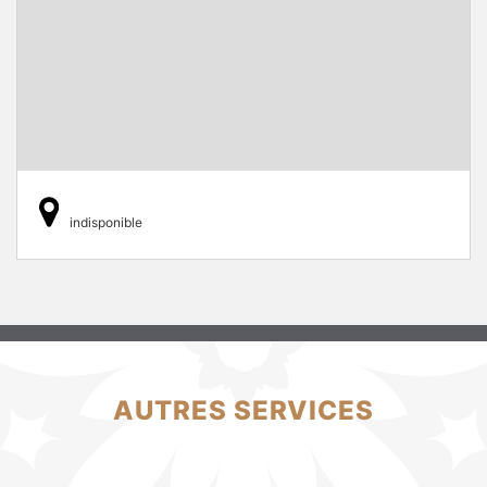
indisponible
AUTRES SERVICES