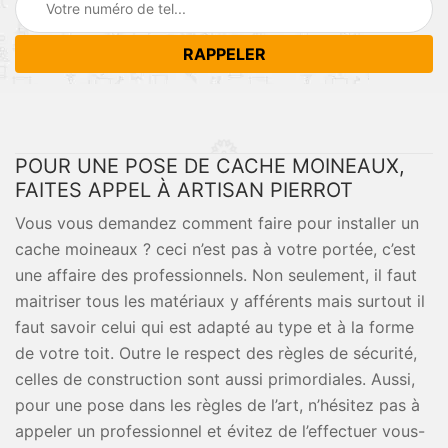
POUR UNE POSE DE CACHE MOINEAUX,
FAITES APPEL À ARTISAN PIERROT
Vous vous demandez comment faire pour installer un
cache moineaux ? ceci n’est pas à votre portée, c’est
une affaire des professionnels. Non seulement, il faut
maitriser tous les matériaux y afférents mais surtout il
faut savoir celui qui est adapté au type et à la forme
de votre toit. Outre le respect des règles de sécurité,
celles de construction sont aussi primordiales. Aussi,
pour une pose dans les règles de l’art, n’hésitez pas à
appeler un professionnel et évitez de l’effectuer vous-