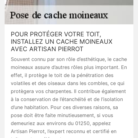
POUR PROTÉGER VOTRE TOIT,
INSTALLEZ UN CACHE MOINEAUX
AVEC ARTISAN PIERROT
Souvent connu par son rôle d’esthétique, le cache
moineaux assure d’autres rôles plus important. En
effet, il protège le toit de la pénétration des
volatiles et des oiseaux dans les combles, ce qui
protègera vos charpentes. Il contribue également
à la conservation de l’étanchéité et de l’isolation
d’une habitation. Pour ces diverses raisons, sa
pose doit être faite minutieusement, si vous
demeuriez aux environs du 01250, appelez
Artisan Pierrot, l’expert reconnu et certifié en