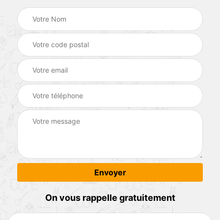
On vous rappelle gratuitement