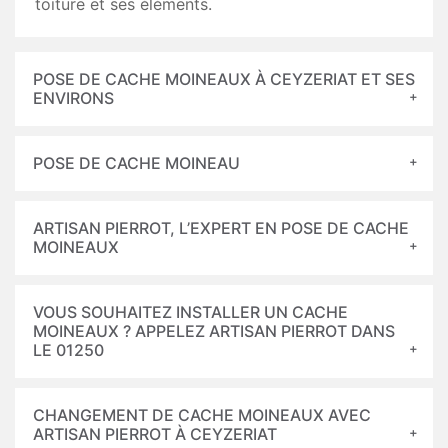
toiture et ses éléments.
POSE DE CACHE MOINEAUX À CEYZERIAT ET SES
ENVIRONS
POSE DE CACHE MOINEAU
ARTISAN PIERROT, L’EXPERT EN POSE DE CACHE
MOINEAUX
VOUS SOUHAITEZ INSTALLER UN CACHE
MOINEAUX ? APPELEZ ARTISAN PIERROT DANS
LE 01250
CHANGEMENT DE CACHE MOINEAUX AVEC
ARTISAN PIERROT À CEYZERIAT