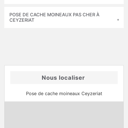
POSE DE CACHE MOINEAUX PAS CHER À
CEYZERIAT
Nous localiser
Pose de cache moineaux Ceyzeriat