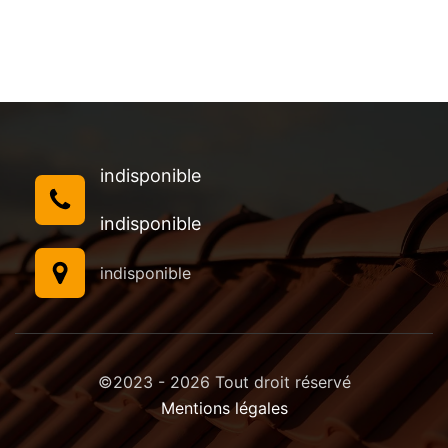
indisponible
indisponible
indisponible
©2023 - 2026 Tout droit réservé
Mentions légales