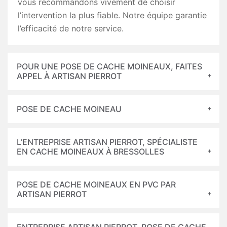
vous recommandons vivement de choisir
l’intervention la plus fiable. Notre équipe garantie
l’efficacité de notre service.
POUR UNE POSE DE CACHE MOINEAUX, FAITES
APPEL À ARTISAN PIERROT
POSE DE CACHE MOINEAU
L’ENTREPRISE ARTISAN PIERROT, SPÉCIALISTE
EN CACHE MOINEAUX À BRESSOLLES
POSE DE CACHE MOINEAUX EN PVC PAR
ARTISAN PIERROT