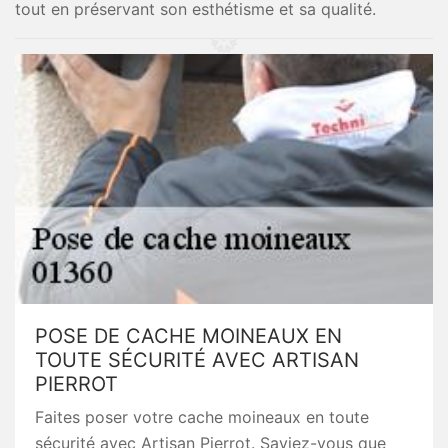
tout en préservant son esthétisme et sa qualité.
POSE DE CACHE MOINEAUX EN
TOUTE SÉCURITÉ AVEC ARTISAN
PIERROT
Faites poser votre cache moineaux en toute
sécurité avec Artisan Pierrot. Saviez-vous que