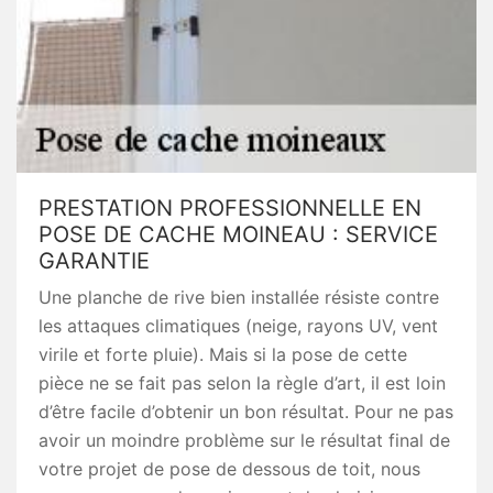
PRESTATION PROFESSIONNELLE EN
POSE DE CACHE MOINEAU : SERVICE
GARANTIE
Une planche de rive bien installée résiste contre
les attaques climatiques (neige, rayons UV, vent
virile et forte pluie). Mais si la pose de cette
pièce ne se fait pas selon la règle d’art, il est loin
d’être facile d’obtenir un bon résultat. Pour ne pas
avoir un moindre problème sur le résultat final de
votre projet de pose de dessous de toit, nous