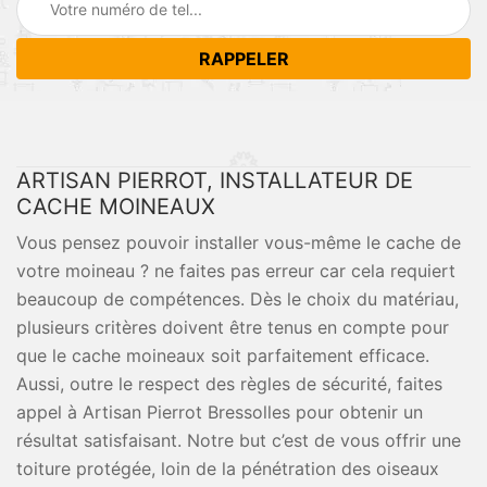
ARTISAN PIERROT, INSTALLATEUR DE
CACHE MOINEAUX
Vous pensez pouvoir installer vous-même le cache de
votre moineau ? ne faites pas erreur car cela requiert
beaucoup de compétences. Dès le choix du matériau,
plusieurs critères doivent être tenus en compte pour
que le cache moineaux soit parfaitement efficace.
Aussi, outre le respect des règles de sécurité, faites
appel à Artisan Pierrot Bressolles pour obtenir un
résultat satisfaisant. Notre but c’est de vous offrir une
toiture protégée, loin de la pénétration des oiseaux