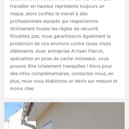
travailler en hauteur représente toujours un
risque, alors confiez le travail à des
professionnels équipés qui respecterons
strictement toutes les règles de sécurité.
N’oubliez pas, nous garantissons également la
protection de vos environs contre toute chute
d’éléments. Avec entreprise Artisan Pierrot,
spécialiste en pose de cache moineaux, vous
pouvez être totalement tranquilles ! Alors pour
des infos complémentaires, contactez-nous, en
plus, nous vous établirons un devis sur mesure et
moins cher.