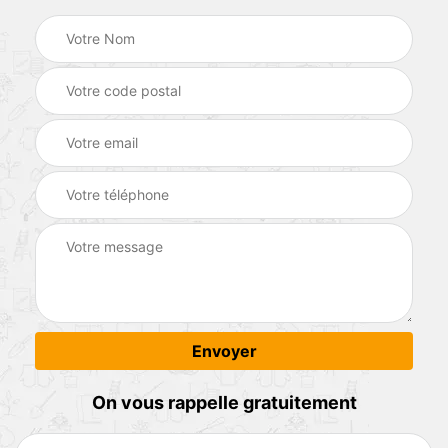
On vous rappelle gratuitement