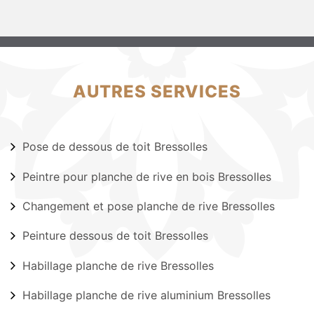
AUTRES SERVICES
Pose de dessous de toit Bressolles
Peintre pour planche de rive en bois Bressolles
Changement et pose planche de rive Bressolles
Peinture dessous de toit Bressolles
Habillage planche de rive Bressolles
Habillage planche de rive aluminium Bressolles