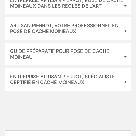
ENTREPRISE ARTISAN PIERROT, POSE DE CACHE
MOINEAUX DANS LES RÈGLES DE L’ART
ARTISAN PIERROT, VOTRE PROFESSIONNEL EN
POSE DE CACHE MOINEAUX
GUIDE PRÉPARATIF POUR POSE DE CACHE
MOINEAU
ENTREPRISE ARTISAN PIERROT, SPÉCIALISTE
CERTIFIÉ EN CACHE MOINEAUX