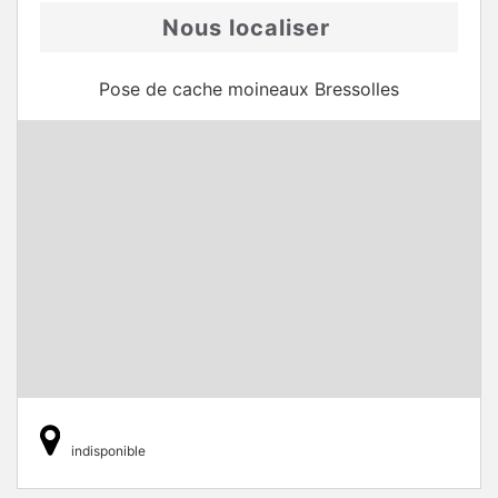
Nous localiser
Pose de cache moineaux Bressolles
indisponible