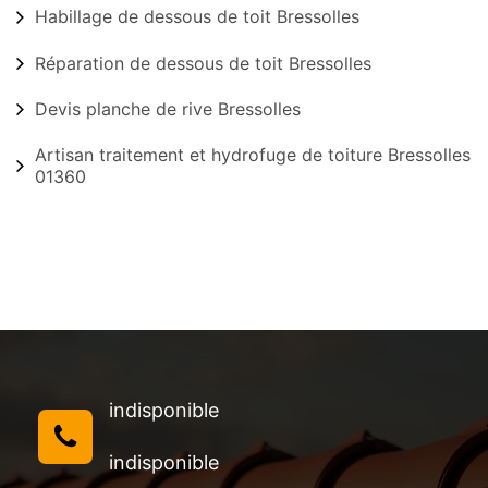
Habillage de dessous de toit Bressolles
Réparation de dessous de toit Bressolles
Devis planche de rive Bressolles
Artisan traitement et hydrofuge de toiture Bressolles
01360
indisponible
indisponible