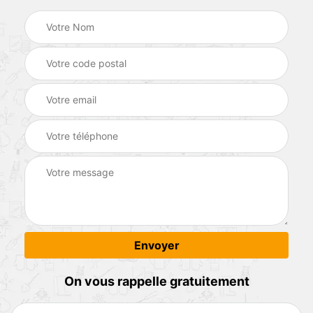
On vous rappelle gratuitement