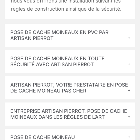
nous vous offrirons une installation suivant les
règles de construction ainsi que de la sécurité.
POSE DE CACHE MOINEAUX EN PVC PAR
ARTISAN PIERROT
POSE DE CACHE MOINEAUX EN TOUTE
SÉCURITÉ AVEC ARTISAN PIERROT
ARTISAN PIERROT, VOTRE PRESTATAIRE EN POSE
DE CACHE MOINEAU PAS CHER
ENTREPRISE ARTISAN PIERROT, POSE DE CACHE
MOINEAUX DANS LES RÈGLES DE L’ART
POSE DE CACHE MOINEAU