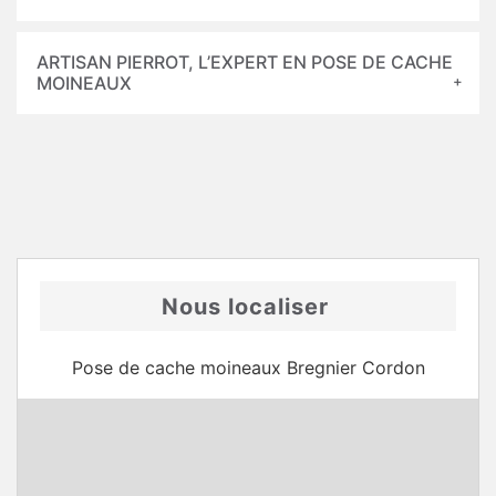
ARTISAN PIERROT, L’EXPERT EN POSE DE CACHE
MOINEAUX
Nous localiser
Pose de cache moineaux Bregnier Cordon