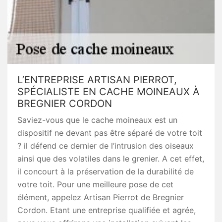
L’ENTREPRISE ARTISAN PIERROT,
SPÉCIALISTE EN CACHE MOINEAUX À
BREGNIER CORDON
Saviez-vous que le cache moineaux est un
dispositif ne devant pas être séparé de votre toit
? il défend ce dernier de l’intrusion des oiseaux
ainsi que des volatiles dans le grenier. A cet effet,
il concourt à la préservation de la durabilité de
votre toit. Pour une meilleure pose de cet
élément, appelez Artisan Pierrot de Bregnier
Cordon. Etant une entreprise qualifiée et agrée,