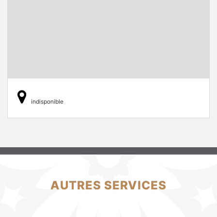
indisponible
AUTRES SERVICES