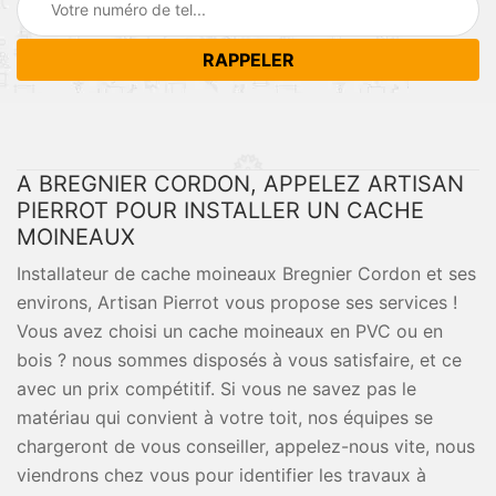
A BREGNIER CORDON, APPELEZ ARTISAN
PIERROT POUR INSTALLER UN CACHE
MOINEAUX
Installateur de cache moineaux Bregnier Cordon et ses
environs, Artisan Pierrot vous propose ses services !
Vous avez choisi un cache moineaux en PVC ou en
bois ? nous sommes disposés à vous satisfaire, et ce
avec un prix compétitif. Si vous ne savez pas le
matériau qui convient à votre toit, nos équipes se
chargeront de vous conseiller, appelez-nous vite, nous
viendrons chez vous pour identifier les travaux à