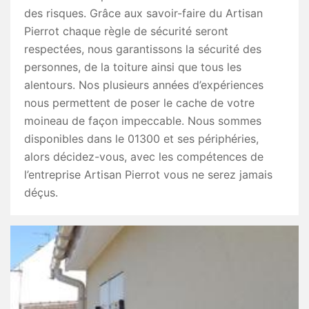
des risques. Grâce aux savoir-faire du Artisan
Pierrot chaque règle de sécurité seront
respectées, nous garantissons la sécurité des
personnes, de la toiture ainsi que tous les
alentours. Nos plusieurs années d’expériences
nous permettent de poser le cache de votre
moineau de façon impeccable. Nous sommes
disponibles dans le 01300 et ses périphéries,
alors décidez-vous, avec les compétences de
l’entreprise Artisan Pierrot vous ne serez jamais
déçus.