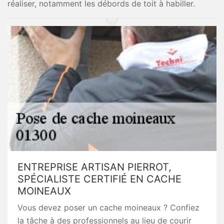
réaliser, notamment les débords de toit à habiller.
ENTREPRISE ARTISAN PIERROT,
SPÉCIALISTE CERTIFIÉ EN CACHE
MOINEAUX
Vous devez poser un cache moineaux ? Confiez
la tâche à des professionnels au lieu de courir