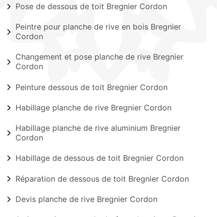
Pose de dessous de toit Bregnier Cordon
Peintre pour planche de rive en bois Bregnier
Cordon
Changement et pose planche de rive Bregnier
Cordon
Peinture dessous de toit Bregnier Cordon
Habillage planche de rive Bregnier Cordon
Habillage planche de rive aluminium Bregnier
Cordon
Habillage de dessous de toit Bregnier Cordon
Réparation de dessous de toit Bregnier Cordon
Devis planche de rive Bregnier Cordon