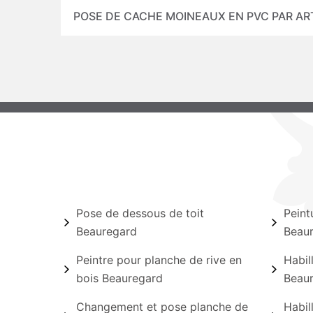
POSE DE CACHE MOINEAUX EN PVC PAR AR
Pose de dessous de toit
Peint
Beauregard
Beau
Peintre pour planche de rive en
Habil
bois Beauregard
Beau
Changement et pose planche de
Habil