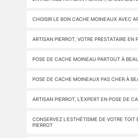
CHOISIR LE BON CACHE MOINEAUX AVEC A
ARTISAN PIERROT, VOTRE PRESTATAIRE EN
POSE DE CACHE MOINEAU PARTOUT À BE
POSE DE CACHE MOINEAUX PAS CHER À B
ARTISAN PIERROT, L’EXPERT EN POSE DE 
CONSERVEZ L’ESTHÉTISME DE VOTRE TOIT
PIERROT