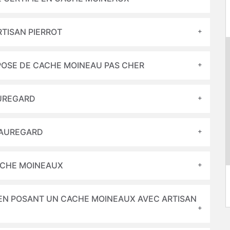
RTISAN PIERROT
 POSE DE CACHE MOINEAU PAS CHER
AUREGARD
EAUREGARD
CACHE MOINEAUX
 EN POSANT UN CACHE MOINEAUX AVEC ARTISAN