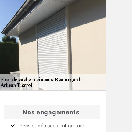
Nos engagements
Devis et déplacement gratuits