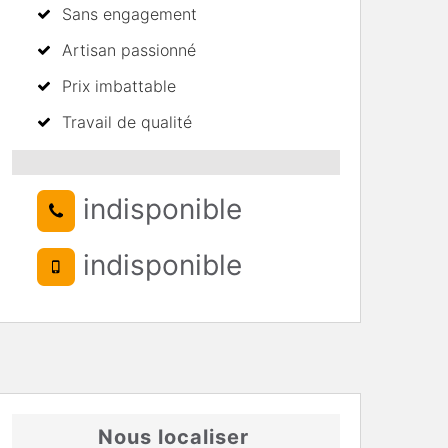
Sans engagement
Artisan passionné
Prix imbattable
Travail de qualité
indisponible
indisponible
Nous localiser