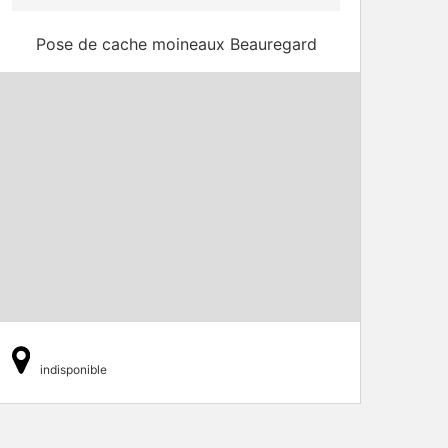
Pose de cache moineaux Beauregard
indisponible