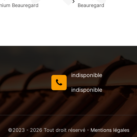
nium Beauregard
Beauregard
indisponible
indisponible
©2023 - 2026 Tout droit réservé -
Mentions légales