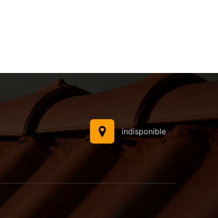
indisponible