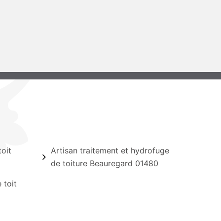
oit
Artisan traitement et hydrofuge
de toiture Beauregard 01480
 toit