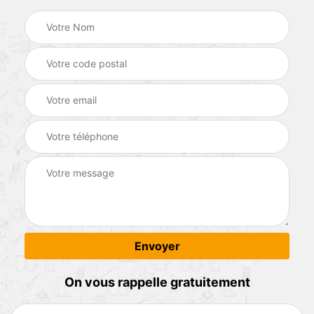
On vous rappelle gratuitement