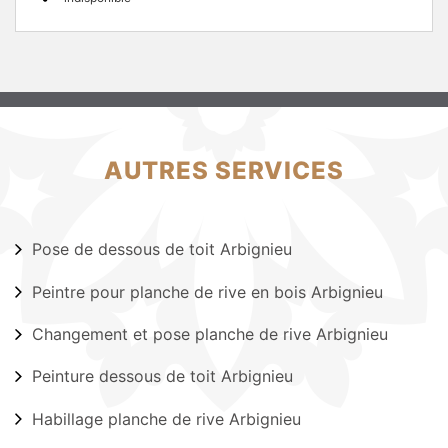
AUTRES SERVICES
Pose de dessous de toit Arbignieu
Peintre pour planche de rive en bois Arbignieu
Changement et pose planche de rive Arbignieu
Peinture dessous de toit Arbignieu
Habillage planche de rive Arbignieu