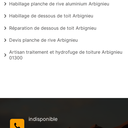
Habillage planche de rive aluminium Arbignieu
Habillage de dessous de toit Arbignieu
Réparation de dessous de toit Arbignieu
Devis planche de rive Arbignieu
Artisan traitement et hydrofuge de toiture Arbignieu
01300
indisponible