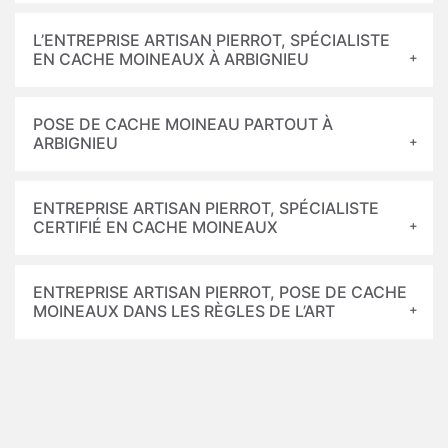
L’ENTREPRISE ARTISAN PIERROT, SPÉCIALISTE
EN CACHE MOINEAUX À ARBIGNIEU
POSE DE CACHE MOINEAU PARTOUT À
ARBIGNIEU
ENTREPRISE ARTISAN PIERROT, SPÉCIALISTE
CERTIFIÉ EN CACHE MOINEAUX
ENTREPRISE ARTISAN PIERROT, POSE DE CACHE
MOINEAUX DANS LES RÈGLES DE L’ART