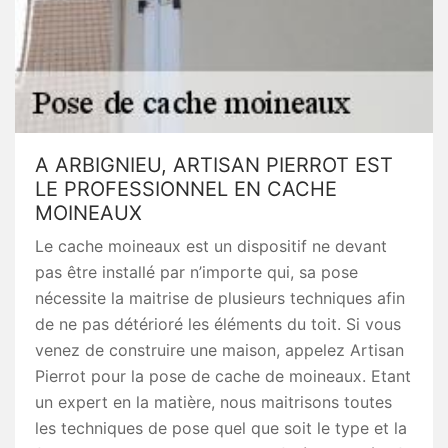
A ARBIGNIEU, ARTISAN PIERROT EST
LE PROFESSIONNEL EN CACHE
MOINEAUX
Le cache moineaux est un dispositif ne devant
pas être installé par n’importe qui, sa pose
nécessite la maitrise de plusieurs techniques afin
de ne pas détérioré les éléments du toit. Si vous
venez de construire une maison, appelez Artisan
Pierrot pour la pose de cache de moineaux. Etant
un expert en la matière, nous maitrisons toutes
les techniques de pose quel que soit le type et la