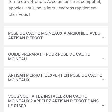
forme de votre toit. Avec un tarif très compétitif,
appelez-nous, nous interviendrons rapidement
chez vous !
POSE DE CACHE MOINEAUX À ARBIGNIEU AVEC
ARTISAN PIERROT
GUIDE PRÉPARATIF POUR POSE DE CACHE
MOINEAU
ARTISAN PIERROT, L’EXPERT EN POSE DE CACHE
MOINEAUX
VOUS SOUHAITEZ INSTALLER UN CACHE
MOINEAUX ? APPELEZ ARTISAN PIERROT DANS
LE 01300