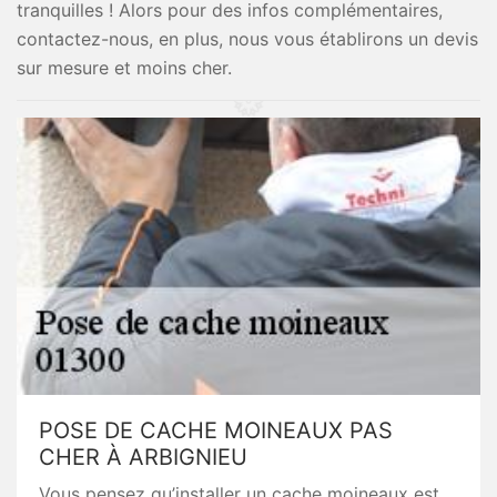
tranquilles ! Alors pour des infos complémentaires,
contactez-nous, en plus, nous vous établirons un devis
sur mesure et moins cher.
POSE DE CACHE MOINEAUX PAS
CHER À ARBIGNIEU
Vous pensez qu’installer un cache moineaux est