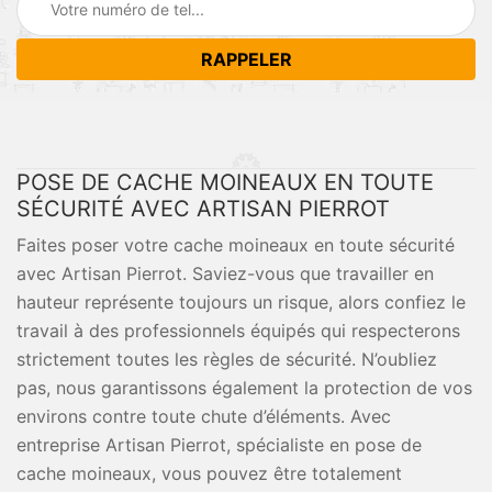
POSE DE CACHE MOINEAUX EN TOUTE
SÉCURITÉ AVEC ARTISAN PIERROT
Faites poser votre cache moineaux en toute sécurité
avec Artisan Pierrot. Saviez-vous que travailler en
hauteur représente toujours un risque, alors confiez le
travail à des professionnels équipés qui respecterons
strictement toutes les règles de sécurité. N’oubliez
pas, nous garantissons également la protection de vos
environs contre toute chute d’éléments. Avec
entreprise Artisan Pierrot, spécialiste en pose de
cache moineaux, vous pouvez être totalement