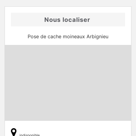
Nous localiser
Pose de cache moineaux Arbignieu
indisponible