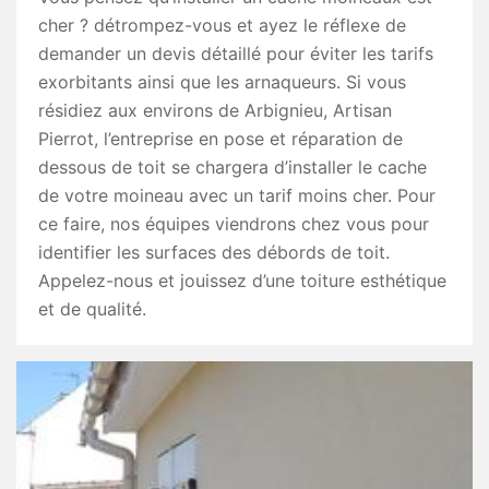
cher ? détrompez-vous et ayez le réflexe de
demander un devis détaillé pour éviter les tarifs
exorbitants ainsi que les arnaqueurs. Si vous
résidiez aux environs de Arbignieu, Artisan
Pierrot, l’entreprise en pose et réparation de
dessous de toit se chargera d’installer le cache
de votre moineau avec un tarif moins cher. Pour
ce faire, nos équipes viendrons chez vous pour
identifier les surfaces des débords de toit.
Appelez-nous et jouissez d’une toiture esthétique
et de qualité.