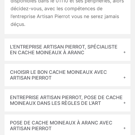
disponibles dans le 01110 et ses périphéries, alors
décidez-vous, avec les compétences de
l’entreprise Artisan Pierrot vous ne serez jamais
déçus.
L’ENTREPRISE ARTISAN PIERROT, SPÉCIALISTE
EN CACHE MOINEAUX À ARANC
CHOISIR LE BON CACHE MOINEAUX AVEC
ARTISAN PIERROT
ENTREPRISE ARTISAN PIERROT, POSE DE CACHE
MOINEAUX DANS LES RÈGLES DE L’ART
POSE DE CACHE MOINEAUX À ARANC AVEC
ARTISAN PIERROT