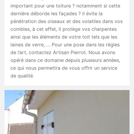
important pour une toiture ? notamment si cette
dernière déborde les façades ? il évite la
pénétration des oiseaux et des volatiles dans vos
combles, à cet effet, il protège vos charpentes
ainsi que les éléments de votre toit tels que les
laines de verre, … Pour une pose dans les règles
de l’art, contactez Artisan Pierrot. Nous avons
opéré dans ce domaine depuis plusieurs années,
ce qui nous permettra de vous offrir un service
de qualité.