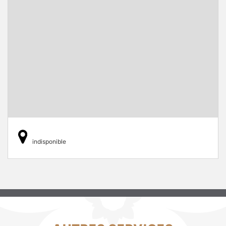
indisponible