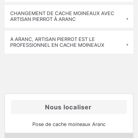
CHANGEMENT DE CACHE MOINEAUX AVEC
ARTISAN PIERROT À ARANC
A ARANC, ARTISAN PIERROT EST LE
PROFESSIONNEL EN CACHE MOINEAUX
Nous localiser
Pose de cache moineaux Aranc