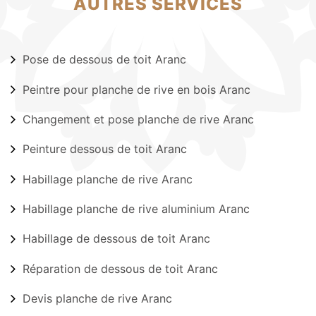
AUTRES SERVICES
Pose de dessous de toit Aranc
Peintre pour planche de rive en bois Aranc
Changement et pose planche de rive Aranc
Peinture dessous de toit Aranc
Habillage planche de rive Aranc
Habillage planche de rive aluminium Aranc
Habillage de dessous de toit Aranc
Réparation de dessous de toit Aranc
Devis planche de rive Aranc