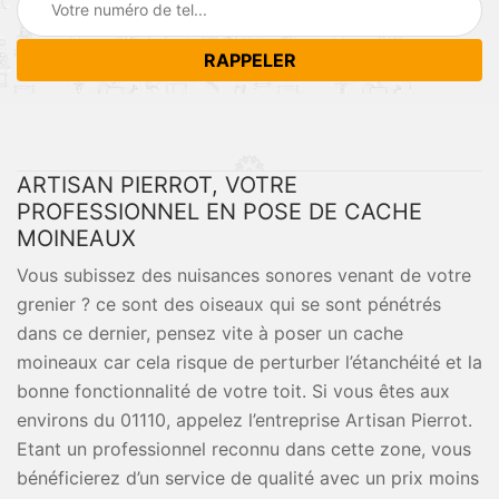
ARTISAN PIERROT, VOTRE
PROFESSIONNEL EN POSE DE CACHE
MOINEAUX
Vous subissez des nuisances sonores venant de votre
grenier ? ce sont des oiseaux qui se sont pénétrés
dans ce dernier, pensez vite à poser un cache
moineaux car cela risque de perturber l’étanchéité et la
bonne fonctionnalité de votre toit. Si vous êtes aux
environs du 01110, appelez l’entreprise Artisan Pierrot.
Etant un professionnel reconnu dans cette zone, vous
bénéficierez d’un service de qualité avec un prix moins