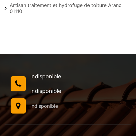
Artisan traitement et hydrofuge de toiture Aranc
01110
indisponible
indisponible
indisponible