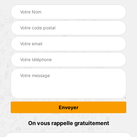
On vous rappelle gratuitement