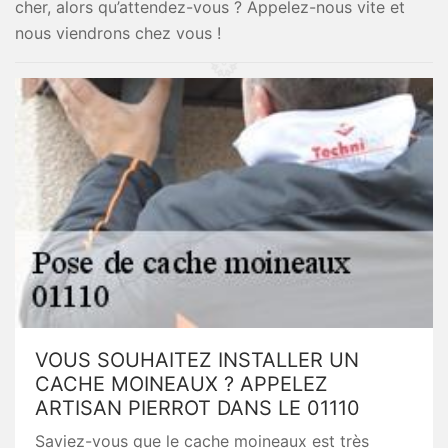
cher, alors qu’attendez-vous ? Appelez-nous vite et
nous viendrons chez vous !
VOUS SOUHAITEZ INSTALLER UN
CACHE MOINEAUX ? APPELEZ
ARTISAN PIERROT DANS LE 01110
Saviez-vous que le cache moineaux est très