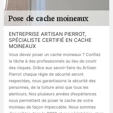
ENTREPRISE ARTISAN PIERROT,
SPÉCIALISTE CERTIFIÉ EN CACHE
MOINEAUX
Vous devez poser un cache moineaux ? Confiez
la tâche à des professionnels au lieu de courir
des risques. Grâce aux savoir-faire du Artisan
Pierrot chaque règle de sécurité seront
respectées, nous garantissons la sécurité des
personnes, de la toiture ainsi que tous les
alentours. Nos plusieurs années d’expériences
nous permettent de poser le cache de votre
moineau de façon impeccable. Nous sommes