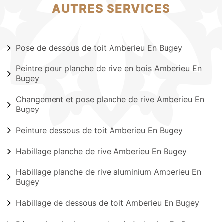
AUTRES SERVICES
Pose de dessous de toit Amberieu En Bugey
Peintre pour planche de rive en bois Amberieu En
Bugey
Changement et pose planche de rive Amberieu En
Bugey
Peinture dessous de toit Amberieu En Bugey
Habillage planche de rive Amberieu En Bugey
Habillage planche de rive aluminium Amberieu En
Bugey
Habillage de dessous de toit Amberieu En Bugey