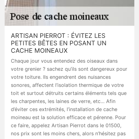
ARTISAN PIERROT : ÉVITEZ LES
PETITES BÊTES EN POSANT UN
CACHE MOINEAUX
Chaque jour vous entendez des oiseaux dans
votre grenier ? sachez qu’ils sont dangereux pour
votre toiture. Ils engendrent des nuisances
sonores, affectent l’isolation thermique de votre
toit et surtout détruits certains éléments tels que
les charpentes, les laines de verre, etc… Afin
d’éviter ces extrémités, l’installation de cache
moineau est la solution efficace et pérenne. Pour
ce faire, appelez Artisan Pierrot dans le 01500,
nos prix sont les moins chers, alors n’hésitez pas