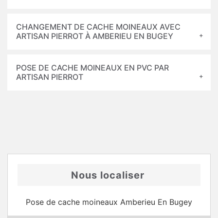
CHANGEMENT DE CACHE MOINEAUX AVEC
ARTISAN PIERROT À AMBERIEU EN BUGEY
POSE DE CACHE MOINEAUX EN PVC PAR
ARTISAN PIERROT
Nous localiser
Pose de cache moineaux Amberieu En Bugey