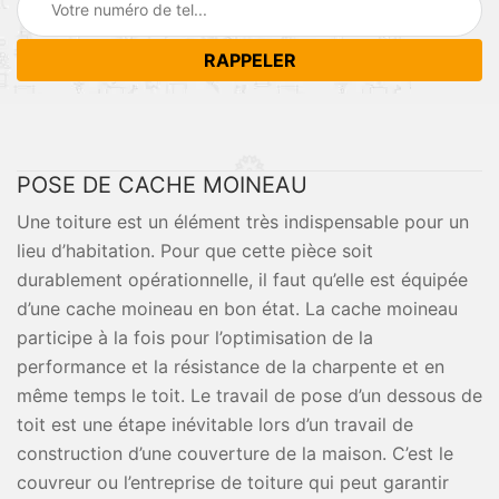
POSE DE CACHE MOINEAU
Une toiture est un élément très indispensable pour un
lieu d’habitation. Pour que cette pièce soit
durablement opérationnelle, il faut qu’elle est équipée
d’une cache moineau en bon état. La cache moineau
participe à la fois pour l’optimisation de la
performance et la résistance de la charpente et en
même temps le toit. Le travail de pose d’un dessous de
toit est une étape inévitable lors d’un travail de
construction d’une couverture de la maison. C’est le
couvreur ou l’entreprise de toiture qui peut garantir