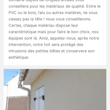
conseillera pour les matériaux de qualité. Entre le
PVC ou le bois, l’alu ou autres matières, ne vous
cassez pas la tête ! nous vous conseillerons.
Certes, chaque matériau dispose leur
caractéristique mais pour faire le bon choix, nos
équipes sont là. Ainsi, appelez-nous, après notre
intervention, votre toit sera protégé des
intrusions des petites bêtes et conservera son
esthétique.