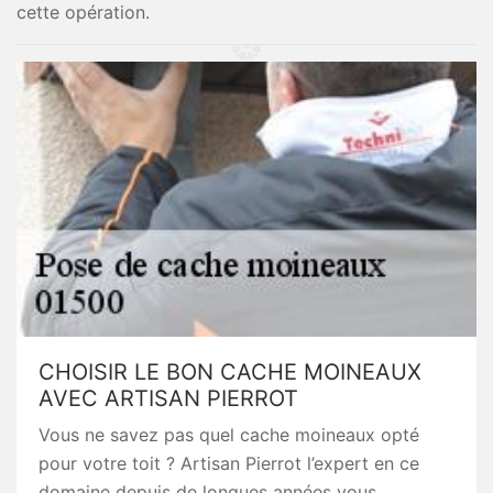
cette opération.
CHOISIR LE BON CACHE MOINEAUX
AVEC ARTISAN PIERROT
Vous ne savez pas quel cache moineaux opté
pour votre toit ? Artisan Pierrot l’expert en ce
domaine depuis de longues années vous