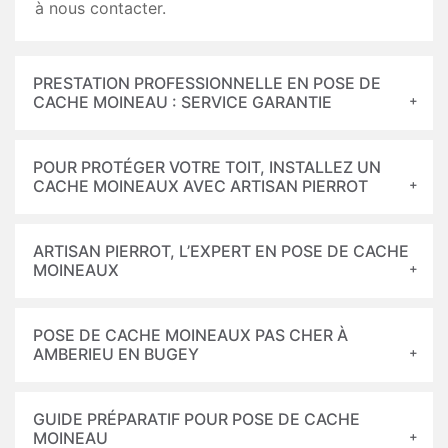
à nous contacter.
PRESTATION PROFESSIONNELLE EN POSE DE
CACHE MOINEAU : SERVICE GARANTIE
POUR PROTÉGER VOTRE TOIT, INSTALLEZ UN
CACHE MOINEAUX AVEC ARTISAN PIERROT
ARTISAN PIERROT, L’EXPERT EN POSE DE CACHE
MOINEAUX
POSE DE CACHE MOINEAUX PAS CHER À
AMBERIEU EN BUGEY
GUIDE PRÉPARATIF POUR POSE DE CACHE
MOINEAU