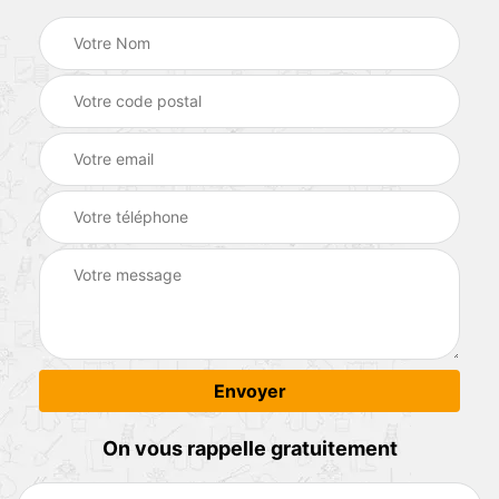
On vous rappelle gratuitement