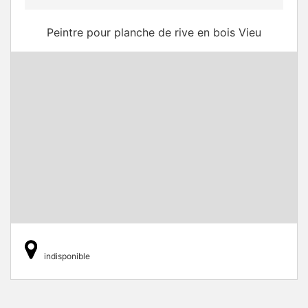
Peintre pour planche de rive en bois Vieu
indisponible