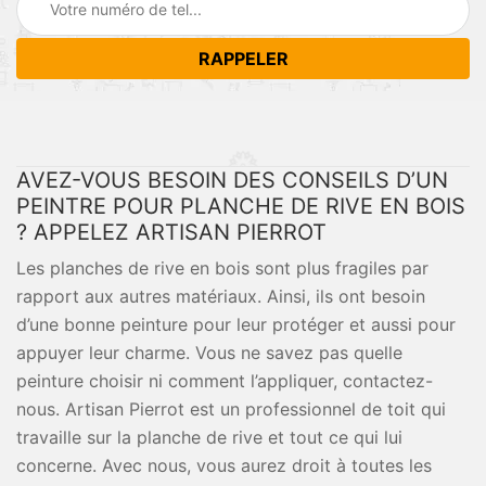
AVEZ-VOUS BESOIN DES CONSEILS D’UN
PEINTRE POUR PLANCHE DE RIVE EN BOIS
? APPELEZ ARTISAN PIERROT
Les planches de rive en bois sont plus fragiles par
rapport aux autres matériaux. Ainsi, ils ont besoin
d’une bonne peinture pour leur protéger et aussi pour
appuyer leur charme. Vous ne savez pas quelle
peinture choisir ni comment l’appliquer, contactez-
nous. Artisan Pierrot est un professionnel de toit qui
travaille sur la planche de rive et tout ce qui lui
concerne. Avec nous, vous aurez droit à toutes les