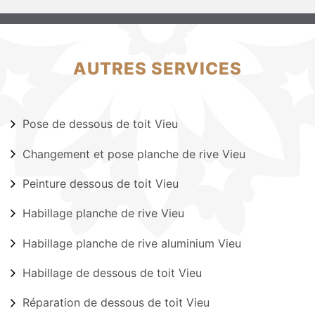
AUTRES SERVICES
Pose de dessous de toit Vieu
Changement et pose planche de rive Vieu
Peinture dessous de toit Vieu
Habillage planche de rive Vieu
Habillage planche de rive aluminium Vieu
Habillage de dessous de toit Vieu
Réparation de dessous de toit Vieu