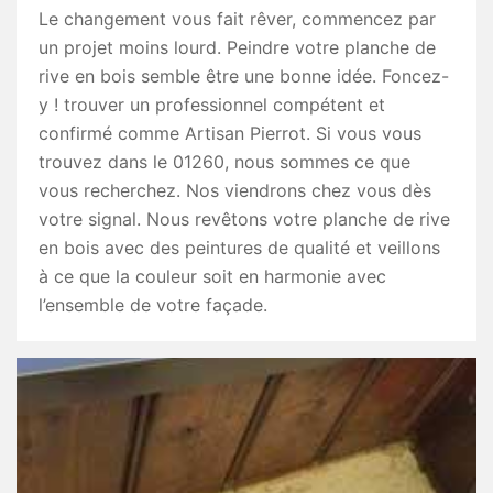
Le changement vous fait rêver, commencez par
un projet moins lourd. Peindre votre planche de
rive en bois semble être une bonne idée. Foncez-
y ! trouver un professionnel compétent et
confirmé comme Artisan Pierrot. Si vous vous
trouvez dans le 01260, nous sommes ce que
vous recherchez. Nos viendrons chez vous dès
votre signal. Nous revêtons votre planche de rive
en bois avec des peintures de qualité et veillons
à ce que la couleur soit en harmonie avec
l’ensemble de votre façade.