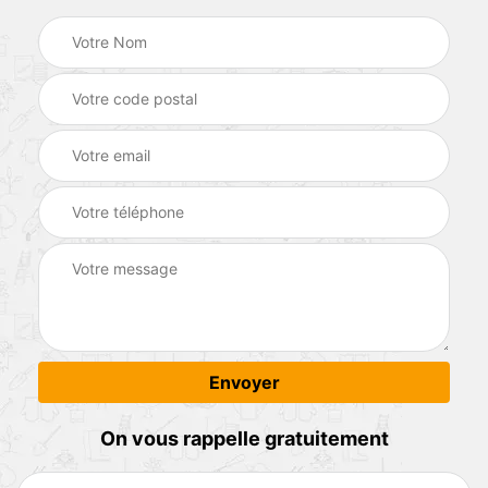
On vous rappelle gratuitement