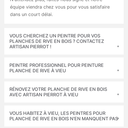
équipe viendra chez vous pour vous satisfaire
dans un court délai.
VOUS CHERCHEZ UN PEINTRE POUR VOS
PLANCHES DE RIVE EN BOIS ? CONTACTEZ
ARTISAN PIERROT !
PEINTRE PROFESSIONNEL POUR PEINTURE
PLANCHE DE RIVE À VIEU
RÉNOVEZ VOTRE PLANCHE DE RIVE EN BOIS
AVEC ARTISAN PIERROT À VIEU
VOUS HABITEZ À VIEU, LES PEINTRES POUR
PLANCHE DE RIVE EN BOIS N’EN MANQUENT PAS