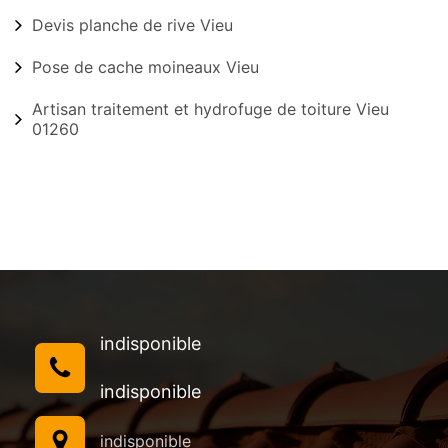
Devis planche de rive Vieu
Pose de cache moineaux Vieu
Artisan traitement et hydrofuge de toiture Vieu
01260
indisponible
indisponible
indisponible