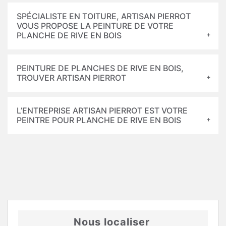
SPÉCIALISTE EN TOITURE, ARTISAN PIERROT
VOUS PROPOSE LA PEINTURE DE VOTRE
PLANCHE DE RIVE EN BOIS
PEINTURE DE PLANCHES DE RIVE EN BOIS,
TROUVER ARTISAN PIERROT
L’ENTREPRISE ARTISAN PIERROT EST VOTRE
PEINTRE POUR PLANCHE DE RIVE EN BOIS
Nous localiser