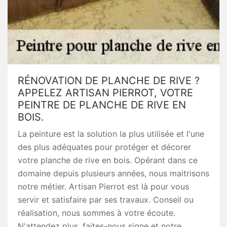
RÉNOVATION DE PLANCHE DE RIVE ?
APPELEZ ARTISAN PIERROT, VOTRE
PEINTRE DE PLANCHE DE RIVE EN
BOIS.
La peinture est la solution la plus utilisée et l'une
des plus adéquates pour protéger et décorer
votre planche de rive en bois. Opérant dans ce
domaine depuis plusieurs années, nous maitrisons
notre métier. Artisan Pierrot est là pour vous
servir et satisfaire par ses travaux. Conseil ou
réalisation, nous sommes à votre écoute.
N'attendez plus, faites-nous signe et notre