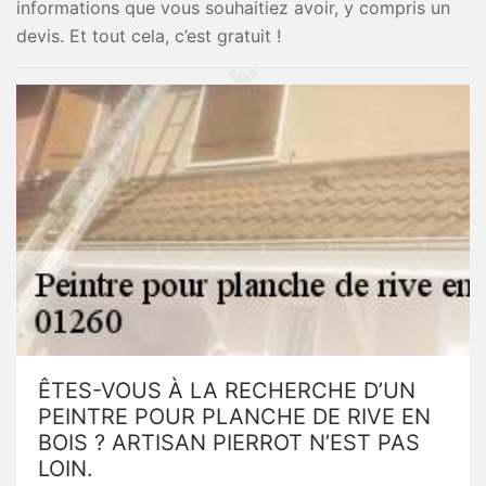
informations que vous souhaitiez avoir, y compris un
devis. Et tout cela, c’est gratuit !
ÊTES-VOUS À LA RECHERCHE D’UN
PEINTRE POUR PLANCHE DE RIVE EN
BOIS ? ARTISAN PIERROT N’EST PAS
LOIN.