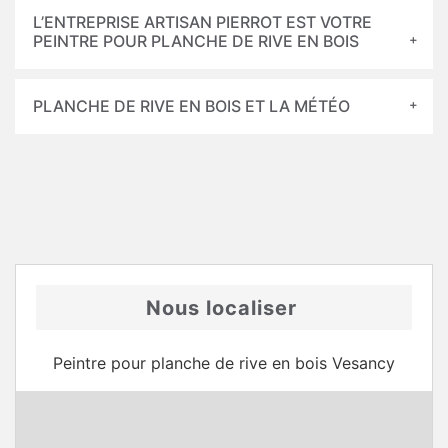
L’ENTREPRISE ARTISAN PIERROT EST VOTRE
PEINTRE POUR PLANCHE DE RIVE EN BOIS
PLANCHE DE RIVE EN BOIS ET LA MÉTÉO
Nous localiser
Peintre pour planche de rive en bois Vesancy