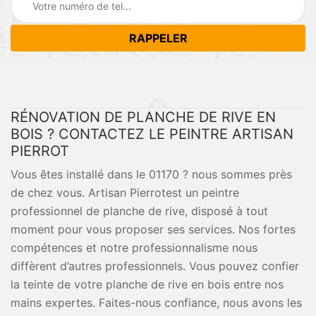
RÉNOVATION DE PLANCHE DE RIVE EN
BOIS ? CONTACTEZ LE PEINTRE ARTISAN
PIERROT
Vous êtes installé dans le 01170 ? nous sommes près
de chez vous. Artisan Pierrotest un peintre
professionnel de planche de rive, disposé à tout
moment pour vous proposer ses services. Nos fortes
compétences et notre professionnalisme nous
diffèrent d’autres professionnels. Vous pouvez confier
la teinte de votre planche de rive en bois entre nos
mains expertes. Faites-nous confiance, nous avons les