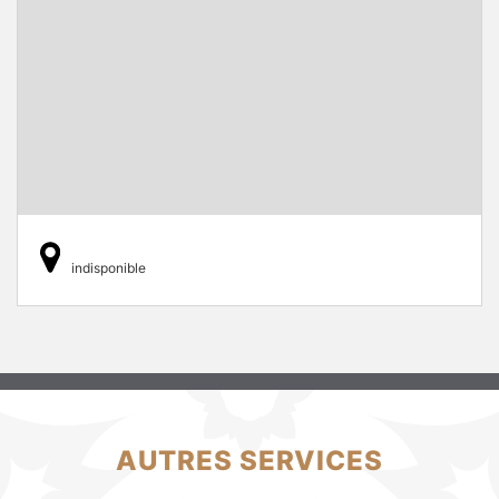
indisponible
AUTRES SERVICES