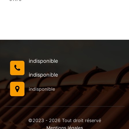
indisponible
indisponible
indisponible
©2023 - 2026 Tout droit réservé
Mentions légales