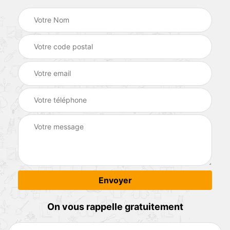
On vous rappelle gratuitement