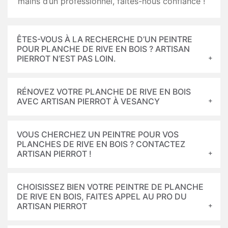
mains d’un professionnel, faites-nous confiance !
ÊTES-VOUS À LA RECHERCHE D’UN PEINTRE
POUR PLANCHE DE RIVE EN BOIS ? ARTISAN
PIERROT N’EST PAS LOIN.
RÉNOVEZ VOTRE PLANCHE DE RIVE EN BOIS
AVEC ARTISAN PIERROT À VESANCY
VOUS CHERCHEZ UN PEINTRE POUR VOS
PLANCHES DE RIVE EN BOIS ? CONTACTEZ
ARTISAN PIERROT !
CHOISISSEZ BIEN VOTRE PEINTRE DE PLANCHE
DE RIVE EN BOIS, FAITES APPEL AU PRO DU
ARTISAN PIERROT