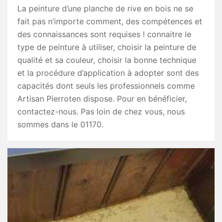
La peinture d’une planche de rive en bois ne se
fait pas n’importe comment, des compétences et
des connaissances sont requises ! connaitre le
type de peinture à utiliser, choisir la peinture de
qualité et sa couleur, choisir la bonne technique
et la procédure d’application à adopter sont des
capacités dont seuls les professionnels comme
Artisan Pierroten dispose. Pour en bénéficier,
contactez-nous. Pas loin de chez vous, nous
sommes dans le 01170.