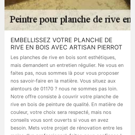
EMBELLISSEZ VOTRE PLANCHE DE
RIVE EN BOIS AVEC ARTISAN PIERROT
Les planches de rive en bois sont esthétiques,
mais demandent un entretien régulier. Ne vous en
faites pas, nous sommes là pour vous proposer
nos savoir-faire en la matière. Vous situez aux
alentours de 01170 ? nous ne sommes pas loin.
Notre offre consiste à couvrir votre planche de
rive en bois de peinture de qualité. En matière de
couleur, votre choix sera respecté, mais nos
conseils vous sont ouverts si vous en avez
besoin. Mets votre projet de rénovation entre les