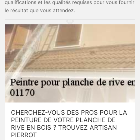
qualifications et les qualités requises pour vous fournir
le résultat que vous attendez.
CHERCHEZ-VOUS DES PROS POUR LA
PEINTURE DE VOTRE PLANCHE DE
RIVE EN BOIS ? TROUVEZ ARTISAN
PIERROT