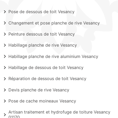
Pose de dessous de toit Vesancy
Changement et pose planche de rive Vesancy
Peinture dessous de toit Vesancy
Habillage planche de rive Vesancy
Habillage planche de rive aluminium Vesancy
Habillage de dessous de toit Vesancy
Réparation de dessous de toit Vesancy
Devis planche de rive Vesancy
Pose de cache moineaux Vesancy
Artisan traitement et hydrofuge de toiture Vesancy
01170