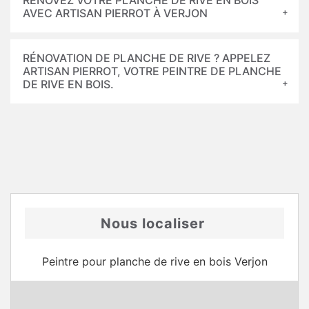
RÉNOVEZ VOTRE PLANCHE DE RIVE EN BOIS
AVEC ARTISAN PIERROT À VERJON
RÉNOVATION DE PLANCHE DE RIVE ? APPELEZ
ARTISAN PIERROT, VOTRE PEINTRE DE PLANCHE
DE RIVE EN BOIS.
Nous localiser
Peintre pour planche de rive en bois Verjon