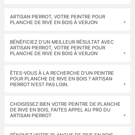
ARTISAN PIERROT, VOTRE PEINTRE POUR
PLANCHE DE RIVE EN BOIS À VERJON
BÉNÉFICIEZ D’UN MEILLEUR RÉSULTAT AVEC
ARTISAN PIERROT, VOTRE PEINTRE POUR
PLANCHE DE RIVE EN BOIS À VERJON
ÊTES-VOUS À LA RECHERCHE D’UN PEINTRE
POUR PLANCHE DE RIVE EN BOIS ? ARTISAN
PIERROT N’EST PAS LOIN.
CHOISISSEZ BIEN VOTRE PEINTRE DE PLANCHE
DE RIVE EN BOIS, FAITES APPEL AU PRO DU
ARTISAN PIERROT