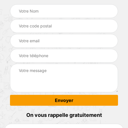
On vous rappelle gratuitement