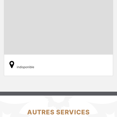
indisponible
AUTRES SERVICES