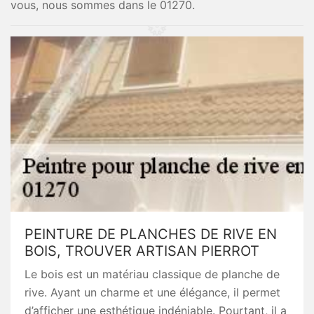
vous, nous sommes dans le 01270.
PEINTURE DE PLANCHES DE RIVE EN
BOIS, TROUVER ARTISAN PIERROT
Le bois est un matériau classique de planche de
rive. Ayant un charme et une élégance, il permet
d’afficher une esthétique indéniable. Pourtant, il a