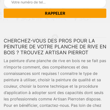
CHERCHEZ-VOUS DES PROS POUR LA
PEINTURE DE VOTRE PLANCHE DE RIVE EN
BOIS ? TROUVEZ ARTISAN PIERROT
La peinture d’une planche de rive en bois ne se fait pas
n’importe comment, des compétences et des
connaissances sont requises ! connaitre le type de
peinture à utiliser, choisir la peinture de qualité et sa
couleur, choisir la bonne technique et la procédure
d’application à adopter sont des capacités dont seuls
les professionnels comme Artisan Pierroten dispose.
Pour en bénéficier, contactez-nous. Pas loin de chez