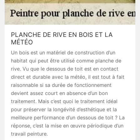
PLANCHE DE RIVE EN BOIS ET LA
MÉTÉO
Un bois est un matériel de construction d’un
habitat qui peut être utilisé comme planche de
rive. Vu que le dessous de toit est en contact
direct et durable avec la météo, il est tout à fait
raisonnable si sa durée de fonctionnement
devient assez court en absence d’un bon
traitement. Mais c’est quoi le traitement idéal
pour préserver la longévité d’esthétique et la
meilleure performance d’un dessous de toit ? La
réponse, c’est la mise en œuvre périodique d’un
travail peinture.