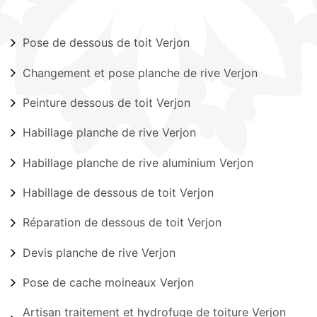
Pose de dessous de toit Verjon
Changement et pose planche de rive Verjon
Peinture dessous de toit Verjon
Habillage planche de rive Verjon
Habillage planche de rive aluminium Verjon
Habillage de dessous de toit Verjon
Réparation de dessous de toit Verjon
Devis planche de rive Verjon
Pose de cache moineaux Verjon
Artisan traitement et hydrofuge de toiture Verjon