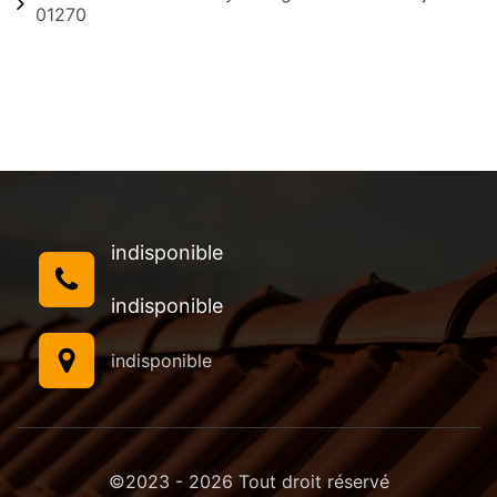
01270
indisponible
indisponible
indisponible
©2023 - 2026 Tout droit réservé