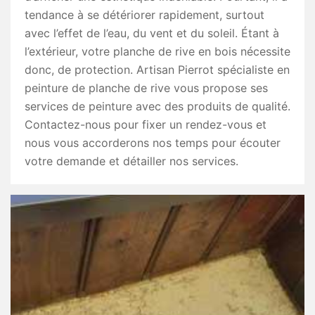
tendance à se détériorer rapidement, surtout
avec l’effet de l’eau, du vent et du soleil. Étant à
l’extérieur, votre planche de rive en bois nécessite
donc, de protection. Artisan Pierrot spécialiste en
peinture de planche de rive vous propose ses
services de peinture avec des produits de qualité.
Contactez-nous pour fixer un rendez-vous et
nous vous accorderons nos temps pour écouter
votre demande et détailler nos services.