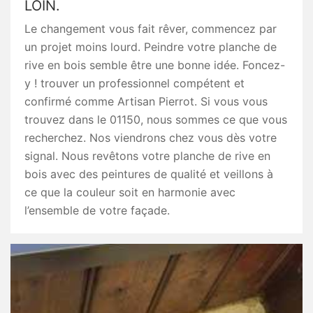
LOIN.
Le changement vous fait rêver, commencez par
un projet moins lourd. Peindre votre planche de
rive en bois semble être une bonne idée. Foncez-
y ! trouver un professionnel compétent et
confirmé comme Artisan Pierrot. Si vous vous
trouvez dans le 01150, nous sommes ce que vous
recherchez. Nos viendrons chez vous dès votre
signal. Nous revêtons votre planche de rive en
bois avec des peintures de qualité et veillons à
ce que la couleur soit en harmonie avec
l’ensemble de votre façade.