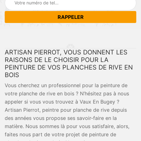
ARTISAN PIERROT, VOUS DONNENT LES
RAISONS DE LE CHOISIR POUR LA
PEINTURE DE VOS PLANCHES DE RIVE EN
BOIS
Vous cherchez un professionnel pour la peinture de
votre planche de rive en bois ? N’hésitez pas à nous
appeler si vous vous trouvez à Vaux En Bugey ?
Artisan Pierrot, peintre pour planche de rive depuis
des années vous propose ses savoir-faire en la
matière. Nous sommes là pour vous satisfaire, alors,
faites nous part de votre projet de peinture de