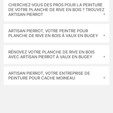
CHERCHEZ-VOUS DES PROS POUR LA PEINTURE
DE VOTRE PLANCHE DE RIVE EN BOIS ? TROUVEZ
ARTISAN PIERROT
ARTISAN PIERROT, VOTRE PEINTRE POUR
PLANCHE DE RIVE EN BOIS À VAUX EN BUGEY
RÉNOVEZ VOTRE PLANCHE DE RIVE EN BOIS
AVEC ARTISAN PIERROT À VAUX EN BUGEY
ARTISAN PIERROT, VOTRE ENTREPRISE DE
PEINTURE POUR CACHE MOINEAU