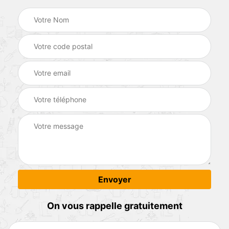
On vous rappelle gratuitement