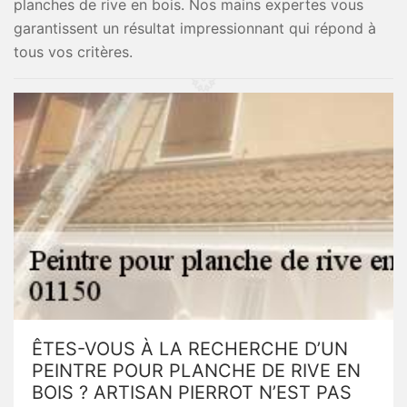
planches de rive en bois. Nos mains expertes vous
garantissent un résultat impressionnant qui répond à
tous vos critères.
ÊTES-VOUS À LA RECHERCHE D’UN
PEINTRE POUR PLANCHE DE RIVE EN
BOIS ? ARTISAN PIERROT N’EST PAS