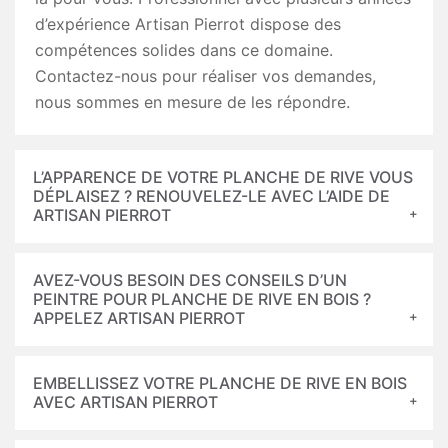
d’expérience Artisan Pierrot dispose des
compétences solides dans ce domaine.
Contactez-nous pour réaliser vos demandes,
nous sommes en mesure de les répondre.
L’APPARENCE DE VOTRE PLANCHE DE RIVE VOUS
DÉPLAISEZ ? RENOUVELEZ-LE AVEC L’AIDE DE
ARTISAN PIERROT
AVEZ-VOUS BESOIN DES CONSEILS D’UN
PEINTRE POUR PLANCHE DE RIVE EN BOIS ?
APPELEZ ARTISAN PIERROT
EMBELLISSEZ VOTRE PLANCHE DE RIVE EN BOIS
AVEC ARTISAN PIERROT