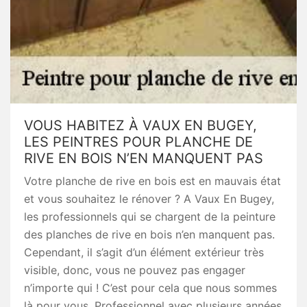
VOUS HABITEZ À VAUX EN BUGEY,
LES PEINTRES POUR PLANCHE DE
RIVE EN BOIS N’EN MANQUENT PAS
Votre planche de rive en bois est en mauvais état
et vous souhaitez le rénover ? A Vaux En Bugey,
les professionnels qui se chargent de la peinture
des planches de rive en bois n’en manquent pas.
Cependant, il s’agit d’un élément extérieur très
visible, donc, vous ne pouvez pas engager
n’importe qui ! C’est pour cela que nous sommes
là pour vous. Professionnel avec plusieurs années