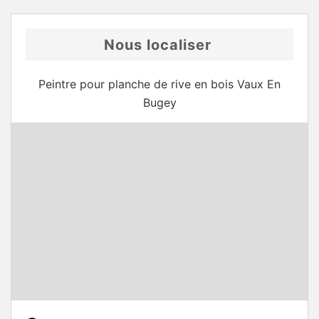
Nous localiser
Peintre pour planche de rive en bois Vaux En
Bugey