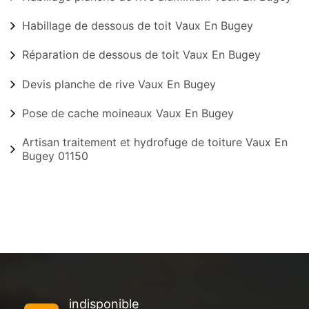
Habillage de dessous de toit Vaux En Bugey
Réparation de dessous de toit Vaux En Bugey
Devis planche de rive Vaux En Bugey
Pose de cache moineaux Vaux En Bugey
Artisan traitement et hydrofuge de toiture Vaux En
Bugey 01150
indisponible