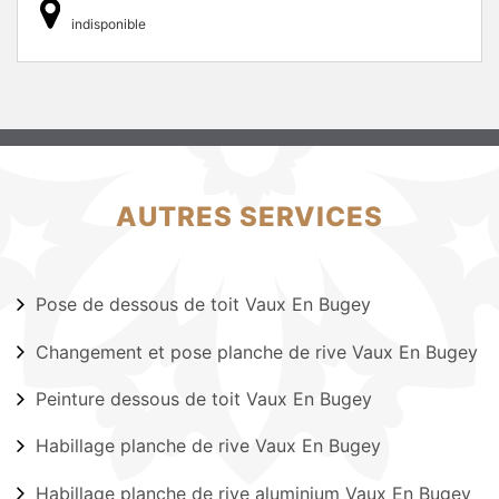
indisponible
AUTRES SERVICES
Pose de dessous de toit Vaux En Bugey
Changement et pose planche de rive Vaux En Bugey
Peinture dessous de toit Vaux En Bugey
Habillage planche de rive Vaux En Bugey
Habillage planche de rive aluminium Vaux En Bugey